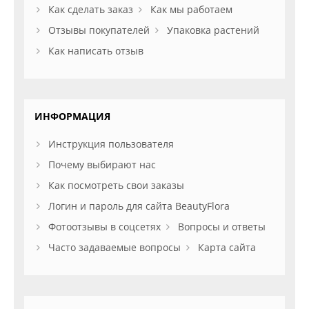
Как сделать заказ
Как мы работаем
Отзывы покупателей
Упаковка растений
Как написать отзыв
ИНФОРМАЦИЯ
Инструкция пользователя
Почему выбирают нас
Как посмотреть свои заказы
Логин и пароль для сайта BeautyFlora
Фотоотзывы в соцсетях
Вопросы и ответы
Часто задаваемые вопросы
Карта сайта