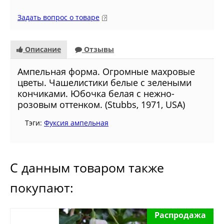
Задать вопрос о товаре
Описание
Отзывы
Ампельная форма. Огромные махровые
цветы. Чашелистики белые с зелеными
кончиками. Юбочка белая с нежно-
розовым оттенком. (Stubbs, 1971, USA)
Тэги:
Фуксия ампельная
С данным товаром также
покупают:
Распродажа