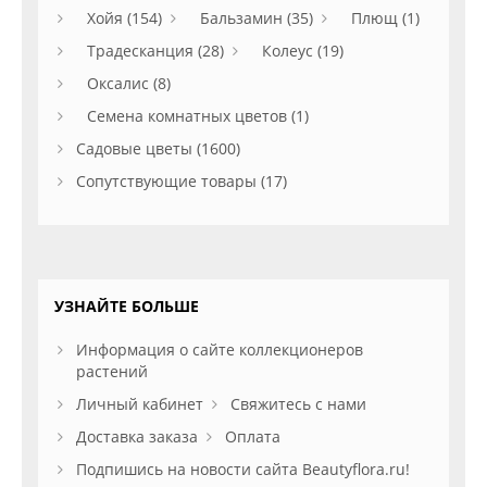
Хойя (154)
Бальзамин (35)
Плющ (1)
Традесканция (28)
Колеус (19)
Оксалис (8)
Семена комнатных цветов (1)
Садовые цветы (1600)
Сопутствующие товары (17)
УЗНАЙТЕ БОЛЬШЕ
Информация о сайте коллекционеров
растений
Личный кабинет
Свяжитесь с нами
Доставка заказа
Оплата
Подпишись на новости сайта Beautyflora.ru!