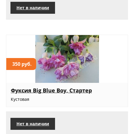
Нет в наличии
350 руб.
Фуксия Big Blue Boy, Стартер
Кустовая
Нет в наличии