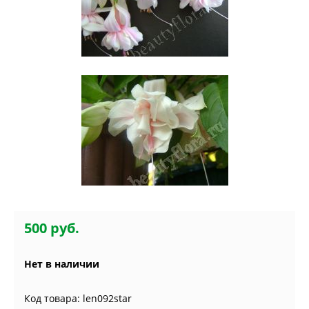
500 руб.
Нет в наличии
Код товара: len092star