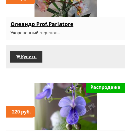
Олеандр Prof.Parlatore
Укорененный черенок...
Купить
Распродажа
220 руб.