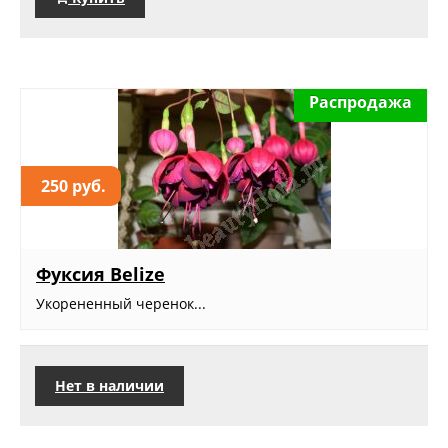
Распродажа
250 руб.
Фуксия Belize
Укорененный черенок...
Нет в наличии