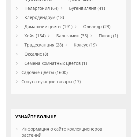
Пеларгония (64)
Бугенвиллия (41)
Клеродендрум (18)
Домашние цветы (191)
Олеандр (23)
Хойя (154)
Бальзамин (35)
Плющ (1)
Традесканция (28)
Колеус (19)
Оксалис (8)
Семена комнатных цветов (1)
Садовые цветы (1600)
Сопутствующие товары (17)
УЗНАЙТЕ БОЛЬШЕ
Информация о сайте коллекционеров
растений