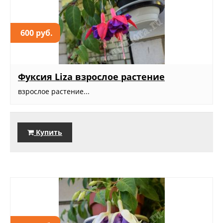
600 руб.
Фуксия Liza взрослое растение
взрослое растение...
Купить