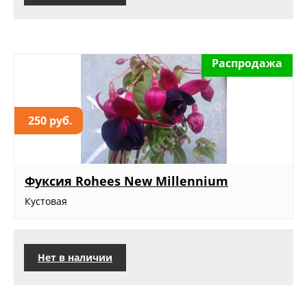
Распродажа
250 руб.
Фуксия Rohees New Millennium
Кустовая
Нет в наличии