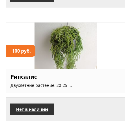
100 руб.
Рипсалис
Двухлетние растение, 20-25 ...
Нет в наличии