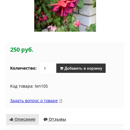
250 руб.
Количество:
Добавить в корзину
Код товара: len105
Задать вопрос о товаре
Описание
Отзывы