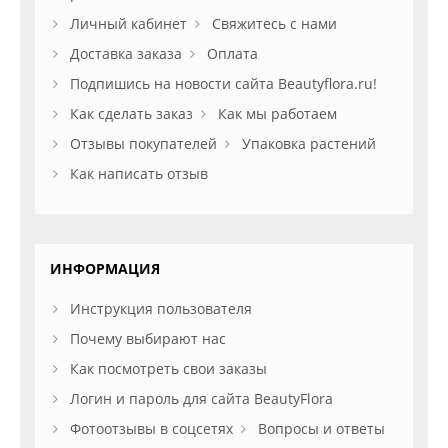
Личный кабинет
Свяжитесь с нами
Доставка заказа
Оплата
Подпишись на новости сайта Beautyflora.ru!
Как сделать заказ
Как мы работаем
Отзывы покупателей
Упаковка растений
Как написать отзыв
ИНФОРМАЦИЯ
Инструкция пользователя
Почему выбирают нас
Как посмотреть свои заказы
Логин и пароль для сайта BeautyFlora
Фотоотзывы в соцсетях
Вопросы и ответы