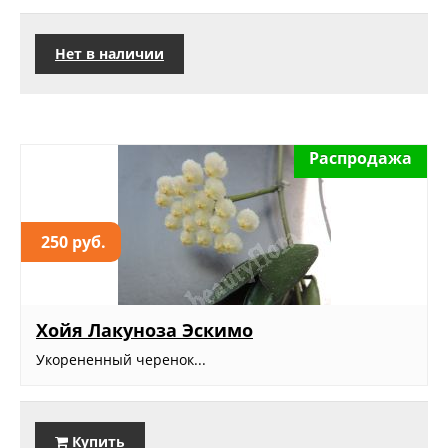
Нет в наличии
Распродажа
250 руб.
Хойя Лакуноза Эскимо
Укорененный черенок...
Купить