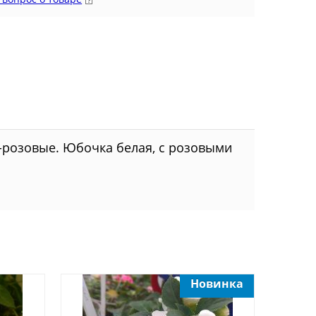
-розовые. Юбочка белая, с розовыми
Новинка