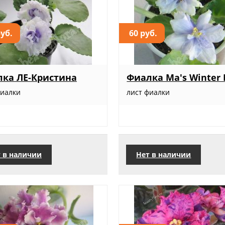
руб.
60 руб.
ка ЛЕ-Кристина
Фиалка Ma's Winter
фиалки
лист фиалки
 в наличии
Нет в наличии