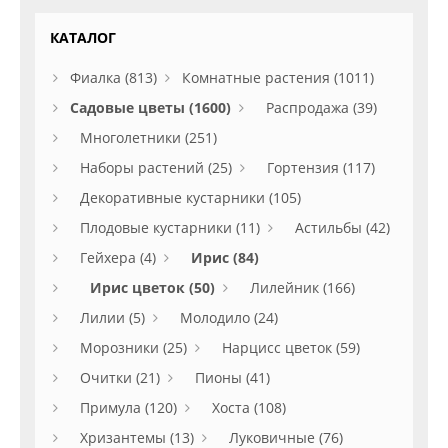
КАТАЛОГ
Фиалка (813)
Комнатные растения (1011)
Садовые цветы (1600)
Распродажа (39)
Многолетники (251)
Наборы растений (25)
Гортензия (117)
Декоративные кустарники (105)
Плодовые кустарники (11)
Астильбы (42)
Гейхера (4)
Ирис (84)
Ирис цветок (50)
Лилейник (166)
Лилии (5)
Молодило (24)
Морозники (25)
Нарцисс цветок (59)
Очитки (21)
Пионы (41)
Примула (120)
Хоста (108)
Хризантемы (13)
Луковичные (76)