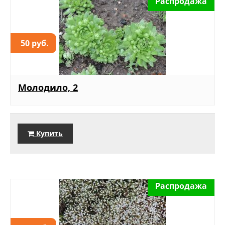
Распродажа
50 руб.
Молодило, 2
Купить
Распродажа