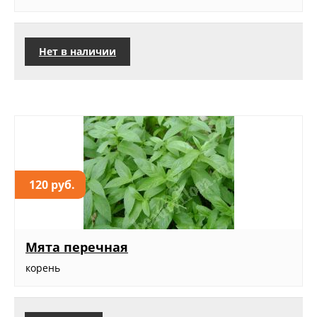
Нет в наличии
120 руб.
Мята перечная
корень