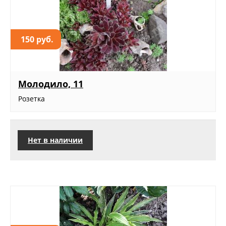
150 руб.
Молодило, 11
Розетка
Нет в наличии