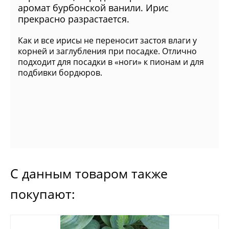
аромат бурбонской ванили. Ирис
прекрасно разрастается.
Как и все ирисы не переносит застоя влаги у
корней и заглубления при посадке. Отлично
подходит для посадки в «ноги» к пионам и для
подбивки бордюров.
С данным товаром также
покупают: