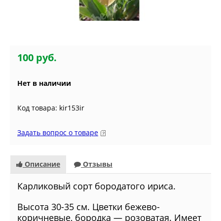
100 руб.
Нет в наличии
Код товара: kir153ir
Задать вопрос о товаре
Описание
Отзывы
Карликовый сорт бородатого ириса.
Высота 30-35 см. Цветки бежево-
коричневые, бородка — розоватая. Имеет