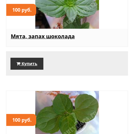
100 руб.
Мята, запах шоколада
Купить
100 руб.