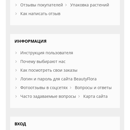
Отзывы покупателей
Упаковка растений
Как написать отзыв
ИНФОРМАЦИЯ
Инструкция пользователя
Почему выбирают нас
Как посмотреть свои заказы
Логин и пароль для сайта BeautyFlora
Фотоотзывы в соцсетях
Вопросы и ответы
Часто задаваемые вопросы
Карта сайта
ВХОД