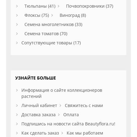
Тюльпаны (41)
Почвопокровники (37)
Флоксы (75)
Виноград (8)
Семена многолетников (33)
Семена томатов (70)
Сопутствующие товары (17)
УЗНАЙТЕ БОЛЬШЕ
Информация о сайте коллекционеров
растений
Личный кабинет
Свяжитесь с нами
Доставка заказа
Оплата
Подпишись на новости сайта Beautyflora.ru!
Как сделать заказ
Как мы работаем