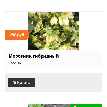
290 руб.
Морозник гибридный
Корень
Купить