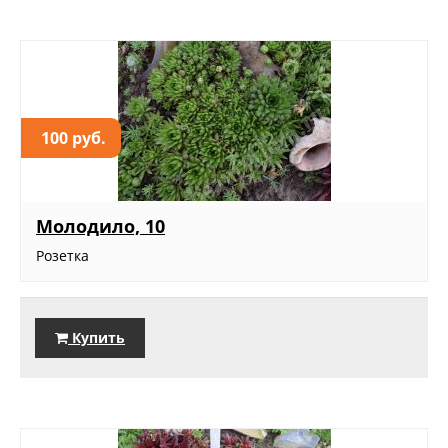
100 руб.
Молодило, 10
Розетка
Купить