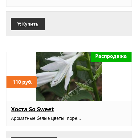
Купить
Распродажа
110 руб.
Хоста So Sweet
Ароматные белые цветы. Коре...