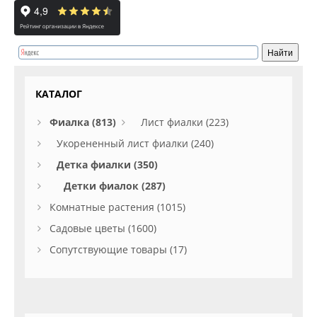
КАТАЛОГ
Фиалка (813)
Лист фиалки (223)
Укорененный лист фиалки (240)
Детка фиалки (350)
Детки фиалок (287)
Комнатные растения (1015)
Садовые цветы (1600)
Сопутствующие товары (17)