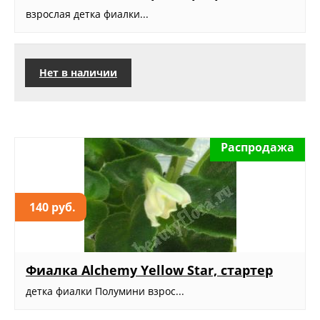
взрослая детка фиалки...
Нет в наличии
Распродажа
140 руб.
Фиалка Alchemy Yellow Star, стартер
детка фиалки Полумини взрос...