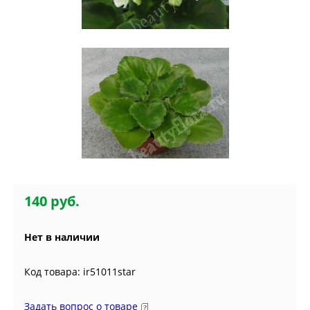
140 руб.
Нет в наличии
Код товара: ir51011star
Задать вопрос о товаре