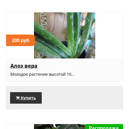
200 руб.
Алоэ вера
Молодое растение высотой 10...
Купить
Распродажа