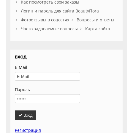
Как посмотреть свои заказы
Логин и пароль для сайта BeautyFlora
Фотоотзывы в соцсетях
Вопросы и ответы
Часто задаваемые вопросы
Карта сайта
ВХОД
E-Mail
Пароль
Вход
Регистрация