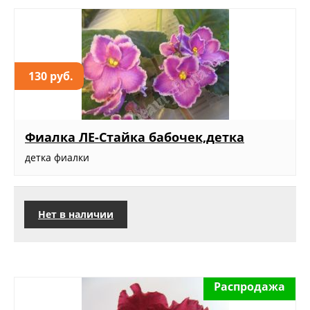
130 руб.
Фиалка ЛЕ-Стайка бабочек,детка
детка фиалки
Нет в наличии
Распродажа