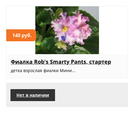
140 руб.
Фиалка Rob's Smarty Pants, стартер
детка взрослая фиалки Мини...
Нет в наличии