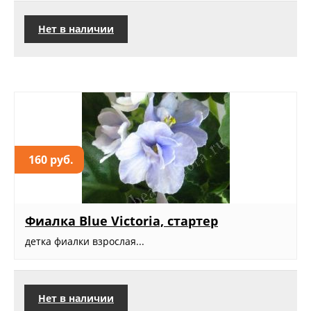
Нет в наличии
160 руб.
Фиалка Blue Victoria, стартер
детка фиалки взрослая...
Нет в наличии