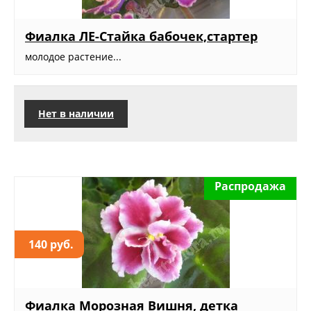
Фиалка ЛЕ-Стайка бабочек,стартер
молодое растение...
Нет в наличии
Распродажа
140 руб.
Фиалка Морозная Вишня, детка