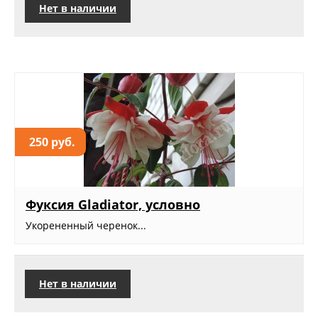
Нет в наличии
250 руб.
Фуксия Gladiator, условно
Укорененный черенок...
Нет в наличии