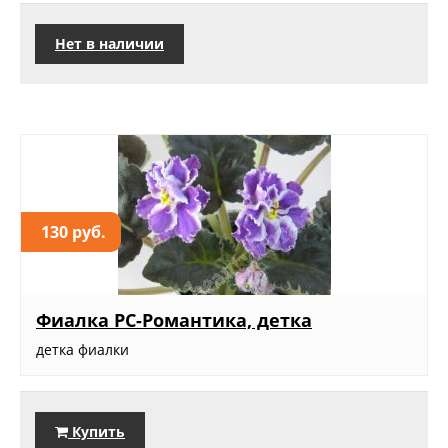
Нет в наличии
130 руб.
Фиалка РС-Романтика, детка
детка фиалки
Купить