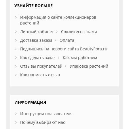
УЗНАЙТЕ БОЛЬШЕ
Информация о сайте коллекционеров
растений
Личный кабинет
Свяжитесь с нами
Доставка заказа
Оплата
Подпишись на новости сайта Beautyflora.ru!
Как сделать заказ
Как мы работаем
Отзывы покупателей
Упаковка растений
Как написать отзыв
ИНФОРМАЦИЯ
Инструкция пользователя
Почему выбирают нас