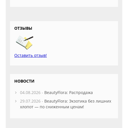
ОТЗЫВЫ
Оставить отзыв!
НОВОСТИ
04.08.2026 -
BeautyFlora: Распродажа
29.07.2026 -
BeautyFlora: Экзотика без лишних
хлопот — по сниженным ценам!