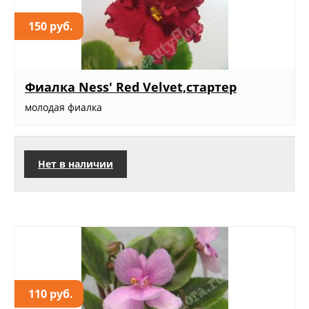
150 руб.
Фиалка Ness' Red Velvet,стартер
молодая фиалка
Нет в наличии
110 руб.