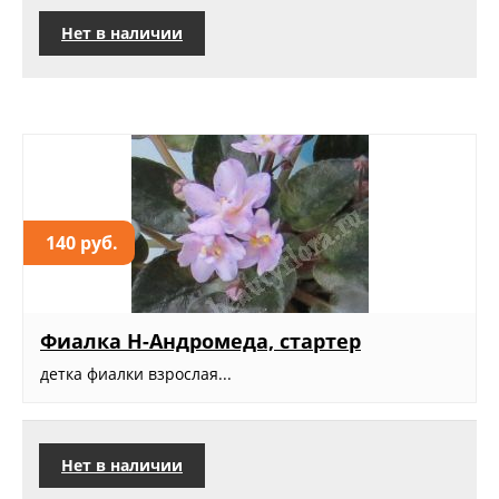
Нет в наличии
140 руб.
Фиалка Н-Андромеда, стартер
детка фиалки взрослая...
Нет в наличии