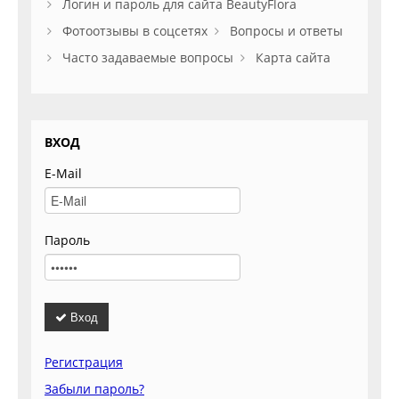
Логин и пароль для сайта BeautyFlora
Фотоотзывы в соцсетях
Вопросы и ответы
Часто задаваемые вопросы
Карта сайта
ВХОД
E-Mail
Пароль
Вход
Регистрация
Забыли пароль?