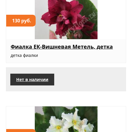
130 руб.
Фиалка ЕК-Вишневая Метель, детка
детка фиалки
Нет в наличии