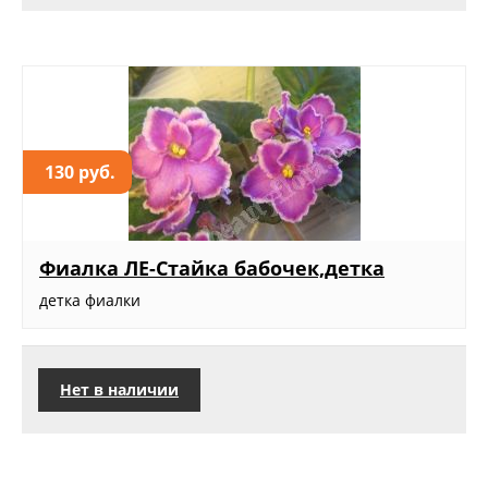
130 руб.
Фиалка ЛЕ-Стайка бабочек,детка
детка фиалки
Нет в наличии