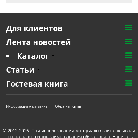
Для клиентов
Лента новостей
Каталог
Статьи
Гостевая книга
Информация о магазине
Обратная связь
© 2012-2026. При использовании материалов сайта активная
ссылка на источник заимствования обязательна.
Написать