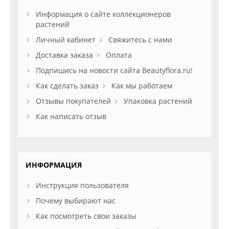
Информация о сайте коллекционеров
растений
Личный кабинет
Свяжитесь с нами
Доставка заказа
Оплата
Подпишись на новости сайта Beautyflora.ru!
Как сделать заказ
Как мы работаем
Отзывы покупателей
Упаковка растений
Как написать отзыв
ИНФОРМАЦИЯ
Инструкция пользователя
Почему выбирают нас
Как посмотреть свои заказы