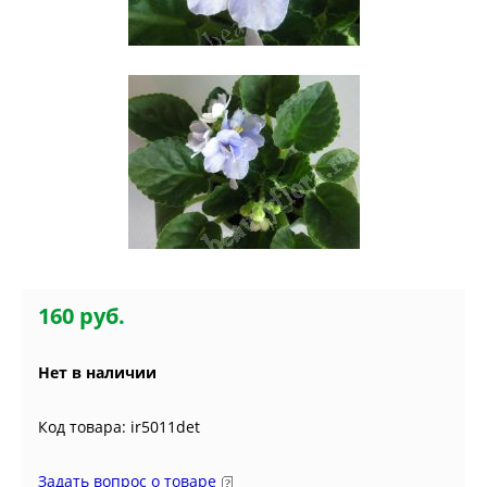
160 руб.
Нет в наличии
Код товара: ir5011det
Задать вопрос о товаре