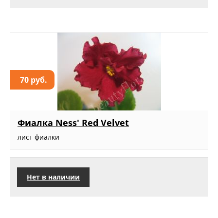
70 руб.
Фиалка Ness' Red Velvet
лист фиалки
Нет в наличии