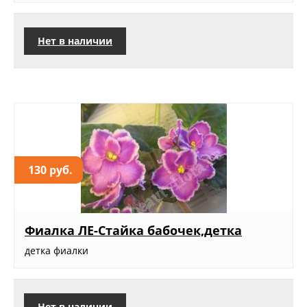
Нет в наличии
130 руб.
Фиалка ЛЕ-Стайка бабочек,детка
детка фиалки
Нет в наличии