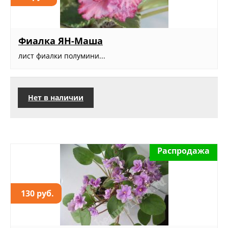
Фиалка ЯН-Маша
лист фиалки полумини...
Нет в наличии
Распродажа
130 руб.