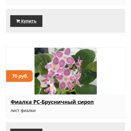
Купить
70 руб.
Фиалка РС-Брусничный сироп
лист фиалки