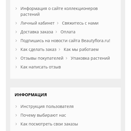
Информация о сайте коллекционеров
растений
Личный кабинет
Свяжитесь с нами
Доставка заказа
Оплата
Подпишись на новости сайта Beautyflora.ru!
Как сделать заказ
Как мы работаем
Отзывы покупателей
Упаковка растений
Как написать отзыв
ИНФОРМАЦИЯ
Инструкция пользователя
Почему выбирают нас
Как посмотреть свои заказы