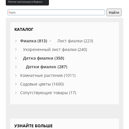
КАТАЛОГ
Фиалка (813)
Лист фиалки (223)
Укорененный лист фиалки (240)
Детка фиалки (350)
Детки фиалок (287)
Комнатные растения (1011)
Садовые цветы (1600)
Сопутствующие товары (17)
УЗНАЙТЕ БОЛЬШЕ