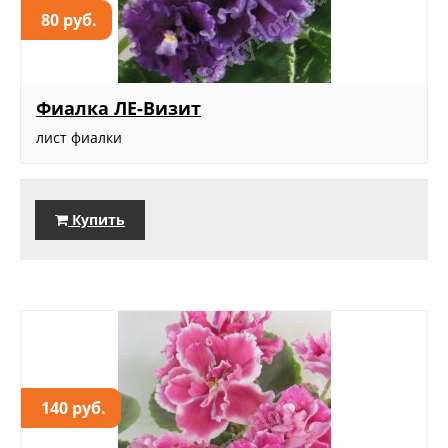
80 руб.
Фиалка ЛЕ-Визит
лист фиалки
Купить
140 руб.