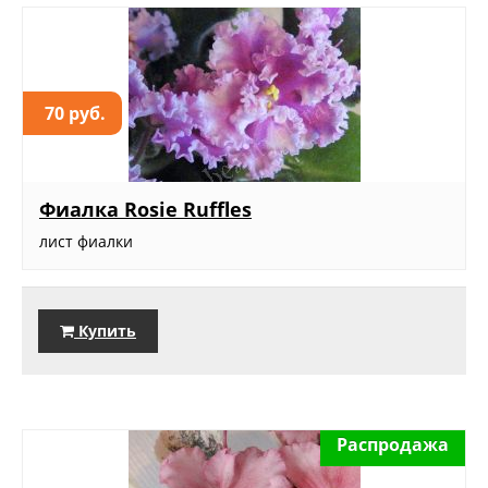
70 руб.
Фиалка Rosie Ruffles
лист фиалки
Купить
Распродажа