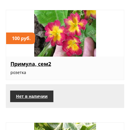
100 руб.
Примула, сем2
розетка
Нет в наличии