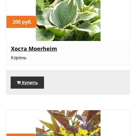
200 руб.
Хоста Moerheim
Корень
Купить