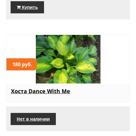
Купить
180 руб.
Хоста Dance With Me
Нет в наличии