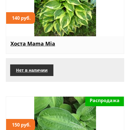
140 руб.
Хоста Mama Mia
Нет в наличии
Распродажа
150 руб.