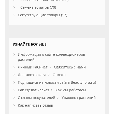
Семена томатов (70)
Сопутствующие товары (17)
УЗНАЙТЕ БОЛЬШЕ
Информация о сайте коллекционеров
растений
Личный кабинет
Свяжитесь с нами
Доставка заказа
Оплата
Подпишись на новости сайта Beautyflora.ru!
Как сделать заказ
Как мы работаем
Отзывы покупателей
Упаковка растений
Как написать отзыв