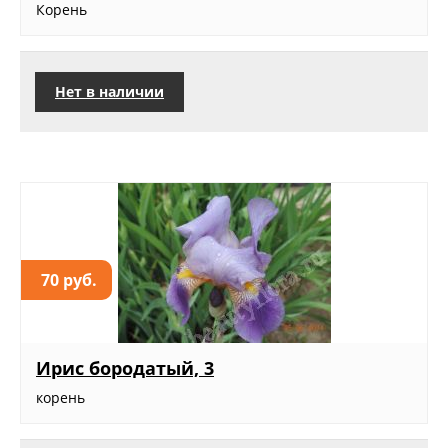
Корень
Нет в наличии
70 руб.
Ирис бородатый, 3
корень