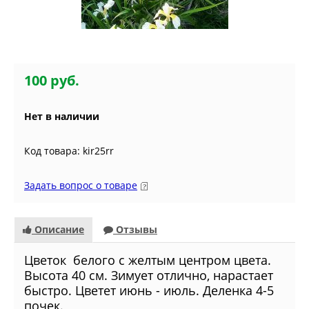
100 руб.
Нет в наличии
Код товара: kir25rr
Задать вопрос о товаре
Описание
Отзывы
Цветок белого с желтым центром цвета.
Высота 40 см. Зимует отлично, нарастает
быстро. Цветет июнь - июль. Деленка 4-5
почек.