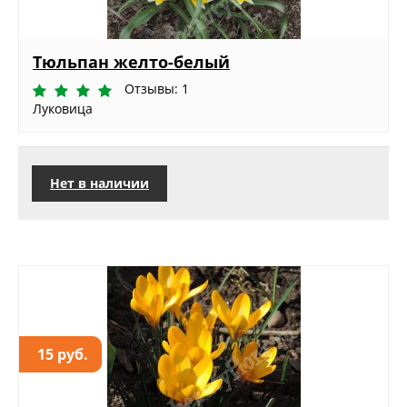
Тюльпан желто-белый
Отзывы: 1
Луковица
Нет в наличии
15 руб.