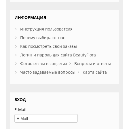
ИНФОРМАЦИЯ
Инструкция пользователя
Почему выбирают нас
Как посмотреть свои заказы
Логин и пароль для сайта BeautyFlora
Фотоотзывы в соцсетях
Вопросы и ответы
Часто задаваемые вопросы
Карта сайта
ВХОД
E-Mail