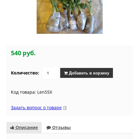
540 руб.
Количество:
Добавить в корзину
Код товара: Len55X
Задать вопрос о товаре
Описание
Отзывы