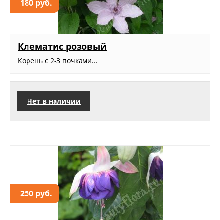
180 руб.
Клематис розовый
Корень с 2-3 почками...
Нет в наличии
250 руб.