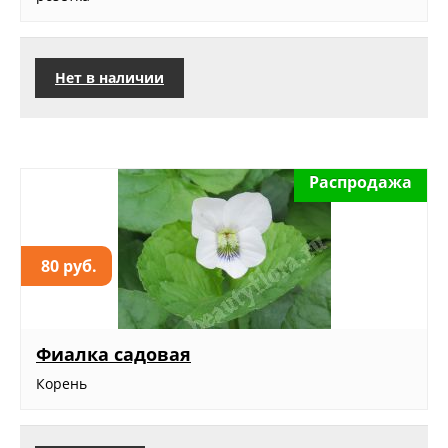
Нет в наличии
Распродажа
80 руб.
Фиалка садовая
Корень