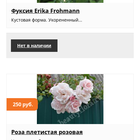
Фуксия Erika Frohmann
Кустовая форма. Укорененный...
Нет в наличии
250 руб.
Роза плетистая розовая