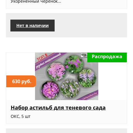
Укорененный черенок...
Нет в наличии
Распродажа
630 руб.
Набор астильб для теневого сада
ОКС, 5 шт