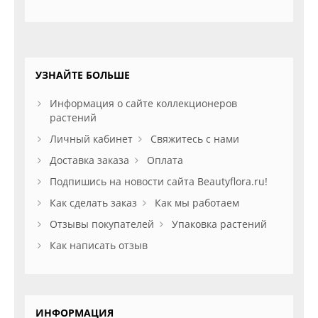
УЗНАЙТЕ БОЛЬШЕ
Информация о сайте коллекционеров
растений
Личный кабинет
Свяжитесь с нами
Доставка заказа
Оплата
Подпишись на новости сайта Beautyflora.ru!
Как сделать заказ
Как мы работаем
Отзывы покупателей
Упаковка растений
Как написать отзыв
ИНФОРМАЦИЯ