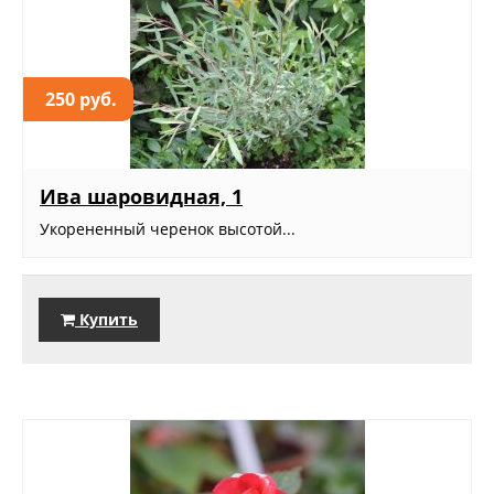
250 руб.
Ива шаровидная, 1
Укорененный черенок высотой...
Купить