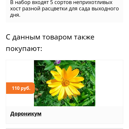
В набор входят 5 сортов неприхотливых
хост разной расцветки для сада выходного
дня.
С данным товаром также
покупают:
110 руб.
Дороникум