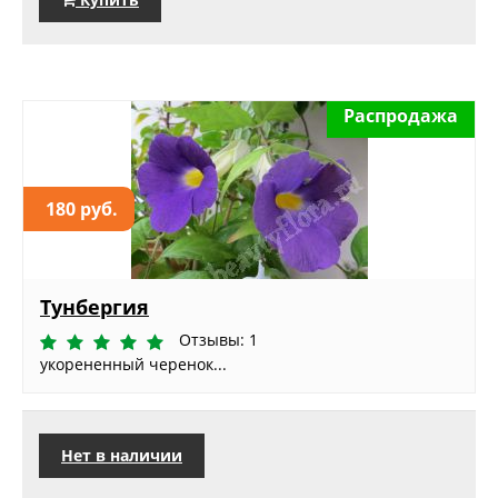
Распродажа
180 руб.
Тунбергия
Отзывы: 1
укорененный черенок...
Нет в наличии