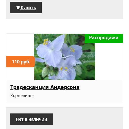
Купить
Распродажа
110 руб.
Традесканция Андерсона
Корневище
Нет в наличии