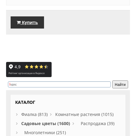
Купить
КАТАЛОГ
Фиалка (813)
Комнатные растения (1015)
Садовые цветы (1600)
Распродажа (39)
Многолетники (251)