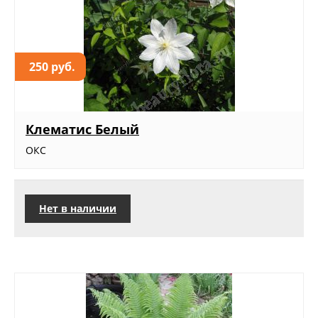
250 руб.
Клематис Белый
ОКС
Нет в наличии