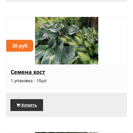
30 руб.
Семена хост
1 упаковка - 10шт
Купить