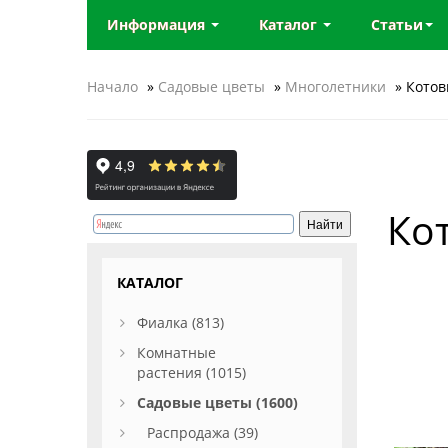
Информация
Каталог
Статьи
Начало
»
Садовые цветы
»
Многолетники
» Котов
Ко
КАТАЛОГ
Фиалка (813)
Комнатные
растения (1015)
Садовые цветы (1600)
Распродажа (39)