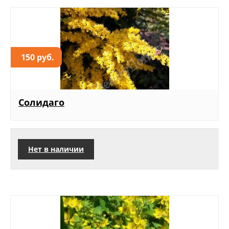
150 руб.
Солидаго
Нет в наличии