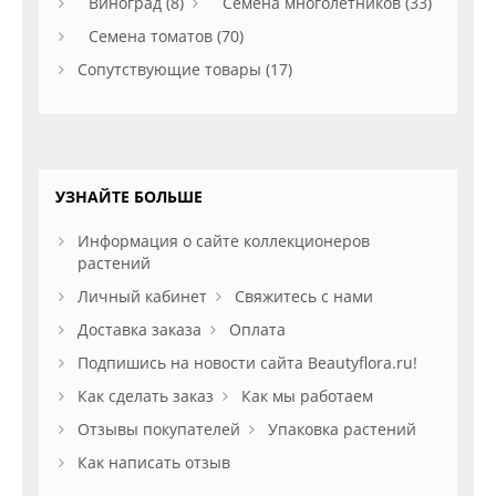
Виноград (8)
Семена многолетников (33)
Семена томатов (70)
Сопутствующие товары (17)
УЗНАЙТЕ БОЛЬШЕ
Информация о сайте коллекционеров
растений
Личный кабинет
Свяжитесь с нами
Доставка заказа
Оплата
Подпишись на новости сайта Beautyflora.ru!
Как сделать заказ
Как мы работаем
Отзывы покупателей
Упаковка растений
Как написать отзыв