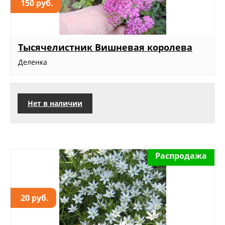
150 руб.
Тысячелистник Вишневая королева
Деленка
Нет в наличии
Распродажа
20 руб.