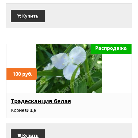
Купить
Распродажа
100 руб.
Традесканция белая
Корневище
Купить