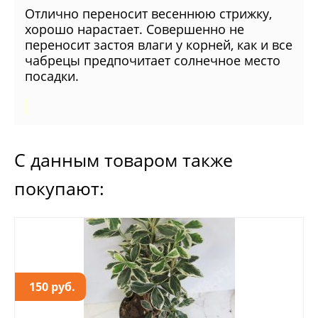
Отлично переносит весеннюю стрижку,
хорошо нарастает. Совершенно не
переносит застоя влаги у корней, как и все
чабрецы предпочитает солнечное место
посадки.
С данным товаром также
покупают:
150 руб.