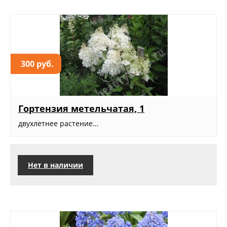
300 руб.
Гортензия метельчатая, 1
двухлетнее растение...
Нет в наличии