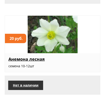
20 руб.
Анемона лесная
семена 10-12шт
Нет в наличии