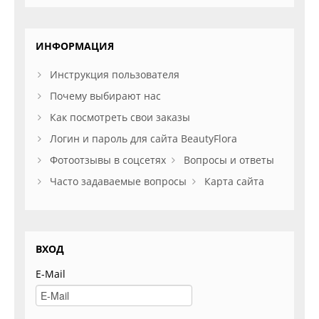
ИНФОРМАЦИЯ
Инструкция пользователя
Почему выбирают нас
Как посмотреть свои заказы
Логин и пароль для сайта BeautyFlora
Фотоотзывы в соцсетях
Вопросы и ответы
Часто задаваемые вопросы
Карта сайта
ВХОД
E-Mail