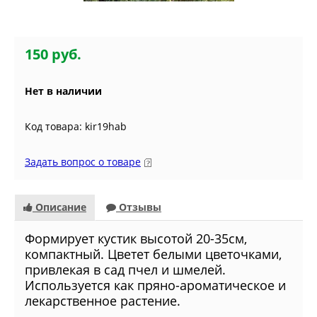
150 руб.
Нет в наличии
Код товара: kir19hab
Задать вопрос о товаре
Описание
Отзывы
Формирует кустик высотой 20-35см,
компактный. Цветет белыми цветочками,
привлекая в сад пчел и шмелей.
Используется как пряно-ароматическое и
лекарственное растение.