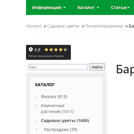
Информация
Каталог
Статьи
Начало
»
Садовые цветы
»
Почвопокровники
» Ба
Ба
КАТАЛОГ
Фиалка (813)
Комнатные
растения (1011)
Садовые цветы (1600)
Распродажа (39)