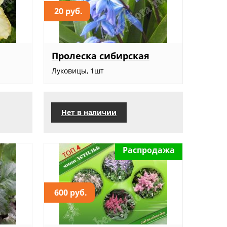
20 руб.
Пролеска сибирская
Луковицы, 1шт
Нет в наличии
Распродажа
600 руб.