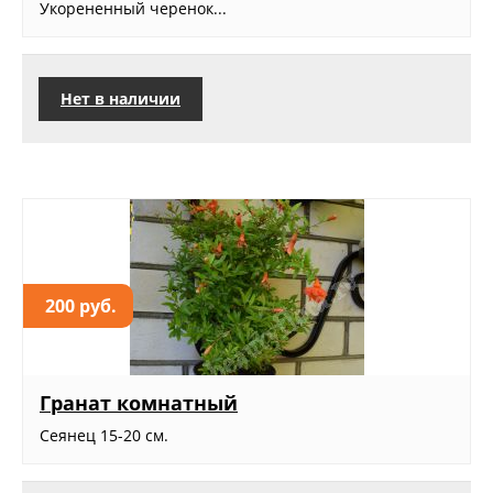
Укорененный черенок...
Нет в наличии
200 руб.
Гранат комнатный
Сеянец 15-20 см.