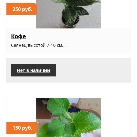
250 руб.
Кофе
Сеянец высотой 7-10 см...
Нет в наличии
150 руб.