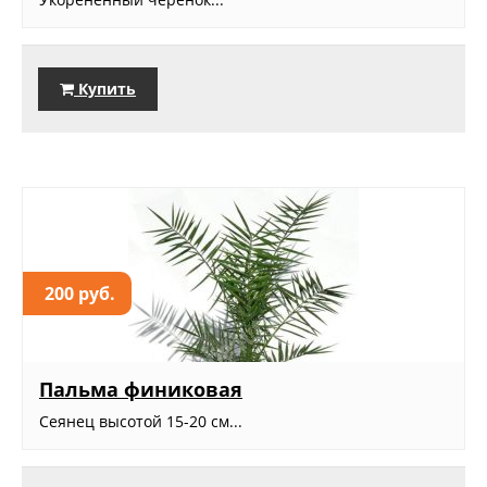
Купить
200 руб.
Пальма финиковая
Сеянец высотой 15-20 см...