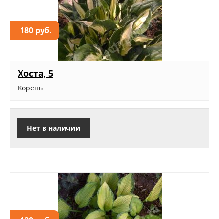
180 руб.
Хоста, 5
Корень
Нет в наличии