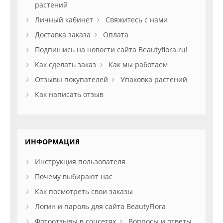
растений
Личный кабинет
Свяжитесь с нами
Доставка заказа
Оплата
Подпишись на новости сайта Beautyflora.ru!
Как сделать заказ
Как мы работаем
Отзывы покупателей
Упаковка растений
Как написать отзыв
ИНФОРМАЦИЯ
Инструкция пользователя
Почему выбирают нас
Как посмотреть свои заказы
Логин и пароль для сайта BeautyFlora
Фотоотзывы в соцсетях
Вопросы и ответы