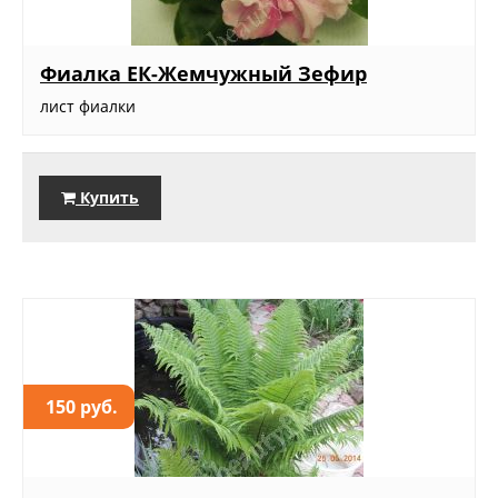
Фиалка ЕК-Жемчужный Зефир
лист фиалки
Купить
150 руб.