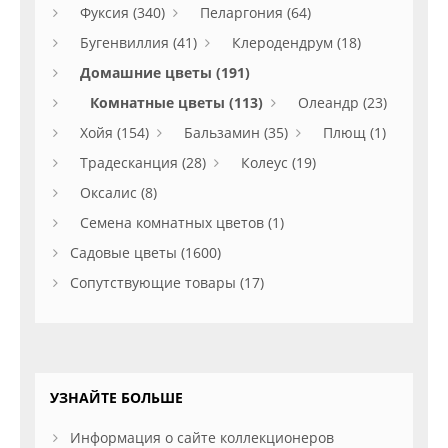
Фуксия (340)
Пеларгония (64)
Бугенвиллия (41)
Клеродендрум (18)
Домашние цветы (191)
Комнатные цветы (113)
Олеандр (23)
Хойя (154)
Бальзамин (35)
Плющ (1)
Традесканция (28)
Колеус (19)
Оксалис (8)
Семена комнатных цветов (1)
Садовые цветы (1600)
Сопутствующие товары (17)
УЗНАЙТЕ БОЛЬШЕ
Информация о сайте коллекционеров