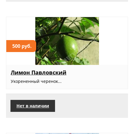
500 руб.
Лимон Павловский
Укорененный черенок...
Нет в наличии