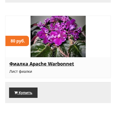
80 руб.
Фиалка Apache Warbonnet
Лист фиалки
Купить