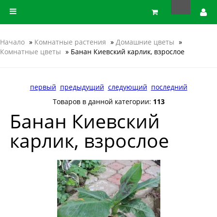
Начало
»
Комнатные растения
»
Домашние цветы
»
Комнатные цветы
» Банан Киевский карлик, взрослое
первый
предыдущий
следующий
последний
Товаров в данной категории:
113
Банан Киевский
карлик, взрослое