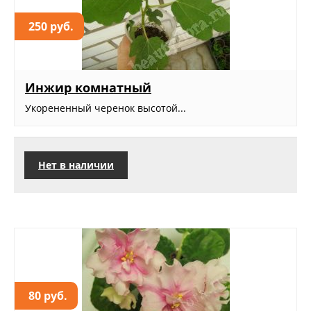
250 руб.
Инжир комнатный
Укорененный черенок высотой...
Нет в наличии
80 руб.