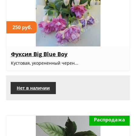
250 руб.
Фуксия Big Blue Boy
Кустовая, укорененный черен...
Нет в наличии
Распродажа