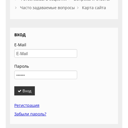
Часто задаваемые вопросы
Карта сайта
ВХОД
E-Mail
Пароль
Вход
Регистрация
Забыли пароль?