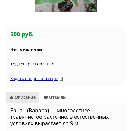
500 руб.
Нет в наличии
Код товара: Len33Ban
Задать вопрос о товаре
Описание
Отзывы
Банан (Banana) — многолетнее
травянистое растение, в естественных
условиях вырастает до 9 м.