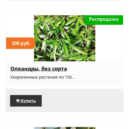
Распродажа
200 руб.
Олеандры, без сорта
Укорененные растения по 150...
Купить