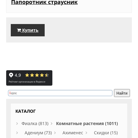
Папоротник страусник
Купить
КАТАЛОГ
Фиалка (813)
Комнатные растения (1011)
Адениум (73)
Ахименес
Скидки (15)