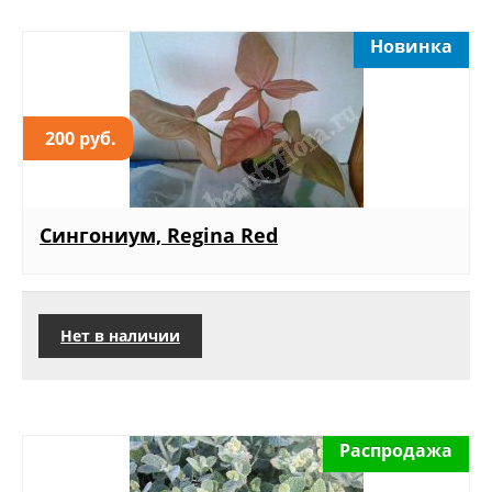
Новинка
200 руб.
Сингониум, Regina Red
Нет в наличии
Распродажа