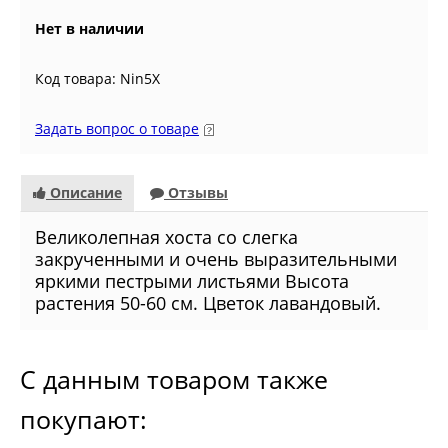
Нет в наличии
Код товара: Nin5X
Задать вопрос о товаре
Описание
Отзывы
Великолепная хоста со слегка
закрученными и очень выразительными
яркими пестрыми листьями Высота
растения 50-60 см. Цветок лавандовый.
С данным товаром также
покупают: