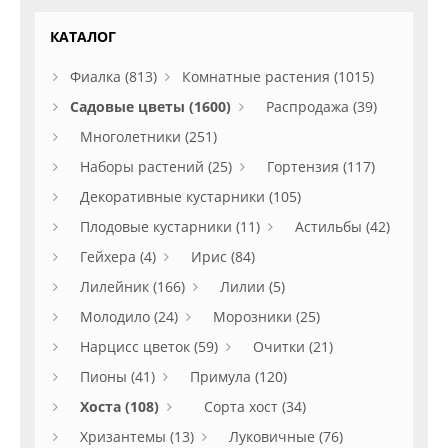
КАТАЛОГ
Фиалка (813)
Комнатные растения (1015)
Садовые цветы (1600)
Распродажа (39)
Многолетники (251)
Наборы растений (25)
Гортензия (117)
Декоративные кустарники (105)
Плодовые кустарники (11)
Астильбы (42)
Гейхера (4)
Ирис (84)
Лилейник (166)
Лилии (5)
Молодило (24)
Морозники (25)
Нарцисс цветок (59)
Очитки (21)
Пионы (41)
Примула (120)
Хоста (108)
Сорта хост (34)
Хризантемы (13)
Луковичные (76)