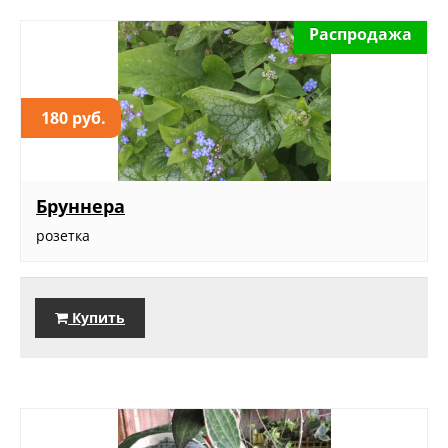
Распродажа
180 руб.
Бруннера
розетка
Купить