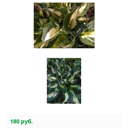
180 руб.