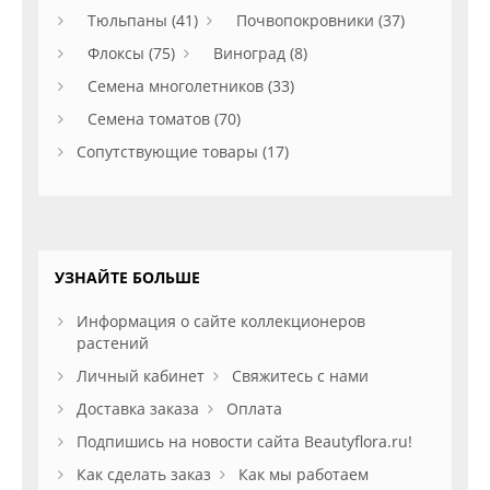
Тюльпаны (41)
Почвопокровники (37)
Флоксы (75)
Виноград (8)
Семена многолетников (33)
Семена томатов (70)
Сопутствующие товары (17)
УЗНАЙТЕ БОЛЬШЕ
Информация о сайте коллекционеров
растений
Личный кабинет
Свяжитесь с нами
Доставка заказа
Оплата
Подпишись на новости сайта Beautyflora.ru!
Как сделать заказ
Как мы работаем