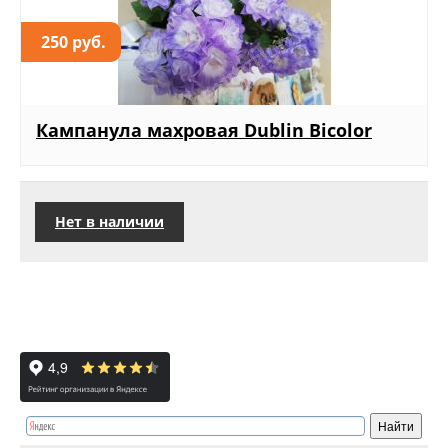
250 руб.
Кампанула махровая Dublin Bicolor
Нет в наличии