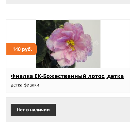
140 руб.
Фиалка ЕК-Божественный лотос, детка
детка фиалки
Нет в наличии