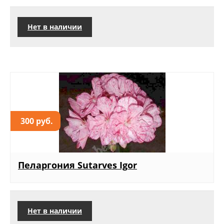
Нет в наличии
300 руб.
Пеларгония Sutarves Igor
Нет в наличии