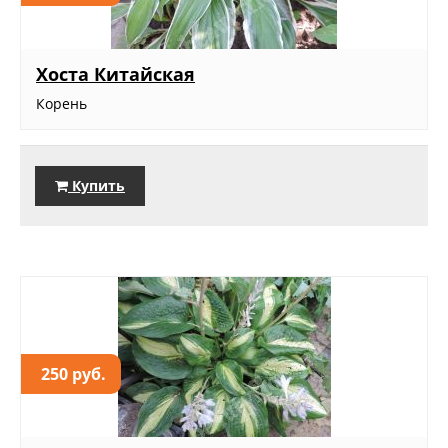
Хоста Китайская
Корень
Купить
250 руб.