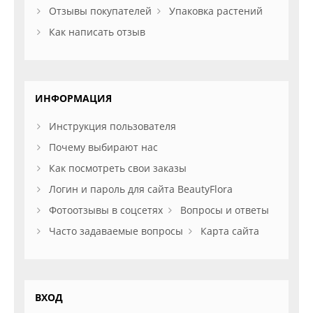
Отзывы покупателей
Упаковка растений
Как написать отзыв
ИНФОРМАЦИЯ
Инструкция пользователя
Почему выбирают нас
Как посмотреть свои заказы
Логин и пароль для сайта BeautyFlora
Фотоотзывы в соцсетях
Вопросы и ответы
Часто задаваемые вопросы
Карта сайта
ВХОД