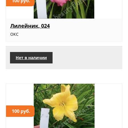
100 руб.
Лилейник, 024
ОКС
Нет в наличии
100 руб.