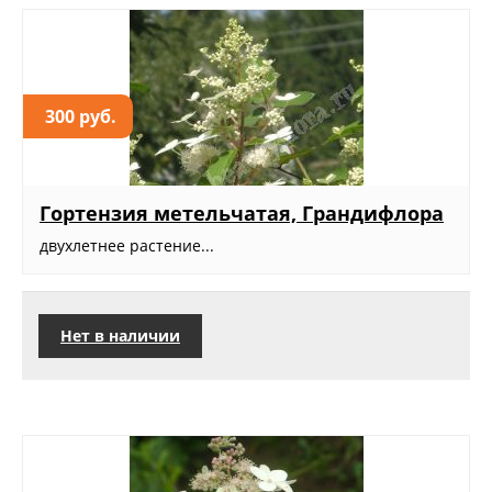
300 руб.
Гортензия метельчатая, Грандифлора
двухлетнее растение...
Нет в наличии