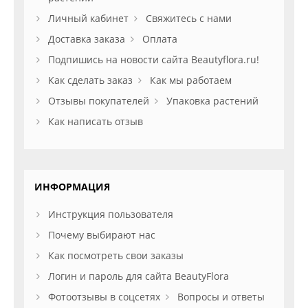
Личный кабинет
Свяжитесь с нами
Доставка заказа
Оплата
Подпишись на новости сайта Beautyflora.ru!
Как сделать заказ
Как мы работаем
Отзывы покупателей
Упаковка растений
Как написать отзыв
ИНФОРМАЦИЯ
Инструкция пользователя
Почему выбирают нас
Как посмотреть свои заказы
Логин и пароль для сайта BeautyFlora
Фотоотзывы в соцсетях
Вопросы и ответы