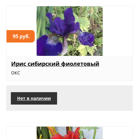
95 руб.
Ирис сибирский фиолетовый
ОКС
Нет в наличии