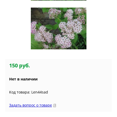
150 руб.
Нет в наличии
Код товара: Len44sad
Задать вопрос о товаре