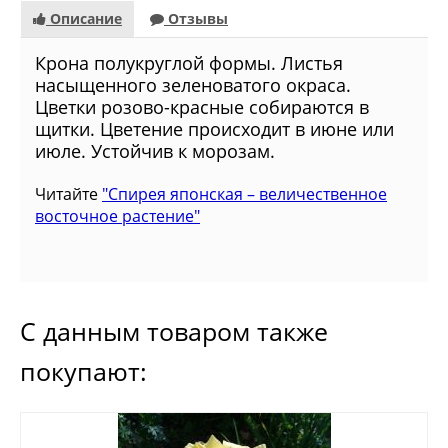
Описание
Отзывы
Крона полукруглой формы. Листья
насыщенного зеленоватого окраса.
Цветки розово-красные собираются в
щитки. Цветение происходит в июне или
июле. Устойчив к морозам.
Читайте
"Спирея японская – величественное
восточное растение"
С данным товаром также
покупают: