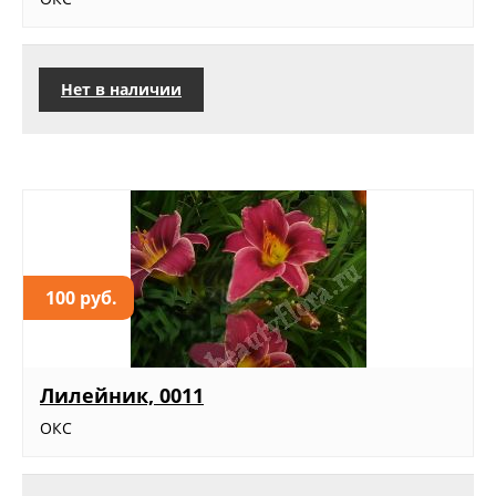
Нет в наличии
100 руб.
Лилейник, 0011
ОКС