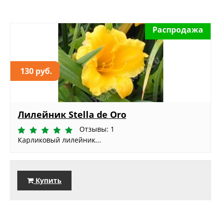
Распродажа
130 руб.
Лилейник Stella de Oro
Отзывы: 1
Карликовый лилейник...
Купить