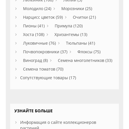
Молодило (24)
Морозники (25)
Нарцисс цветок (59)
Очитки (21)
Пионы (41)
Примула (120)
Хоста (108)
Хризантемы (13)
Луковичные (76)
Тюльпаны (41)
Почвопокровники (37)
Флоксы (75)
Виноград (8)
Семена многолетников (33)
Семена томатов (70)
Сопутствующие товары (17)
УЗНАЙТЕ БОЛЬШЕ
Информация о сайте коллекционеров
растений