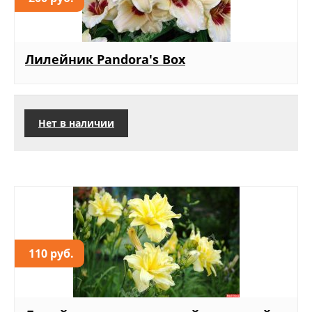
Лилейник Pandora's Box
Нет в наличии
110 руб.