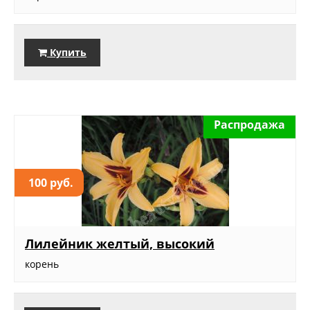
Купить
Распродажа
100 руб.
Лилейник желтый, высокий
корень