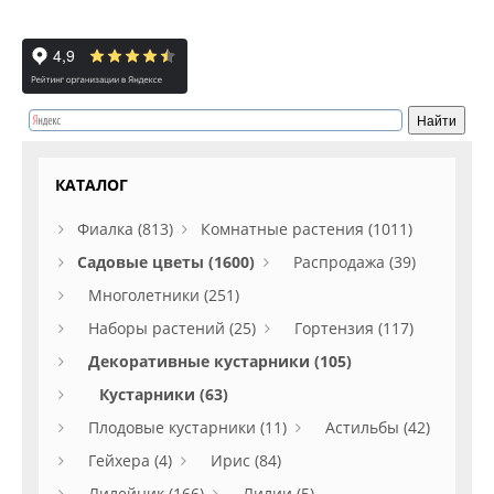
КАТАЛОГ
Фиалка (813)
Комнатные растения (1011)
Садовые цветы (1600)
Распродажа (39)
Многолетники (251)
Наборы растений (25)
Гортензия (117)
Декоративные кустарники (105)
Кустарники (63)
Плодовые кустарники (11)
Астильбы (42)
Гейхера (4)
Ирис (84)
Лилейник (166)
Лилии (5)