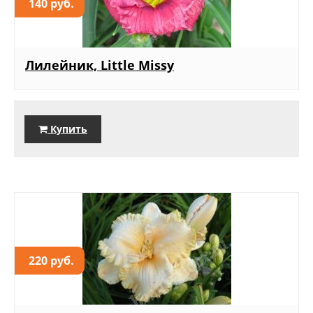
140 руб.
Лилейник, Little Missy
Купить
220 руб.