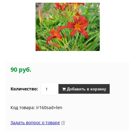
90 руб.
Количество:
Добавить в корзину
Код товара: ir160sad+len
Задать вопрос о товаре