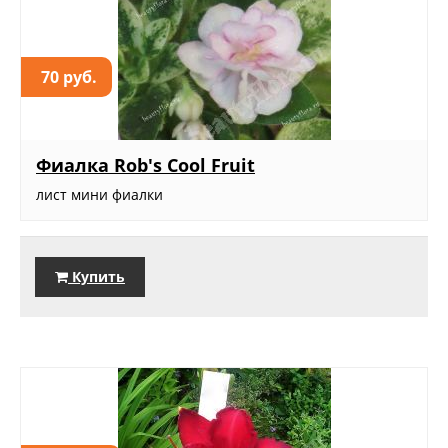
70 руб.
Фиалка Rob's Cool Fruit
лист мини фиалки
Купить