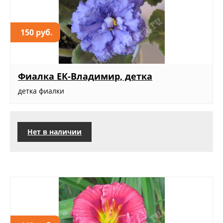
150 руб.
Фиалка ЕК-Владимир, детка
детка фиалки
Нет в наличии