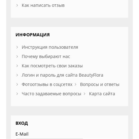
Как написать отзыв
ИНФОРМАЦИЯ
Инструкция пользователя
Почему выбирают нас
Как посмотреть свои заказы
Логин и пароль для сайта BeautyFlora
Фотоотзывы в соцсетях
Вопросы и ответы
Часто задаваемые вопросы
Карта сайта
ВХОД
E-Mail