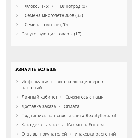
Флоксы (75)
Виноград (8)
Семена многолетников (33)
Семена томатов (70)
Сопутствующие товары (17)
УЗНАЙТЕ БОЛЬШЕ
Информация о сайте коллекционеров
растений
Личный кабинет
Свяжитесь с нами
Доставка заказа
Оплата
Подпишись на новости сайта Beautyflora.ru!
Как сделать заказ
Как мы работаем
Отзывы покупателей
Упаковка растений