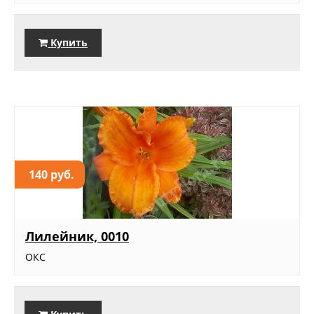
Купить
140 руб.
Лилейник, 0010
ОКС