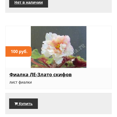
Нет в наличии
100 руб.
Фиалка ЛЕ-Злато скифов
лист фиалки
Купить