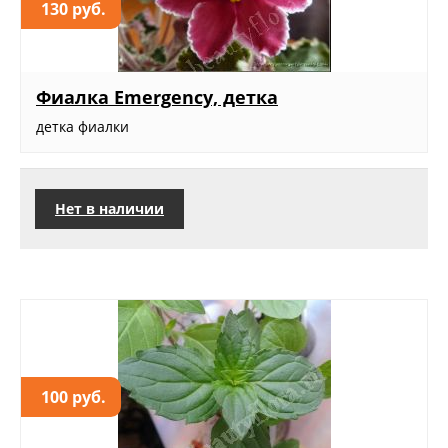
130 руб.
Фиалка Emergency, детка
детка фиалки
Нет в наличии
100 руб.