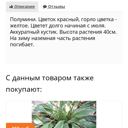
Описание
Отзывы
Полумини. Цветок красный, горло цветка -
желтое. Цветет долго начиная с июля.
Аккуратный кустик. Высота растения 40см.
На зиму наземная часть растения
погибает.
С данным товаром также
покупают: