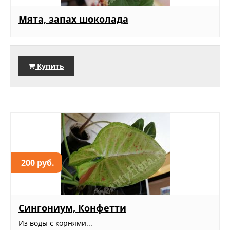
Мята, запах шоколада
Купить
200 руб.
Сингониум, Конфетти
Из воды с корнями...