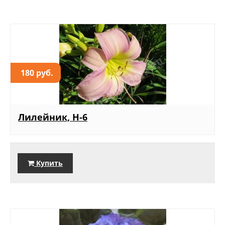
180 руб.
Лилейник, Н-6
Купить