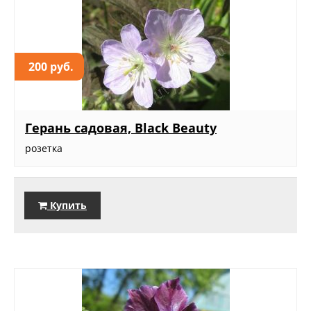
200 руб.
Герань садовая, Black Beauty
розетка
Купить