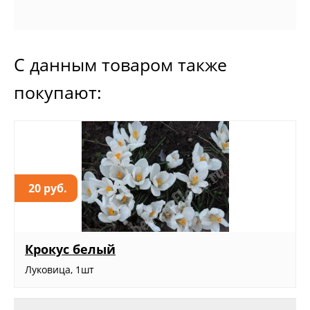
С данным товаром также
покупают:
20 руб.
Крокус белый
Луковица, 1шт