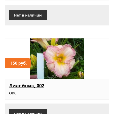
Нет в наличии
150 руб.
Лилейник, 002
ОКС
Нет в наличии