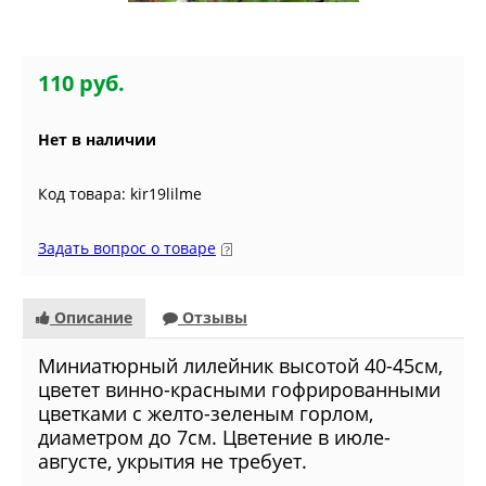
110 руб.
Нет в наличии
Код товара: kir19lilme
Задать вопрос о товаре
Описание
Отзывы
Миниатюрный лилейник высотой 40-45см,
цветет винно-красными гофрированными
цветками с желто-зеленым горлом,
диаметром до 7см. Цветение в июле-
августе, укрытия не требует.