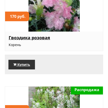
170 руб.
Гвоздика розовая
Корень
Купить
Распродажа