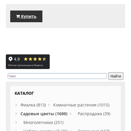
Купить
КАТАЛОГ
Фиалка (813)
Комнатные растения (1015)
Садовые цветы (1600)
Распродажа (39)
Многолетники (251)