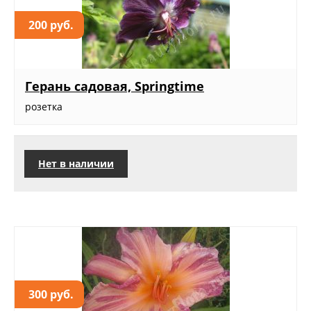
200 руб.
Герань садовая, Springtime
розетка
Нет в наличии
300 руб.