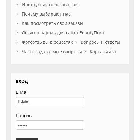
Инструкция пользователя
Почему выбирают нас
Как посмотреть свои заказы
Логин и пароль для сайта BeautyFlora
Фотоотзывы в соцсетях
Вопросы и ответы
Часто задаваемые вопросы
Карта сайта
ВХОД
E-Mail
Пароль