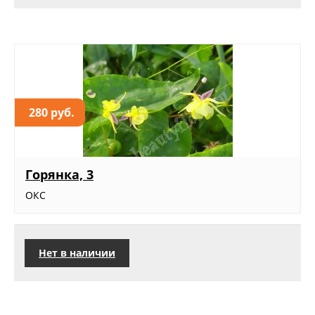
280 руб.
Горянка, 3
ОКС
Нет в наличии