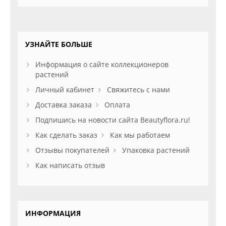
УЗНАЙТЕ БОЛЬШЕ
Информация о сайте коллекционеров
растений
Личный кабинет
Свяжитесь с нами
Доставка заказа
Оплата
Подпишись на новости сайта Beautyflora.ru!
Как сделать заказ
Как мы работаем
Отзывы покупателей
Упаковка растений
Как написать отзыв
ИНФОРМАЦИЯ