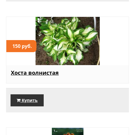
150 руб.
Хоста волнистая
Купить