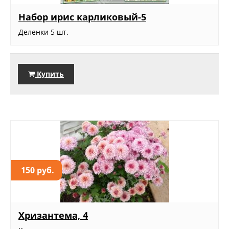
Набор ирис карликовый-5
Деленки 5 шт.
Купить
150 руб.
Хризантема, 4