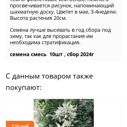
просвечивается рисунок, напоминающий
шахматную доску. Цветет в мае, 3-4недели.
Высота растения 20см.
Семена лучше высевать в год сбора под
зиму, так как для прорастания им
необходима стратификация.
семена смесь 10шт , сбор 2024г
С данным товаром также
покупают:
120 руб.