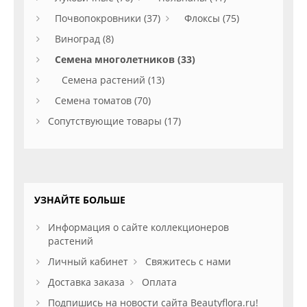
Почвопокровники (37)
Флоксы (75)
Виноград (8)
Семена многолетников (33)
Семена растений (13)
Семена томатов (70)
Сопутствующие товары (17)
УЗНАЙТЕ БОЛЬШЕ
Информация о сайте коллекционеров
растений
Личный кабинет
Свяжитесь с нами
Доставка заказа
Оплата
Подпишись на новости сайта Beautyflora.ru!