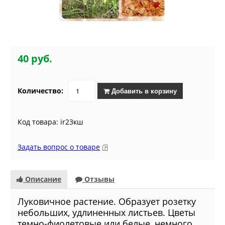
40 руб.
Количество:
Добавить в корзину
Код товара: ir23кш
Задать вопрос о товаре
Описание
Отзывы
Луковичное растение. Образует розетку
небольших, удлиненных листьев. Цветы
темно-фиолетовые или белые, немного