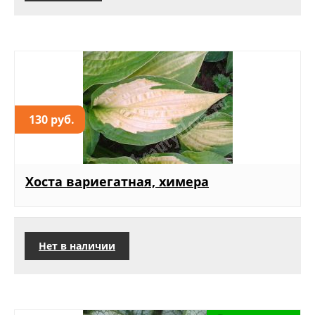
130 руб.
Хоста вариегатная, химера
Нет в наличии