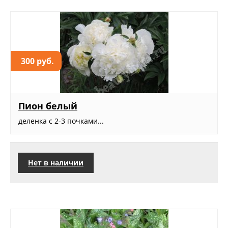
300 руб.
Пион белый
деленка с 2-3 почками...
Нет в наличии