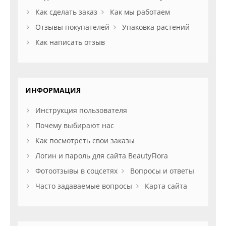
Как сделать заказ
Как мы работаем
Отзывы покупателей
Упаковка растений
Как написать отзыв
ИНФОРМАЦИЯ
Инструкция пользователя
Почему выбирают нас
Как посмотреть свои заказы
Логин и пароль для сайта BeautyFlora
Фотоотзывы в соцсетях
Вопросы и ответы
Часто задаваемые вопросы
Карта сайта