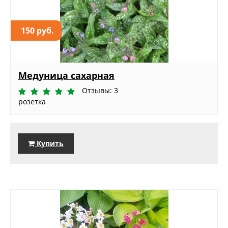
150 руб.
Медуница сахарная
Отзывы: 3
розетка
Купить