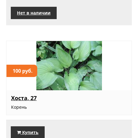
Нет в наличии
100 руб.
Хоста, 27
Корень
Купить