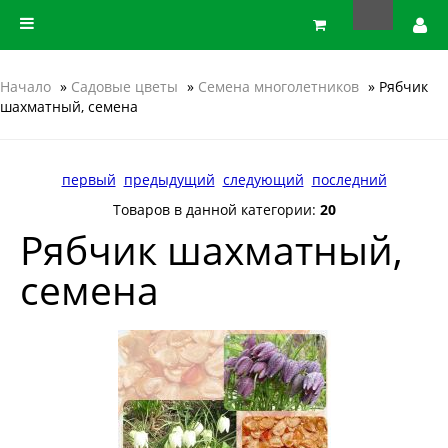
Начало
»
Садовые цветы
»
Семена многолетников
» Рябчик
шахматный, семена
первый
предыдущий
следующий
последний
Товаров в данной категории:
20
Рябчик шахматный,
семена