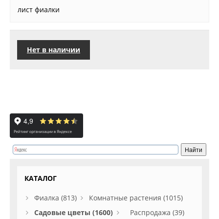
лист фиалки
Нет в наличии
КАТАЛОГ
Фиалка (813)
Комнатные растения (1015)
Садовые цветы (1600)
Распродажа (39)