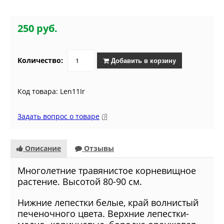
250 руб.
Количество:
Добавить в корзину
Код товара: Len11Ir
Задать вопрос о товаре
Описание
Отзывы
Многолетние травянистое корневищное
растение. Высотой 80-90 см.
Нижние лепестки белые, край волнистый
печеночного цвета. Верхние лепестки-