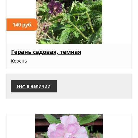
140 руб.
Герань садовая, темная
Корень
Нет в наличии