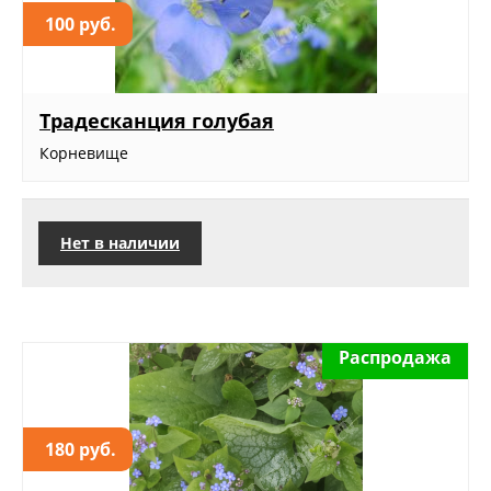
100 руб.
Традесканция голубая
Корневище
Нет в наличии
Распродажа
180 руб.