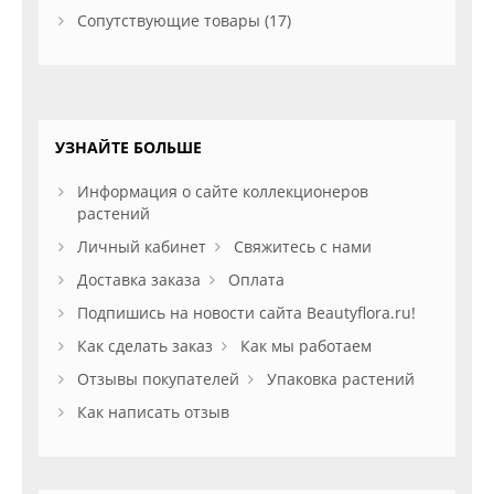
Сопутствующие товары (17)
УЗНАЙТЕ БОЛЬШЕ
Информация о сайте коллекционеров
растений
Личный кабинет
Свяжитесь с нами
Доставка заказа
Оплата
Подпишись на новости сайта Beautyflora.ru!
Как сделать заказ
Как мы работаем
Отзывы покупателей
Упаковка растений
Как написать отзыв