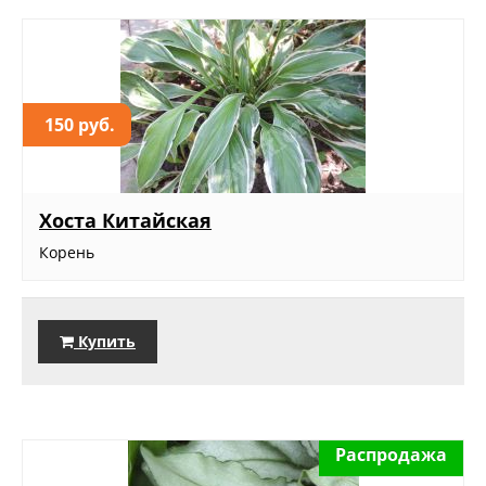
150 руб.
Хоста Китайская
Корень
Купить
Распродажа