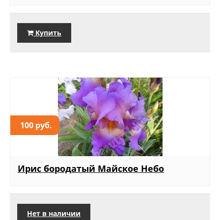
Купить
100 руб.
Ирис бородатый Майское Небо
Нет в наличии