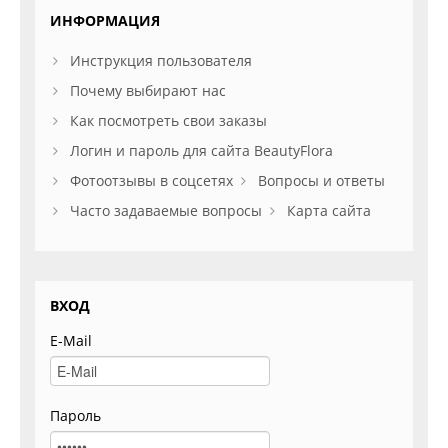
ИНФОРМАЦИЯ
Инструкция пользователя
Почему выбирают нас
Как посмотреть свои заказы
Логин и пароль для сайта BeautyFlora
Фотоотзывы в соцсетях
Вопросы и ответы
Часто задаваемые вопросы
Карта сайта
ВХОД
E-Mail
Пароль