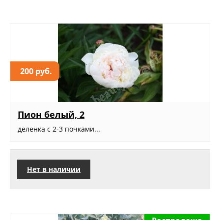
200 руб.
Пион белый, 2
деленка с 2-3 почками...
Нет в наличии