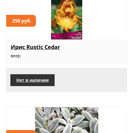
250 руб.
Ирис Rustic Cedar
веер
Нет в наличии