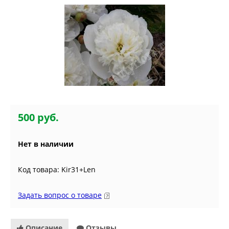
500 руб.
Нет в наличии
Код товара: Kir31+Len
Задать вопрос о товаре
Описание
Отзывы