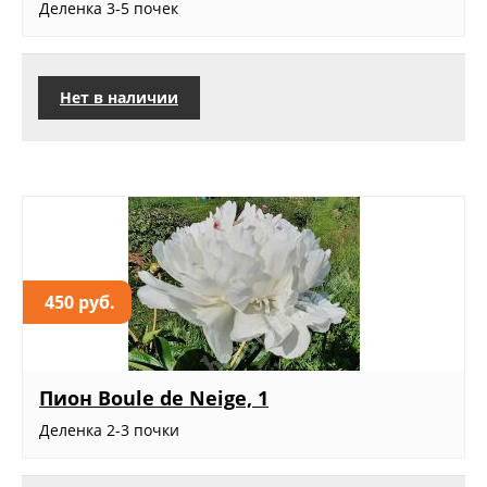
Деленка 3-5 почек
Нет в наличии
450 руб.
Пион Boule de Neige, 1
Деленка 2-3 почки