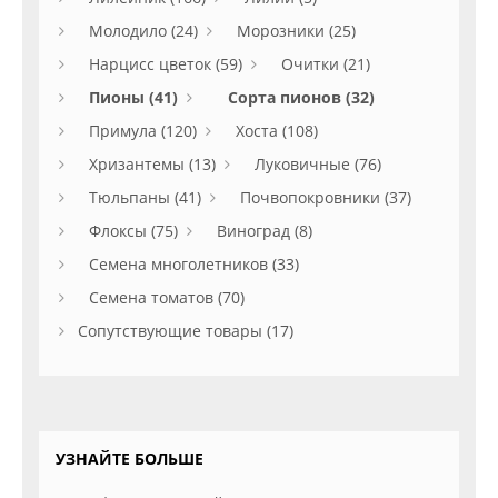
Молодило (24)
Морозники (25)
Нарцисс цветок (59)
Очитки (21)
Пионы (41)
Сорта пионов (32)
Примула (120)
Хоста (108)
Хризантемы (13)
Луковичные (76)
Тюльпаны (41)
Почвопокровники (37)
Флоксы (75)
Виноград (8)
Семена многолетников (33)
Семена томатов (70)
Сопутствующие товары (17)
УЗНАЙТЕ БОЛЬШЕ