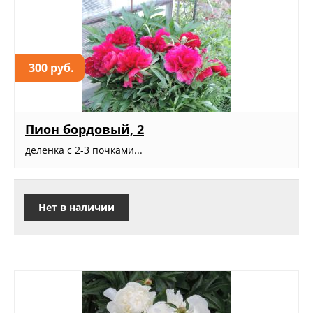
300 руб.
Пион бордовый, 2
деленка с 2-3 почками...
Нет в наличии