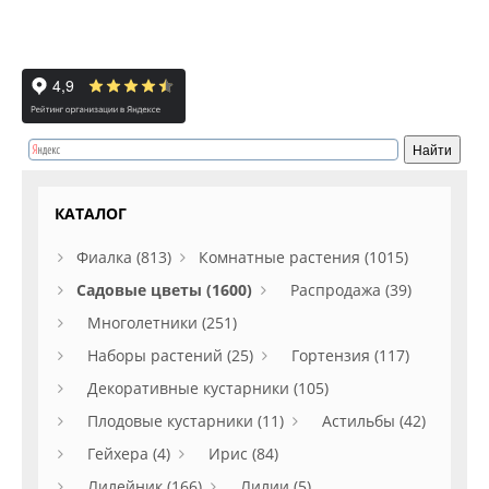
КАТАЛОГ
Фиалка (813)
Комнатные растения (1015)
Садовые цветы (1600)
Распродажа (39)
Многолетники (251)
Наборы растений (25)
Гортензия (117)
Декоративные кустарники (105)
Плодовые кустарники (11)
Астильбы (42)
Гейхера (4)
Ирис (84)
Лилейник (166)
Лилии (5)