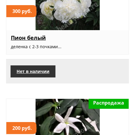
300 руб.
Пион белый
деленка с 2-3 почками...
Нет в наличии
Распродажа
200 руб.