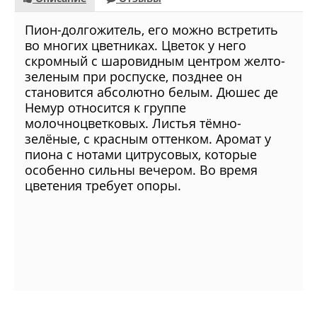
Пион-долгожитель, его можно встретить
во многих цветниках. Цветок у него
скромный с шаровидным центром желто-
зеленым при роспуске, позднее он
становится абсолютно белым. Дюшес де
Немур относится к группе
молочноцветковых. Листья тёмно-
зелёные, с красным оттенком. Аромат у
пиона с нотами цитрусовых, которые
особенно сильны вечером. Во время
цветения требует опоры.