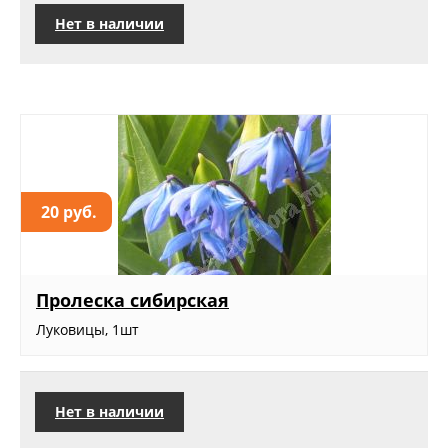
Нет в наличии
20 руб.
Пролеска сибирская
Луковицы, 1шт
Нет в наличии