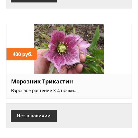
400 руб.
Морозник Трикастин
Взрослое растение 3-4 почки...
Нет в наличии