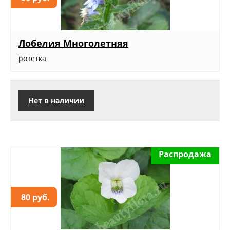
Лобелия Многолетняя
розетка
Нет в наличии
Распродажа
80 руб.