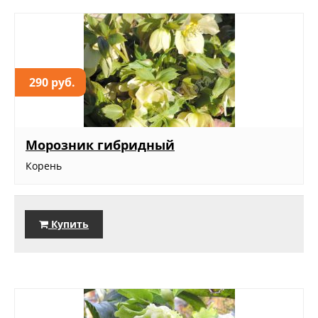
290 руб.
Морозник гибридный
Корень
Купить