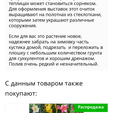
теплицах может становиться сорняком.
Для оформления выставок этот очиток
выращивают на полотнах из стеклоткани,
которыми затем украшают различные
сооружения.
Если для вас это растение новое,
надежнее забрать на зимовку часть
кустика домой, подрезать и переложить в
плошку с небольшим количеством грунта
для суккулентов и хорошим дренажом.
Полив очень редкий и незначительный.
С данным товаром также
покупают:
Распродажа