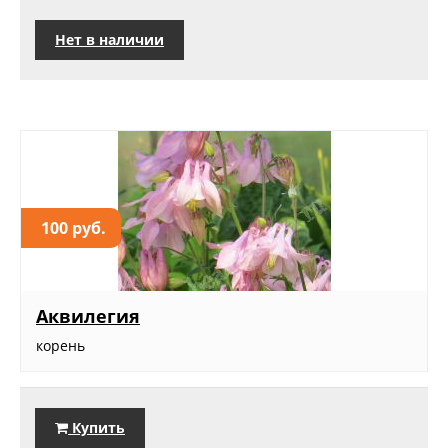
Нет в наличии
100 руб.
Аквилегия
корень
Купить