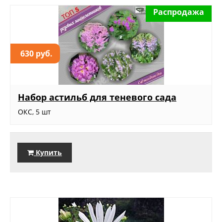
Распродажа
630 руб.
Набор астильб для теневого сада
ОКС, 5 шт
Купить