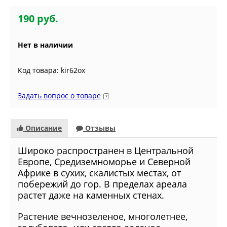
190 руб.
Нет в наличии
Код товара: kir62ox
Задать вопрос о товаре
Описание
Отзывы
Широко распространен в Центральной
Европе, Средиземноморье и Северной
Африке в сухих, скалистых местах, от
побережий до гор. В пределах ареала
растет даже на каменных стенах.
Растение вечнозеленое, многолетнее,