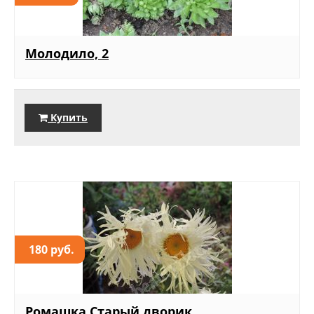
Молодило, 2
Купить
180 руб.
Ромашка Старый дворик