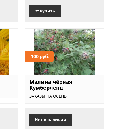
Купить
100 руб.
Малина чёрная,
Кумберленд
ЗАКАЗЫ НА ОСЕНЬ
Нет в наличии