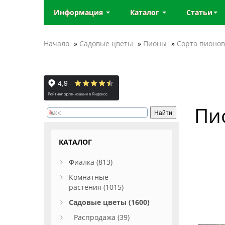
Информация
Каталог
Статьи
Начало
»
Садовые цветы
»
Пионы
»
Сорта пионов
Пи
КАТАЛОГ
Фиалка (813)
Комнатные
растения (1015)
Садовые цветы (1600)
Распродажа (39)