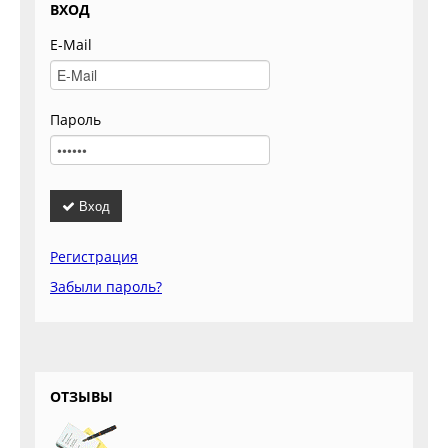
ВХОД
E-Mail
Пароль
Вход
Регистрация
Забыли пароль?
ОТЗЫВЫ