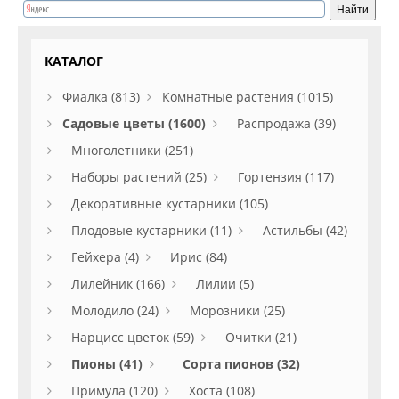
КАТАЛОГ
Фиалка (813)
Комнатные растения (1015)
Садовые цветы (1600)
Распродажа (39)
Многолетники (251)
Наборы растений (25)
Гортензия (117)
Декоративные кустарники (105)
Плодовые кустарники (11)
Астильбы (42)
Гейхера (4)
Ирис (84)
Лилейник (166)
Лилии (5)
Молодило (24)
Морозники (25)
Нарцисс цветок (59)
Очитки (21)
Пионы (41)
Сорта пионов (32)
Примула (120)
Хоста (108)