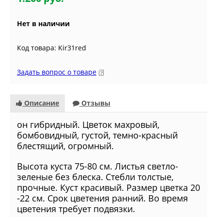
Нет в наличии
Код товара: Kir31red
Задать вопрос о товаре
Описание
Отзывы
он гибридный. Цветок махровый,
бомбовидный, густой, темно-красный
блестящий, огромный.
Высота куста 75-80 см. Листья светло-
зеленые без блеска. Стебли толстые,
прочные. Куст красивый. Размер цветка 20
-22 см. Срок цветения ранний. Во время
цветения требует подвязки.