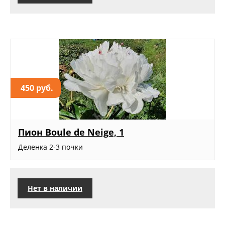
450 руб.
Пион Boule de Neige, 1
Деленка 2-3 почки
Нет в наличии