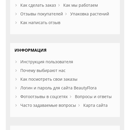
Как сделать заказ
Как мы работаем
Отзывы покупателей
Упаковка растений
Как написать отзыв
ИНФОРМАЦИЯ
Инструкция пользователя
Почему выбирают нас
Как посмотреть свои заказы
Логин и пароль для сайта BeautyFlora
Фотоотзывы в соцсетях
Вопросы и ответы
Часто задаваемые вопросы
Карта сайта