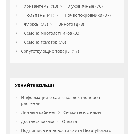
Хризантемы (13)
Луковичные (76)
Тюльпаны (41)
Почвопокровники (37)
Флоксы (75)
Виноград (8)
Семена многолетников (33)
Семена томатов (70)
Сопутствующие товары (17)
УЗНАЙТЕ БОЛЬШЕ
Информация о сайте коллекционеров
растений
Личный кабинет
Свяжитесь с нами
Доставка заказа
Оплата
Подпишись на новости сайта Beautyflora.ru!