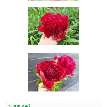
1.200 руб.