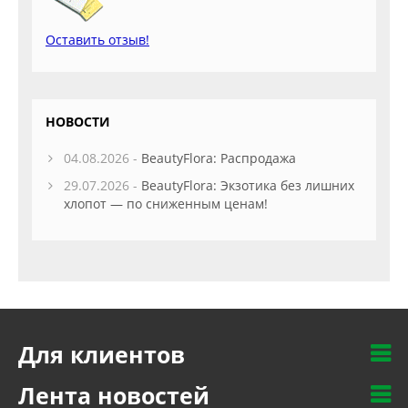
Оставить отзыв!
НОВОСТИ
04.08.2026 -
BeautyFlora: Распродажа
29.07.2026 -
BeautyFlora: Экзотика без лишних
хлопот — по сниженным ценам!
Для клиентов
Лента новостей