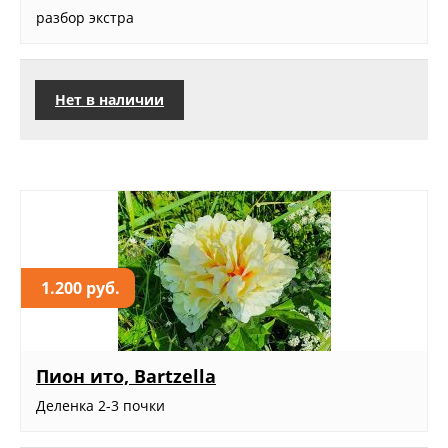
разбор экстра
Нет в наличии
1.200 руб.
Пион ито, Bartzella
Деленка 2-3 почки