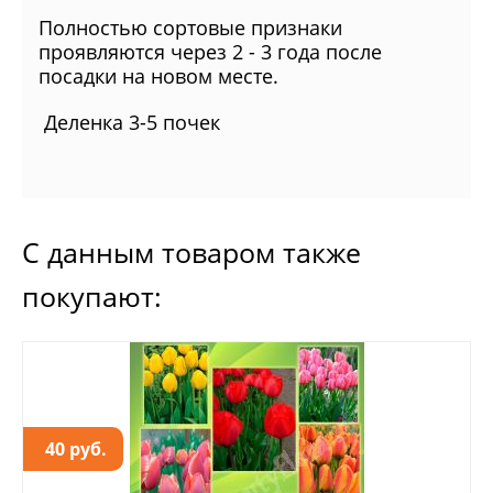
Полностью сортовые признаки
проявляются через 2 - 3 года после
посадки на новом месте.
Деленка 3-5 почек
С данным товаром также
покупают:
40 руб.