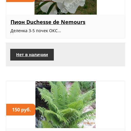
Пион Duchesse de Nemours
Деленка 3-5 почек ОКС...
Нет в наличии
150 руб.