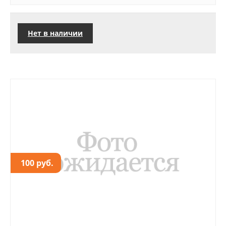
Нет в наличии
100 руб.