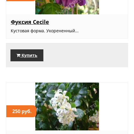
Фуксия Cecile
Кустовая форма. Укорененный...
Купить
250 руб.