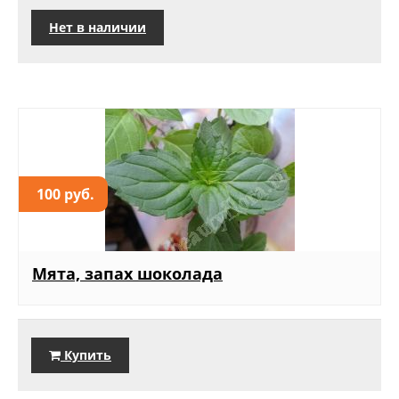
Нет в наличии
100 руб.
Мята, запах шоколада
Купить