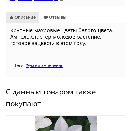
Описание
Отзывы
Крупные махровые цветы белого цвета.
Ампель.Стартер-молодое растение,
готовое зацвести в этом году.
Тэги:
Фуксия ампельная
С данным товаром также
покупают: