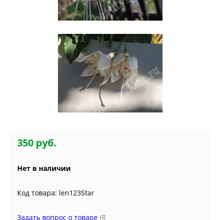
350 руб.
Нет в наличии
Код товара: len123Star
Задать вопрос о товаре