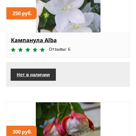
250 руб.
Кампанула Alba
Отзывы: 6
Нет в наличии
300 руб.