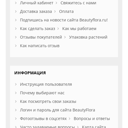
Личный кабинет
Свяжитесь с нами
Доставка заказа
Оплата
Подпишись на новости сайта Beautyflora.ru!
Как сделать заказ
Как мы работаем
Отзывы покупателей
Упаковка растений
Как написать отзыв
ИНФОРМАЦИЯ
Инструкция пользователя
Почему выбирают нас
Как посмотреть свои заказы
Логин и пароль для сайта BeautyFlora
Фотоотзывы в соцсетях
Вопросы и ответы
Часто задаваемые вопросы
Карта сайта