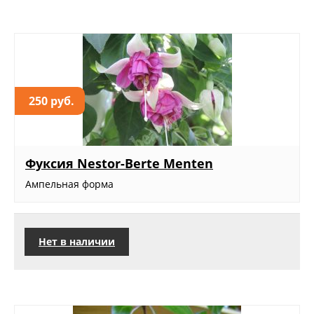
250 руб.
Фуксия Nestor-Berte Menten
Ампельная форма
Нет в наличии