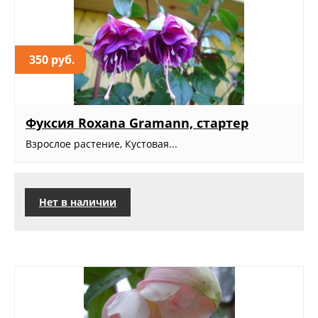
350 руб.
Фуксия Roxana Gramann, стартер
Взрослое растение, Кустовая...
Нет в наличии