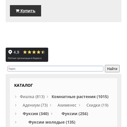
Купить
КАТАЛОГ
Фиалка (813)
Комнатные растения (1015)
Адениум (73)
Ахименес
Скидки (19)
Фуксия (340)
Фуксии (256)
Фуксии молодые (135)