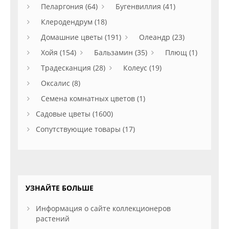
Пеларгония (64)
Бугенвиллия (41)
Клеродендрум (18)
Домашние цветы (191)
Олеандр (23)
Хойя (154)
Бальзамин (35)
Плющ (1)
Традесканция (28)
Колеус (19)
Оксалис (8)
Семена комнатных цветов (1)
Садовые цветы (1600)
Сопутствующие товары (17)
УЗНАЙТЕ БОЛЬШЕ
Информация о сайте коллекционеров
растений