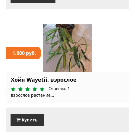
1.000 руб.
Хойя Wayetii, взрослое
Отзывы: 1
взрослое растение...
Купить