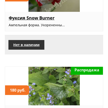
Фуксия Snow Burner
Ампельная форма. Укорененны...
Нет в наличии
Распродажа
180 руб.