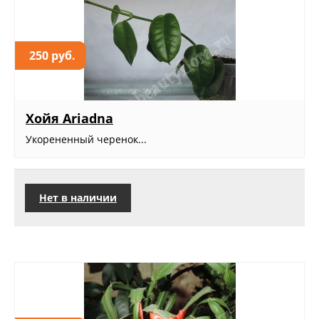
250 руб.
Хойя Ariadna
Укорененный черенок...
Нет в наличии