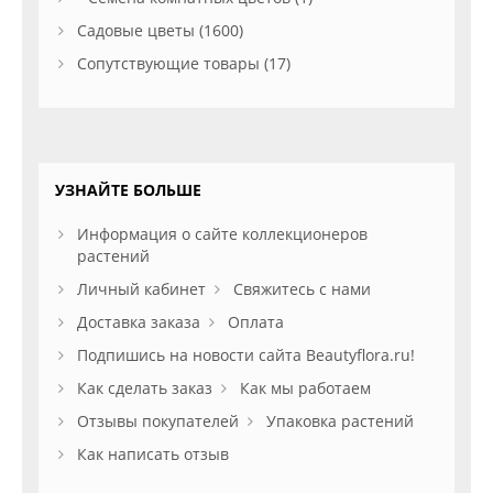
Садовые цветы (1600)
Сопутствующие товары (17)
УЗНАЙТЕ БОЛЬШЕ
Информация о сайте коллекционеров
растений
Личный кабинет
Свяжитесь с нами
Доставка заказа
Оплата
Подпишись на новости сайта Beautyflora.ru!
Как сделать заказ
Как мы работаем
Отзывы покупателей
Упаковка растений
Как написать отзыв