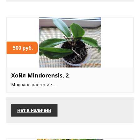
500 руб.
Хойя Mindorensis, 2
Молодое растение...
Нет в наличии