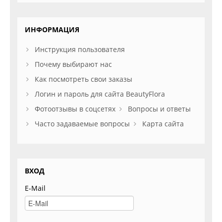
ИНФОРМАЦИЯ
Инструкция пользователя
Почему выбирают нас
Как посмотреть свои заказы
Логин и пароль для сайта BeautyFlora
Фотоотзывы в соцсетях
Вопросы и ответы
Часто задаваемые вопросы
Карта сайта
ВХОД
E-Mail