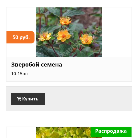
50 руб.
Зверобой семена
10-15шт
Купить
Распродажа