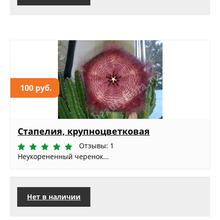
100 руб.
Стапелия, крупноцветковая
Отзывы: 1
Неукорененный черенок...
Нет в наличии