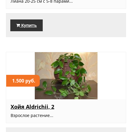
Лиана 20-25 см с 5-8 парами...
Купить
1.500 руб.
Хойя Aldrichii, 2
Взрослое растение...