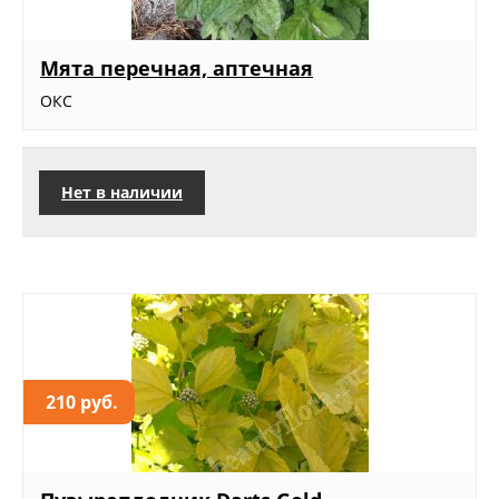
Мята перечная, аптечная
ОКС
Нет в наличии
210 руб.