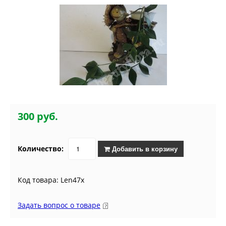
300 руб.
Количество:
Добавить в корзину
Код товара: Len47x
Задать вопрос о товаре