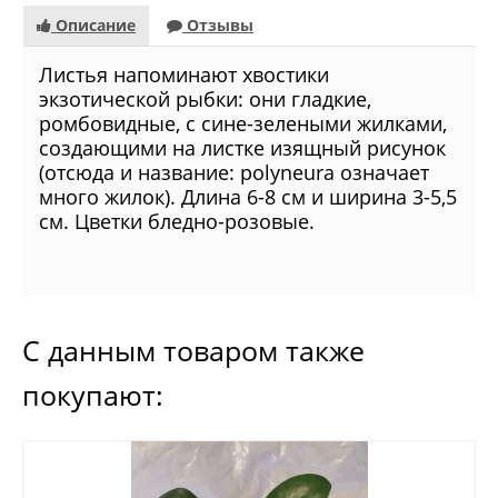
Описание
Отзывы
Листья напоминают хвостики
экзотической рыбки: они гладкие,
ромбовидные, с сине-зелеными жилками,
создающими на листке изящный рисунок
(отсюда и название: polyneura означает
много жилок). Длина 6-8 см и ширина 3-5,5
см. Цветки бледно-розовые.
С данным товаром также
покупают: