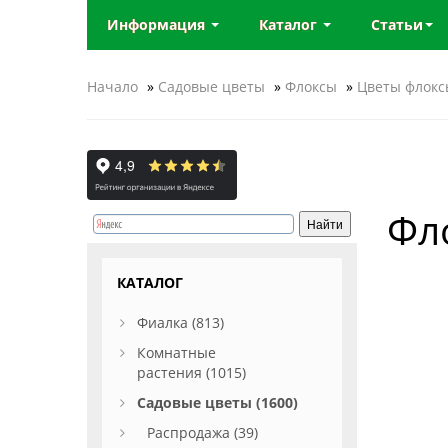
Информация
Каталог
Статьи
Начало
»
Садовые цветы
»
Флоксы
»
Цветы флокс
Фло
КАТАЛОГ
Фиалка (813)
Комнатные
растения (1015)
Садовые цветы (1600)
Распродажа (39)