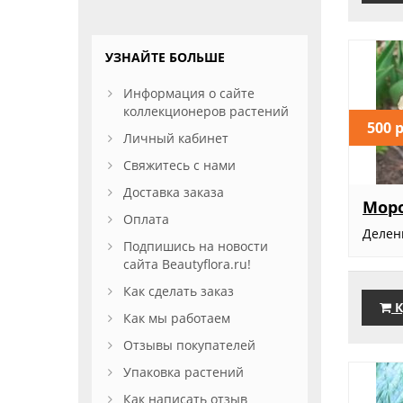
УЗНАЙТЕ БОЛЬШЕ
Информация о сайте
коллекционеров растений
500 
Личный кабинет
Свяжитесь с нами
Доставка заказа
Моро
Оплата
Делен
Подпишись на новости
сайта Beautyflora.ru!
Как сделать заказ
К
Как мы работаем
Отзывы покупателей
Упаковка растений
Как написать отзыв