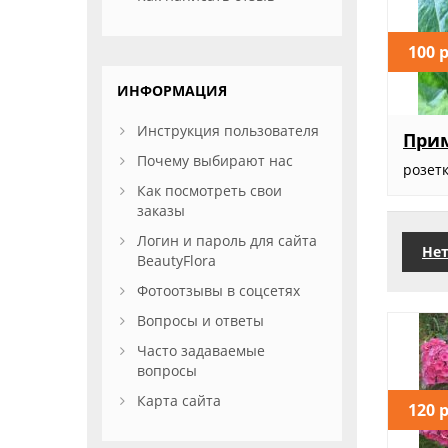
100 
ИНФОРМАЦИЯ
Инструкция пользователя
Прим
Почему выбирают нас
розет
Как посмотреть свои
заказы
Логин и пароль для сайта
Нет
BeautyFlora
Фотоотзывы в соцсетях
Вопросы и ответы
Часто задаваемые
вопросы
Карта сайта
120 