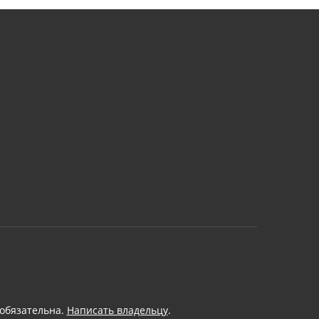
 обязательна.
Написать владельцу
.