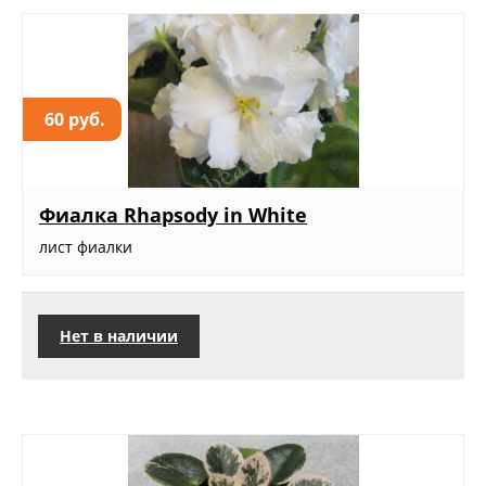
60 руб.
Фиалка Rhapsody in White
лист фиалки
Нет в наличии