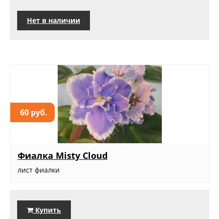
Нет в наличии
60 руб.
Фиалка Misty Cloud
лист фиалки
Купить