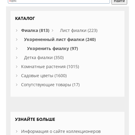
КАТАЛОГ
Фиалка (813)
Лист фиалки (223)
Укорененный лист фиалки (240)
Укоренить фиалку (97)
Детка фиалки (350)
Комнатные растения (1015)
Садовые цветы (1600)
Сопутствующие товары (17)
УЗНАЙТЕ БОЛЬШЕ
Информация о сайте коллекционеров