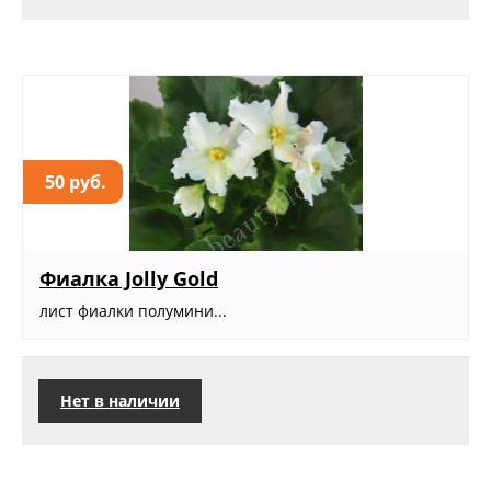
50 руб.
Фиалка Jolly Gold
лист фиалки полумини...
Нет в наличии