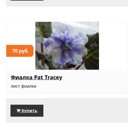
70 руб.
Фиалка Pat Tracey
лист фиалки
Купить