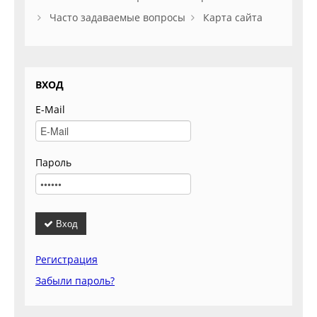
Часто задаваемые вопросы
Карта сайта
ВХОД
E-Mail
Пароль
Вход
Регистрация
Забыли пароль?