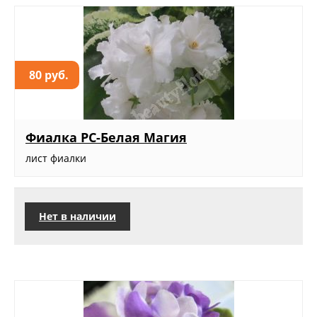
80 руб.
Фиалка РС-Белая Магия
лист фиалки
Нет в наличии