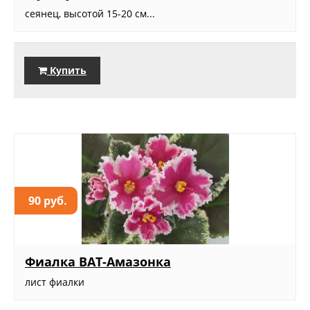
сеянец, высотой 15-20 см...
Купить
90 руб.
Фиалка ВАТ-Амазонка
лист фиалки