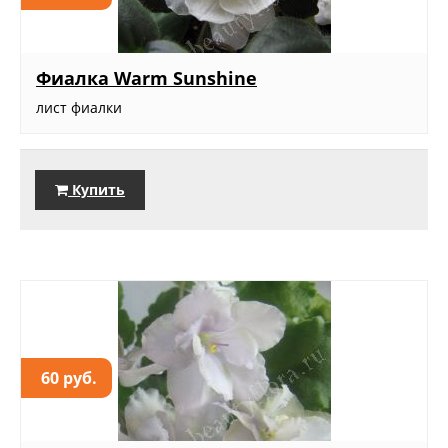
Фиалка Warm Sunshine
лист фиалки
Купить
60 руб.