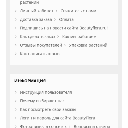
растений
Личный кабинет
Свяжитесь с нами
Доставка заказа
Оплата
Подпишись на новости сайта Beautyflora.ru!
Как сделать заказ
Как мы работаем
Отзывы покупателей
Упаковка растений
Как написать отзыв
ИНФОРМАЦИЯ
Инструкция пользователя
Почему выбирают нас
Как посмотреть свои заказы
Логин и пароль для сайта BeautyFlora
Фотоотзывы в соцсетях
Вопросы и ответы