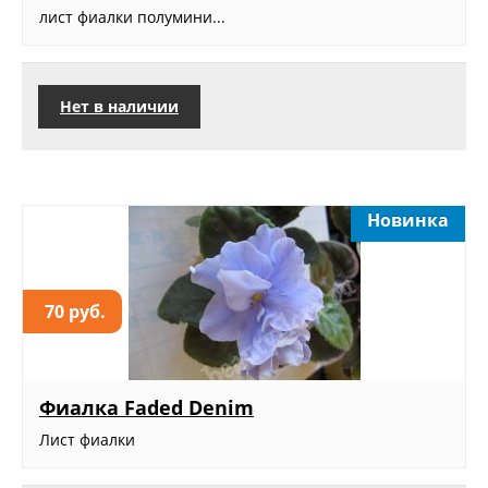
лист фиалки полумини...
Нет в наличии
Новинка
70 руб.
Фиалка Faded Denim
Лист фиалки