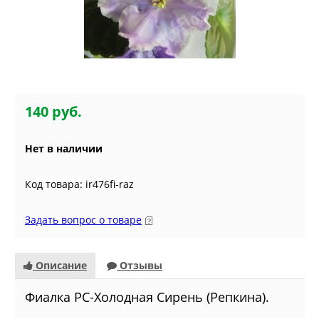
140 руб.
Нет в наличии
Код товара: ir476fi-raz
Задать вопрос о товаре
Описание
Отзывы
Фиалка РС-Холодная Сирень (Репкина).