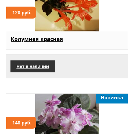
120 руб.
Колумнея красная
Нет в наличии
Новинка
140 руб.