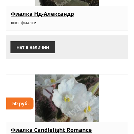
Фиалка Нд-Александр
лист фиалки
Нет в наличии
50 руб.
Фиалка Candlelight Romance