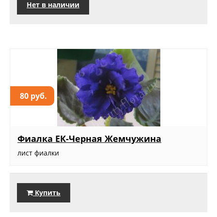
Нет в наличии
80 руб.
Фиалка ЕК-Черная Жемчужина
лист фиалки
Купить