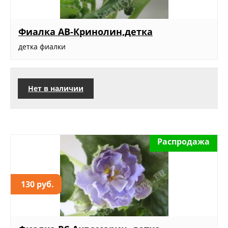
Фиалка АВ-Кринолин,детка
детка фиалки
Нет в наличии
Распродажа
130 руб.