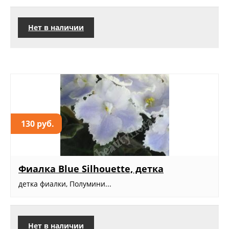
Нет в наличии
130 руб.
Фиалка Blue Silhouette, детка
детка фиалки, Полумини...
Нет в наличии