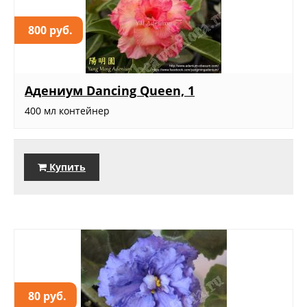
800 руб.
Адениум Dancing Queen, 1
400 мл контейнер
Купить
80 руб.