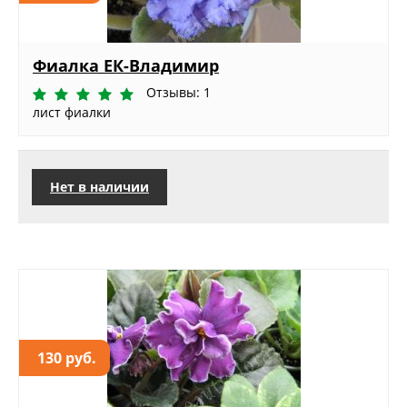
Фиалка ЕК-Владимир
Отзывы: 1
лист фиалки
Нет в наличии
130 руб.