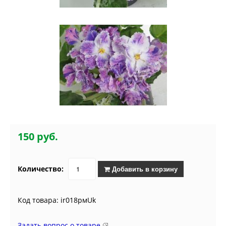
150 руб.
Количество:
Добавить в корзину
Код товара: ir018рмUk
Задать вопрос о товаре