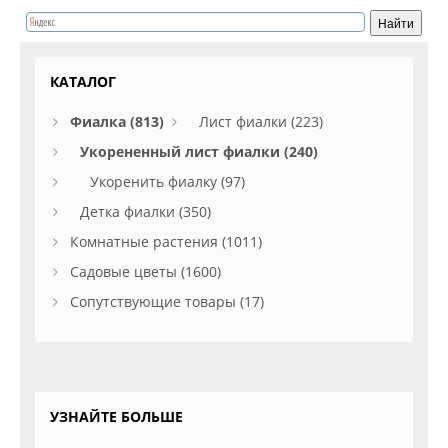
КАТАЛОГ
Фиалка (813)
Лист фиалки (223)
Укорененный лист фиалки (240)
Укоренить фиалку (97)
Детка фиалки (350)
Комнатные растения (1011)
Садовые цветы (1600)
Сопутствующие товары (17)
УЗНАЙТЕ БОЛЬШЕ