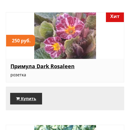
Хит
250 руб.
Примула Dark Rosaleen
розетка
Купить