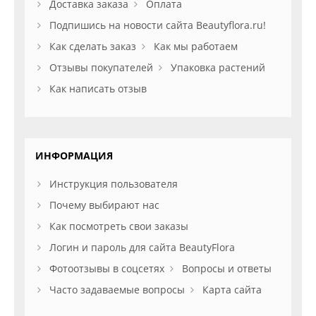
Доставка заказа
Оплата
Подпишись на новости сайта Beautyflora.ru!
Как сделать заказ
Как мы работаем
Отзывы покупателей
Упаковка растений
Как написать отзыв
ИНФОРМАЦИЯ
Инструкция пользователя
Почему выбирают нас
Как посмотреть свои заказы
Логин и пароль для сайта BeautyFlora
Фотоотзывы в соцсетях
Вопросы и ответы
Часто задаваемые вопросы
Карта сайта