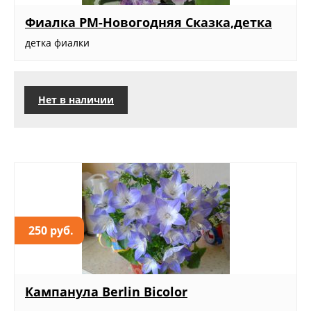
Фиалка РМ-Новогодняя Сказка,детка
детка фиалки
Нет в наличии
250 руб.
Кампанула Berlin Bicolor