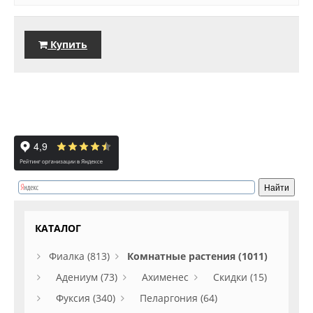
Купить
КАТАЛОГ
Фиалка (813)
Комнатные растения (1011)
Адениум (73)
Ахименес
Скидки (15)
Фуксия (340)
Пеларгония (64)