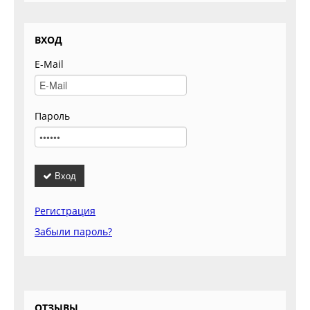
ВХОД
E-Mail
Пароль
Вход
Регистрация
Забыли пароль?
ОТЗЫВЫ