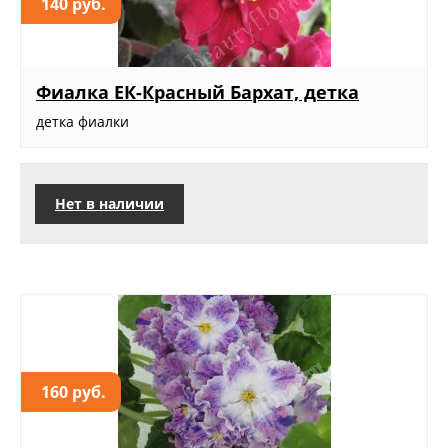
140 руб.
Фиалка ЕК-Красный Бархат, детка
детка фиалки
Нет в наличии
160 руб.