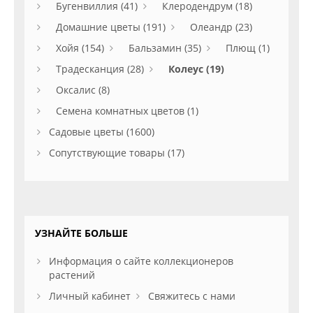
Бугенвиллия (41)
Клеродендрум (18)
Домашние цветы (191)
Олеандр (23)
Хойя (154)
Бальзамин (35)
Плющ (1)
Традесканция (28)
Колеус (19)
Оксалис (8)
Семена комнатных цветов (1)
Садовые цветы (1600)
Сопутствующие товары (17)
УЗНАЙТЕ БОЛЬШЕ
Информация о сайте коллекционеров
растений
Личный кабинет
Свяжитесь с нами