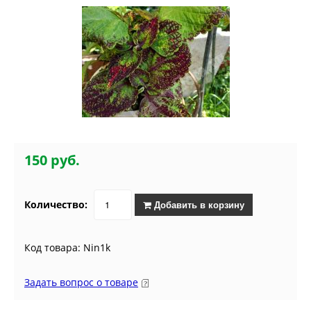
150 руб.
Количество:
Добавить в корзину
Код товара: Nin1k
Задать вопрос о товаре