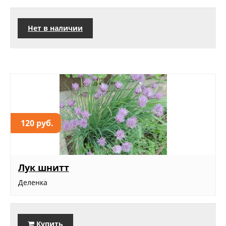
Нет в наличии
120 руб.
Лук шнитт
Деленка
Купить