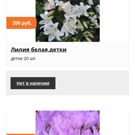
200 руб.
Лилия белая,детки
детки 20 шт.
Нет в наличии