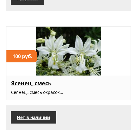
100 руб.
Ясенец, смесь
Сеянец,, смесь окрасок...
Нет в наличии