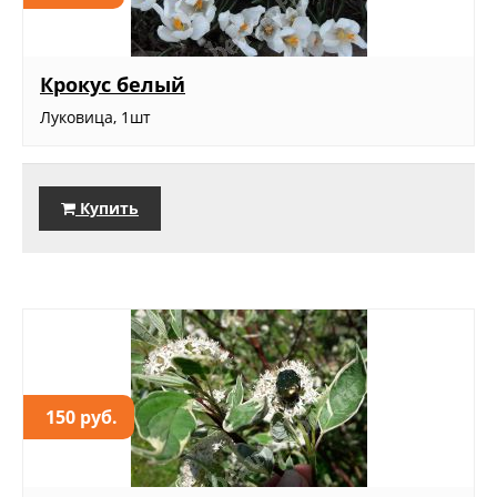
Крокус белый
Луковица, 1шт
Купить
150 руб.