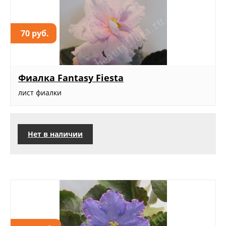
70 руб.
Фиалка Fantasy Fiesta
лист фиалки
Нет в наличии