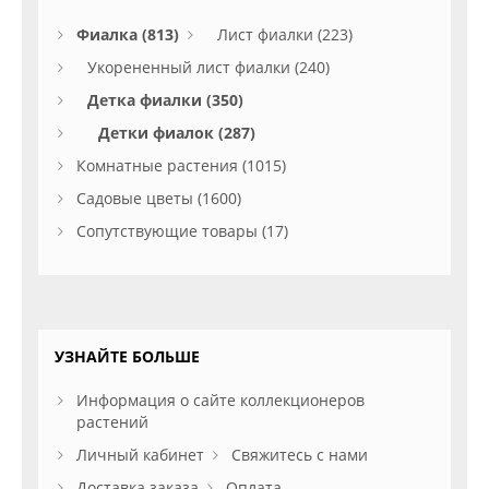
Фиалка (813)
Лист фиалки (223)
Укорененный лист фиалки (240)
Детка фиалки (350)
Детки фиалок (287)
Комнатные растения (1015)
Садовые цветы (1600)
Сопутствующие товары (17)
УЗНАЙТЕ БОЛЬШЕ
Информация о сайте коллекционеров
растений
Личный кабинет
Свяжитесь с нами
Доставка заказа
Оплата