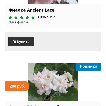
Фиалка Ancient Lace
Отзывы: 2
Лист фиалки
Купить
Новинка
200 руб.