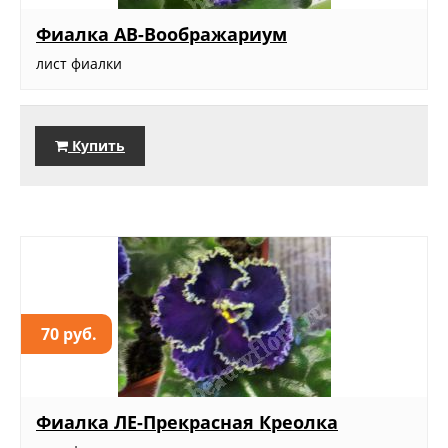
Фиалка АВ-Воображариум
лист фиалки
Купить
70 руб.
Фиалка ЛЕ-Прекрасная Креолка