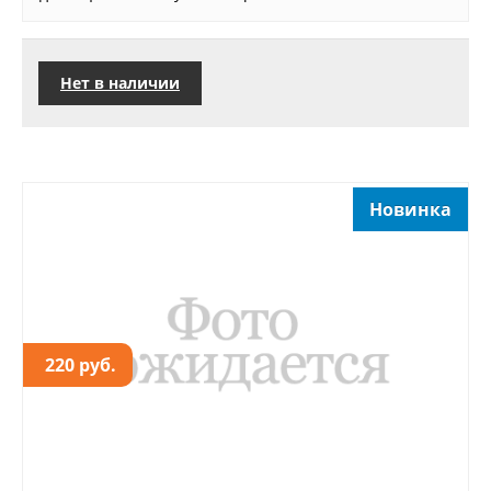
Нет в наличии
Новинка
220 руб.