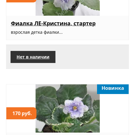
Фиалка ЛЕ-Кристина, стартер
взрослая детка фиалки...
Нет в наличии
Новинка
170 руб.