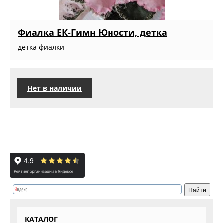
Фиалка ЕК-Гимн Юности, детка
детка фиалки
Нет в наличии
КАТАЛОГ