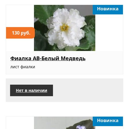
Новинка
130 руб.
Фиалка АВ-Белый Медведь
лист фиалки
Нет в наличии
Новинка