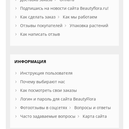
Подпишись на новости сайта Beautyflora.ru!
Как сделать заказ
Как мы работаем
Отзывы покупателей
Упаковка растений
Как написать отзыв
ИНФОРМАЦИЯ
Инструкция пользователя
Почему выбирают нас
Как посмотреть свои заказы
Логин и пароль для сайта BeautyFlora
Фотоотзывы в соцсетях
Вопросы и ответы
Часто задаваемые вопросы
Карта сайта