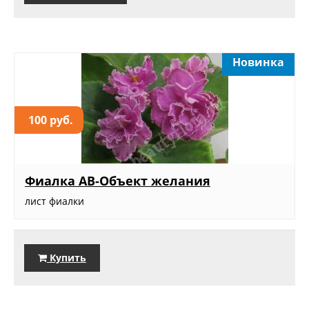
Новинка
100 руб.
Фиалка АВ-Объект желания
лист фиалки
Купить