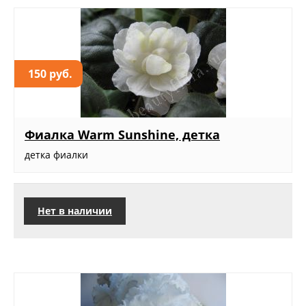
150 руб.
Фиалка Warm Sunshine, детка
детка фиалки
Нет в наличии