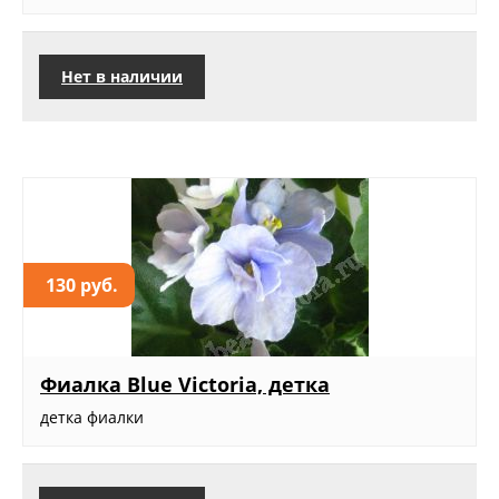
Нет в наличии
130 руб.
Фиалка Blue Victoria, детка
детка фиалки