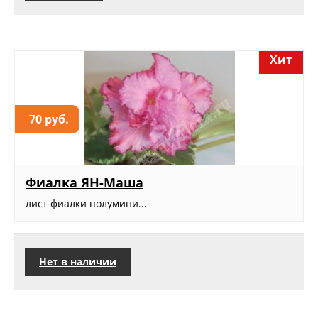
Хит
70 руб.
Фиалка ЯН-Маша
лист фиалки полумини...
Нет в наличии