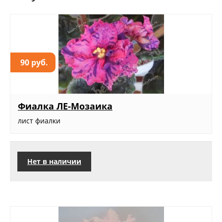
90 руб.
Фиалка ЛЕ-Мозаика
лист фиалки
Нет в наличии