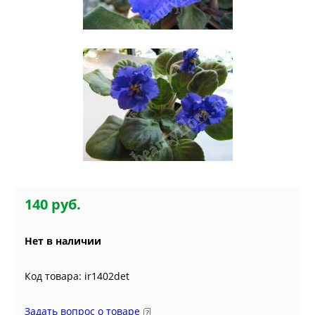
140 руб.
Нет в наличии
Код товара: ir1402det
Задать вопрос о товаре