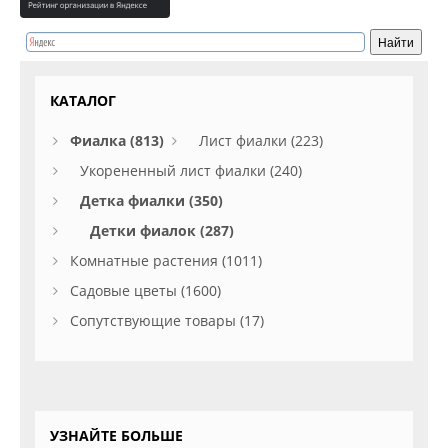
КАТАЛОГ
Фиалка (813)
Лист фиалки (223)
Укорененный лист фиалки (240)
Детка фиалки (350)
Детки фиалок (287)
Комнатные растения (1011)
Садовые цветы (1600)
Сопутствующие товары (17)
УЗНАЙТЕ БОЛЬШЕ