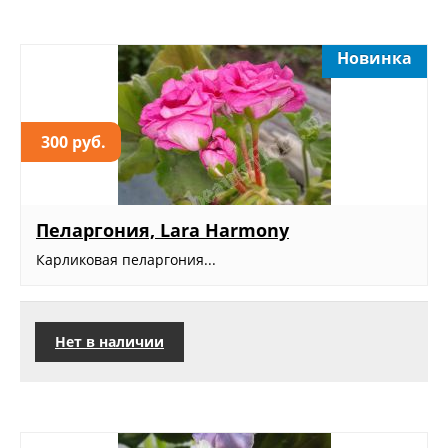
Новинка
300 руб.
Пеларгония, Lara Harmony
Карликовая пеларгония...
Нет в наличии