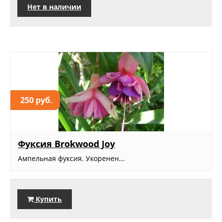
Нет в наличии
250 руб.
Фуксия Brokwood Joy
Ампельная фуксия. Укоренен...
Купить