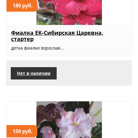
180 руб.
Фиалка ЕК-Сибирская Царевна,
стартер
детка фиалки взрослая...
Нет в наличии
150 руб.