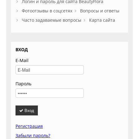
Логин и пароль для сайта BeautyFlora
Фотоотзывы в соцсетях
Вопросы и ответы
Часто задаваемые вопросы
Карта сайта
ВХОД
E-Mail
Пароль
Вход
Регистрация
Забыли пароль?