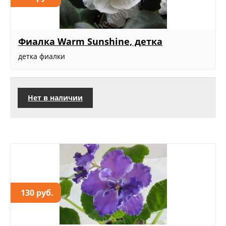
Фиалка Warm Sunshine, детка
детка фиалки
Нет в наличии
130 руб.