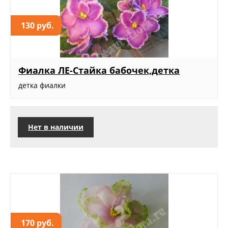
130 руб.
Фиалка ЛЕ-Стайка бабочек,детка
детка фиалки
Нет в наличии
170 руб.