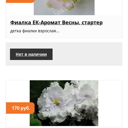
Фиалка ЕК-Аромат Весны, стартер
детка фиалки взрослая...
Нет в наличии
170 руб.