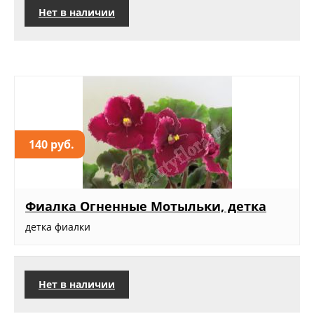
Нет в наличии
140 руб.
Фиалка Огненные Мотыльки, детка
детка фиалки
Нет в наличии