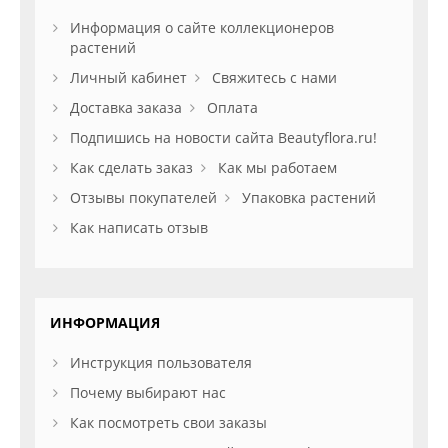
Информация о сайте коллекционеров
растений
Личный кабинет
Свяжитесь с нами
Доставка заказа
Оплата
Подпишись на новости сайта Beautyflora.ru!
Как сделать заказ
Как мы работаем
Отзывы покупателей
Упаковка растений
Как написать отзыв
ИНФОРМАЦИЯ
Инструкция пользователя
Почему выбирают нас
Как посмотреть свои заказы