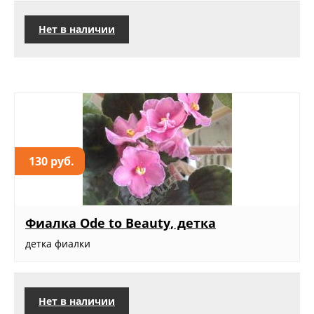
Нет в наличии
130 руб.
Фиалка Ode to Beauty, детка
детка фиалки
Нет в наличии