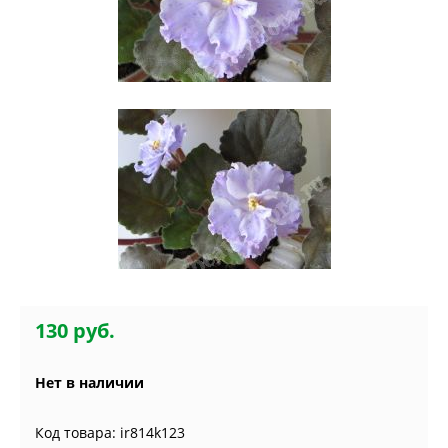
130 руб.
Нет в наличии
Код товара: ir814k123