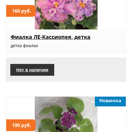
160 руб.
Фиалка ЛЕ-Кассиопея, детка
детка фиалки
Нет в наличии
Новинка
190 руб.