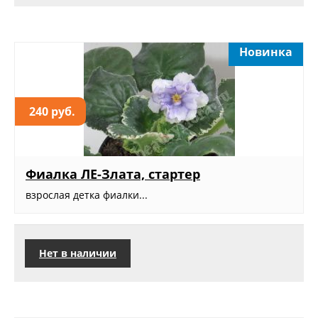
Новинка
240 руб.
Фиалка ЛЕ-Злата, стартер
взрослая детка фиалки...
Нет в наличии