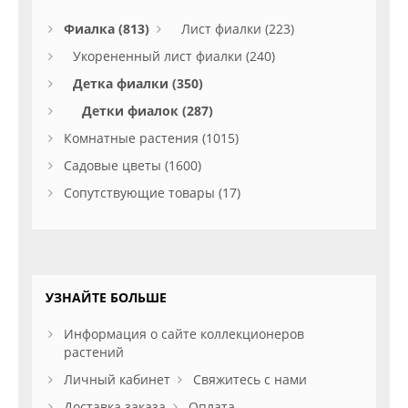
Фиалка (813)
Лист фиалки (223)
Укорененный лист фиалки (240)
Детка фиалки (350)
Детки фиалок (287)
Комнатные растения (1015)
Садовые цветы (1600)
Сопутствующие товары (17)
УЗНАЙТЕ БОЛЬШЕ
Информация о сайте коллекционеров
растений
Личный кабинет
Свяжитесь с нами
Доставка заказа
Оплата