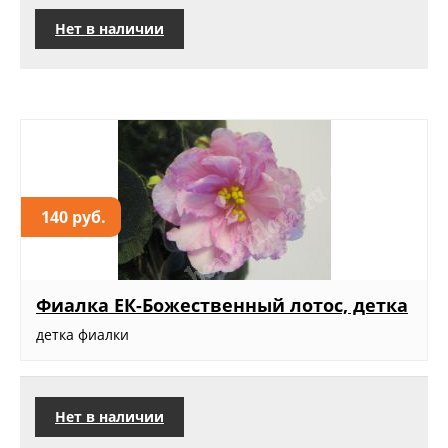
Нет в наличии
140 руб.
Фиалка ЕК-Божественный лотос, детка
детка фиалки
Нет в наличии