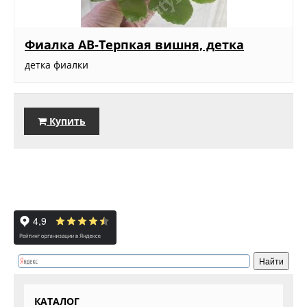
Фиалка АВ-Терпкая вишня, детка
детка фиалки
Купить
КАТАЛОГ