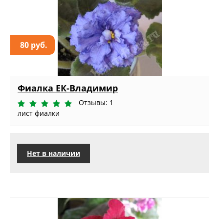
80 руб.
Фиалка ЕК-Владимир
Отзывы: 1
лист фиалки
Нет в наличии