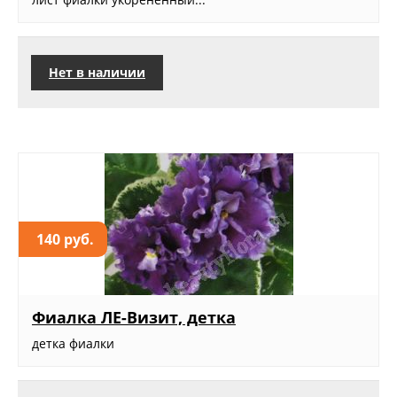
Нет в наличии
140 руб.
Фиалка ЛЕ-Визит, детка
детка фиалки