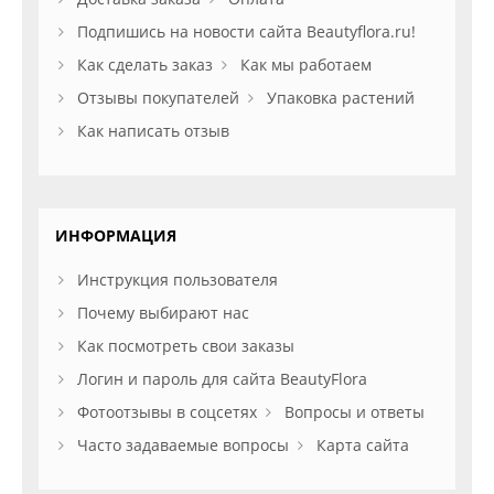
Подпишись на новости сайта Beautyflora.ru!
Как сделать заказ
Как мы работаем
Отзывы покупателей
Упаковка растений
Как написать отзыв
ИНФОРМАЦИЯ
Инструкция пользователя
Почему выбирают нас
Как посмотреть свои заказы
Логин и пароль для сайта BeautyFlora
Фотоотзывы в соцсетях
Вопросы и ответы
Часто задаваемые вопросы
Карта сайта