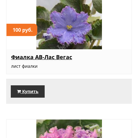
100 руб.
Фиалка АВ-Лас Вегас
лист фиалки
Купить