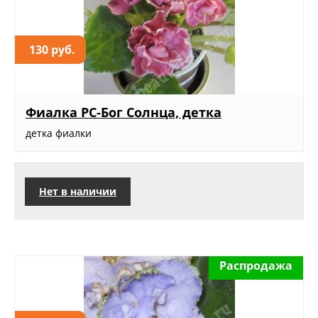
130 руб.
Фиалка РС-Бог Солнца, детка
детка фиалки
Нет в наличии
Распродажа