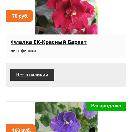
70 руб.
Фиалка ЕК-Красный Бархат
лист фиалки
Нет в наличии
Распродажа
160 руб.