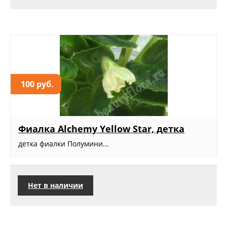
100 руб.
Фиалка Alchemy Yellow Star, детка
детка фиалки Полумини...
Нет в наличии