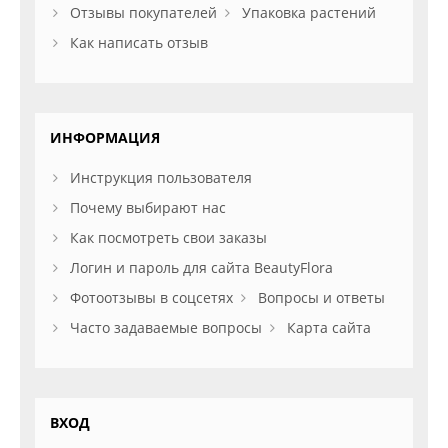
Отзывы покупателей
Упаковка растений
Как написать отзыв
ИНФОРМАЦИЯ
Инструкция пользователя
Почему выбирают нас
Как посмотреть свои заказы
Логин и пароль для сайта BeautyFlora
Фотоотзывы в соцсетях
Вопросы и ответы
Часто задаваемые вопросы
Карта сайта
ВХОД