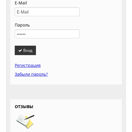
E-Mail
Пароль
Вход
Регистрация
Забыли пароль?
ОТЗЫВЫ