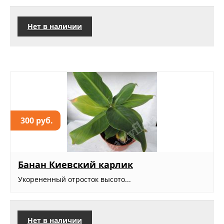
Нет в наличии
300 руб.
Банан Киевский карлик
Укорененный отросток высото...
Нет в наличии