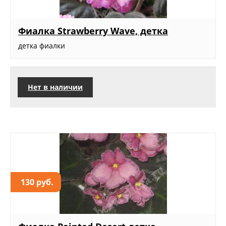
Фиалка Strawberry Wave, детка
детка фиалки
Нет в наличии
130 руб.