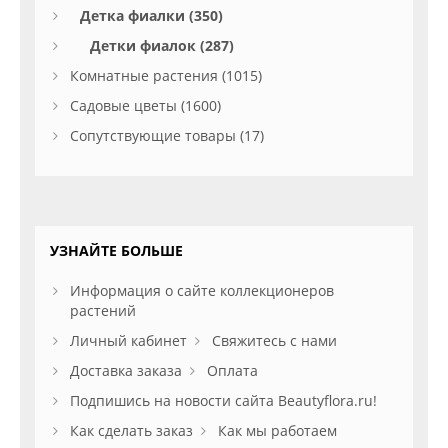
Детка фиалки (350)
Детки фиалок (287)
Комнатные растения (1015)
Садовые цветы (1600)
Сопутствующие товары (17)
УЗНАЙТЕ БОЛЬШЕ
Информация о сайте коллекционеров
растений
Личный кабинет
Свяжитесь с нами
Доставка заказа
Оплата
Подпишись на новости сайта Beautyflora.ru!
Как сделать заказ
Как мы работаем