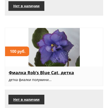
Нет в наличии
100 руб.
Фиалка Rob’s Blue Cat, детка
детка фиалки полумини...
Нет в наличии