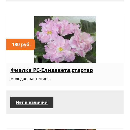
180 руб.
Фиалка РС-Елизавета,стартер
молодое растение...
Нет в наличии