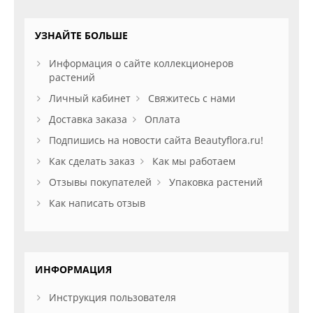
УЗНАЙТЕ БОЛЬШЕ
Информация о сайте коллекционеров
растений
Личный кабинет
Свяжитесь с нами
Доставка заказа
Оплата
Подпишись на новости сайта Beautyflora.ru!
Как сделать заказ
Как мы работаем
Отзывы покупателей
Упаковка растений
Как написать отзыв
ИНФОРМАЦИЯ
Инструкция пользователя