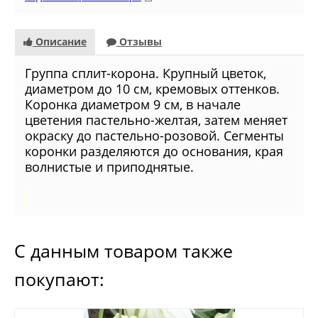
Описание
Отзывы
Группа сплит-корона. Крупный цветок,
диаметром до 10 см, кремовых оттенков.
Коронка диаметром 9 см, в начале
цветения пастельно-желтая, затем меняет
окраску до пастельно-розовой. Сегменты
коронки разделяются до основания, края
волнистые и приподнятые.
С данным товаром также
покупают: