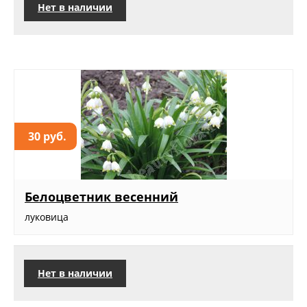
Нет в наличии
30 руб.
Белоцветник весенний
луковица
Нет в наличии