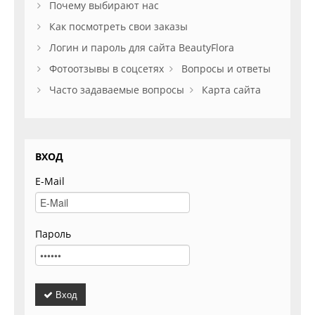
Почему выбирают нас
Как посмотреть свои заказы
Логин и пароль для сайта BeautyFlora
Фотоотзывы в соцсетях
Вопросы и ответы
Часто задаваемые вопросы
Карта сайта
ВХОД
E-Mail
Пароль
Вход