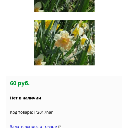
60 руб.
Нет в наличии
Код товара: ir2017nar
Задать вопрос о товаре