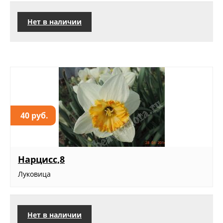
Нет в наличии
40 руб.
Нарцисс,8
Луковица
Нет в наличии