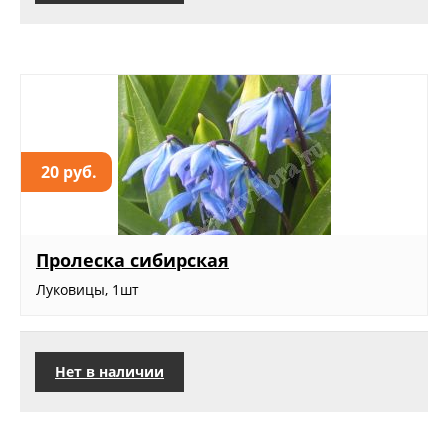
20 руб.
Пролеска сибирская
Луковицы, 1шт
Нет в наличии