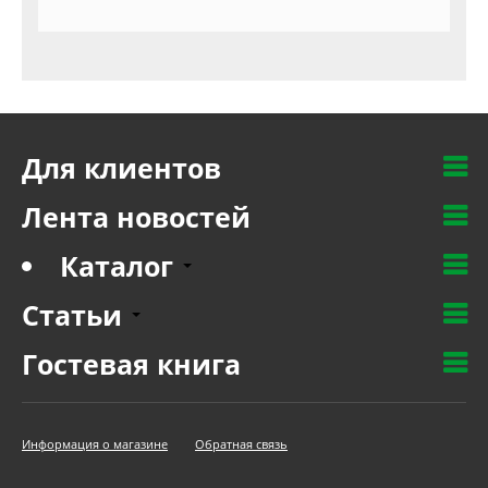
Для клиентов
Лента новостей
Каталог
Статьи
Гостевая книга
Информация о магазине
Обратная связь