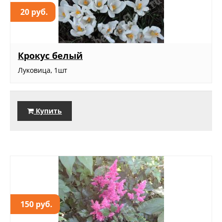
20 руб.
Крокус белый
Луковица, 1шт
Купить
150 руб.