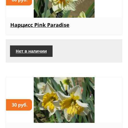
Нарцисс Pink Paradise
Нет в наличии
30 руб.