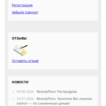
Регистрация
Забыли пароль?
ОТЗЫВЫ
Оставить отзыв!
НОВОСТИ
04.08.2026 -
BeautyFlora: Распродажа
29.07.2026 -
BeautyFlora: Экзотика без лишних
хлопот — по сниженным ценам!