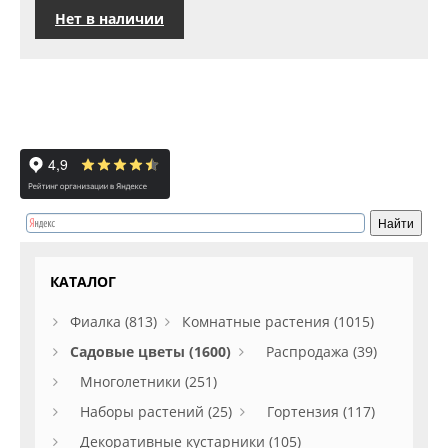
Нет в наличии
КАТАЛОГ
Фиалка (813)
Комнатные растения (1015)
Садовые цветы (1600)
Распродажа (39)
Многолетники (251)
Наборы растений (25)
Гортензия (117)
Декоративные кустарники (105)