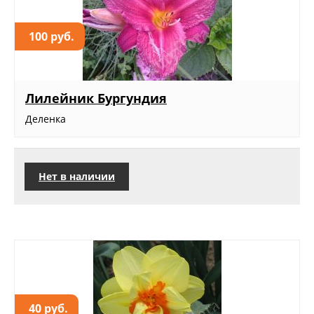
100 руб.
Лилейник Бургундия
Деленка
Нет в наличии
40 руб.