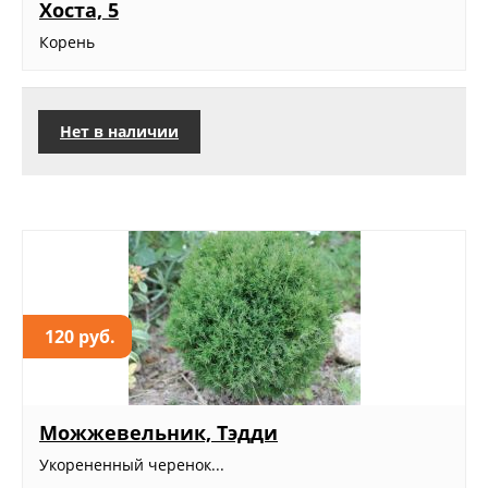
Хоста, 5
Корень
Нет в наличии
120 руб.
Можжевельник, Тэдди
Укорененный черенок...