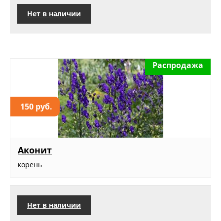
Нет в наличии
Распродажа
150 руб.
Аконит
корень
Нет в наличии