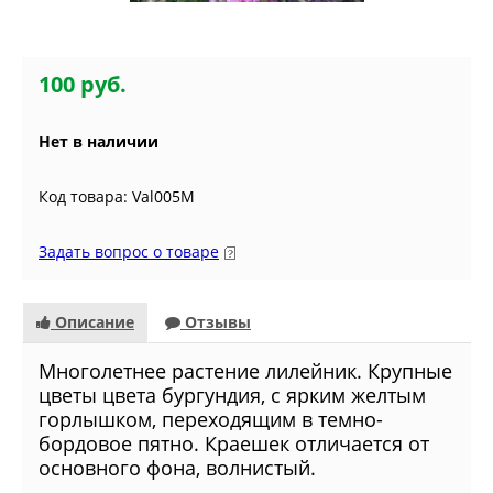
100 руб.
Нет в наличии
Код товара: Val005M
Задать вопрос о товаре
Описание
Отзывы
Многолетнее растение лилейник. Крупные
цветы цвета бургундия, с ярким желтым
горлышком, переходящим в темно-
бордовое пятно. Краешек отличается от
основного фона, волнистый.