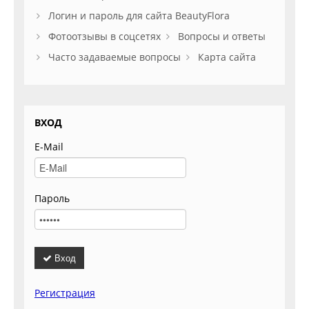
Логин и пароль для сайта BeautyFlora
Фотоотзывы в соцсетях
Вопросы и ответы
Часто задаваемые вопросы
Карта сайта
ВХОД
E-Mail
Пароль
Вход
Регистрация