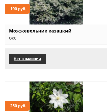
190 руб.
Можжевельник казацкий
ОКС
Нет в наличии
250 руб.