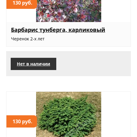
130 руб.
Барбарис тунберга, карликовый
Черенок 2-х лет
Нет в наличии
130 руб.