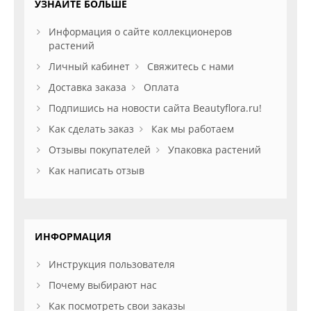
УЗНАЙТЕ БОЛЬШЕ
Информация о сайте коллекционеров
растений
Личный кабинет
Свяжитесь с нами
Доставка заказа
Оплата
Подпишись на новости сайта Beautyflora.ru!
Как сделать заказ
Как мы работаем
Отзывы покупателей
Упаковка растений
Как написать отзыв
ИНФОРМАЦИЯ
Инструкция пользователя
Почему выбирают нас
Как посмотреть свои заказы