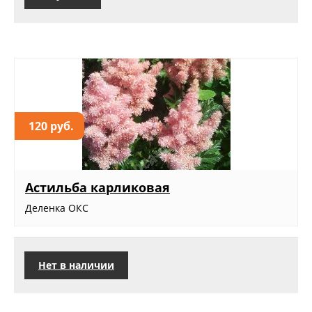
120 руб.
Астильба карликовая
Деленка ОКС
Нет в наличии