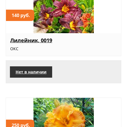
140 руб.
Лилейник, 0019
ОКС
Нет в наличии
250 руб.