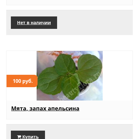
Нет в наличии
100 руб.
Мята, запах апельсина
Купить