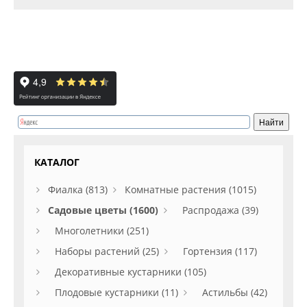
КАТАЛОГ
Фиалка (813)
Комнатные растения (1015)
Садовые цветы (1600)
Распродажа (39)
Многолетники (251)
Наборы растений (25)
Гортензия (117)
Декоративные кустарники (105)
Плодовые кустарники (11)
Астильбы (42)