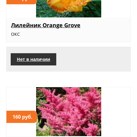
Лилейник Orange Grove
ОКС
Нет в наличии
160 руб.