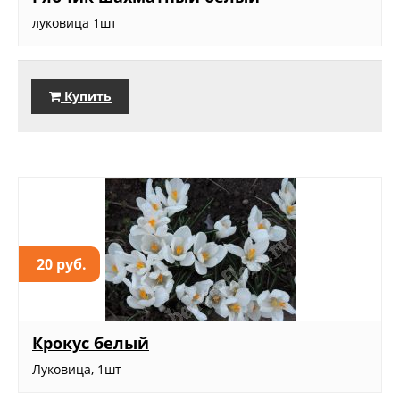
луковица 1шт
Купить
20 руб.
Крокус белый
Луковица, 1шт