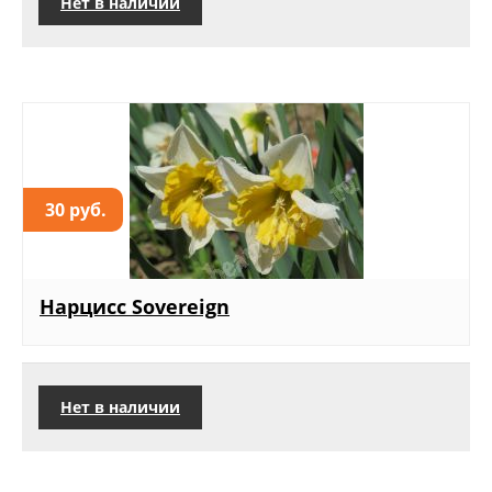
Нет в наличии
30 руб.
Нарцисс Sovereign
Нет в наличии