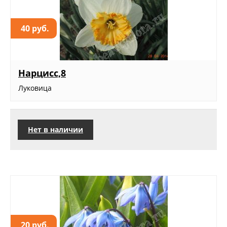
40 руб.
Нарцисс,8
Луковица
Нет в наличии
20 руб.