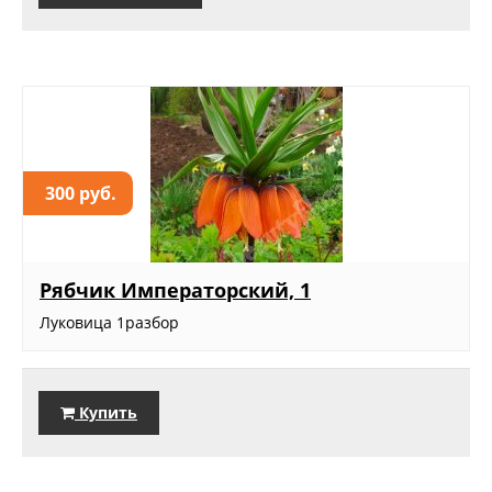
300 руб.
Рябчик Императорский, 1
Луковица 1разбор
Купить