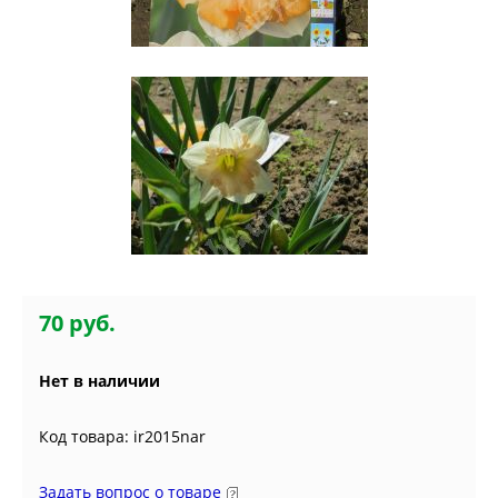
70 руб.
Нет в наличии
Код товара: ir2015nar
Задать вопрос о товаре