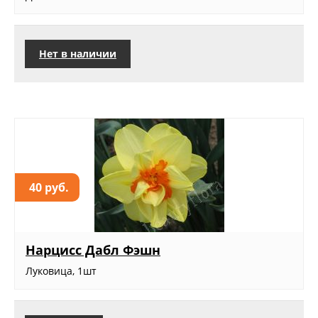
Нет в наличии
40 руб.
Нарцисс Дабл Фэшн
Луковица, 1шт