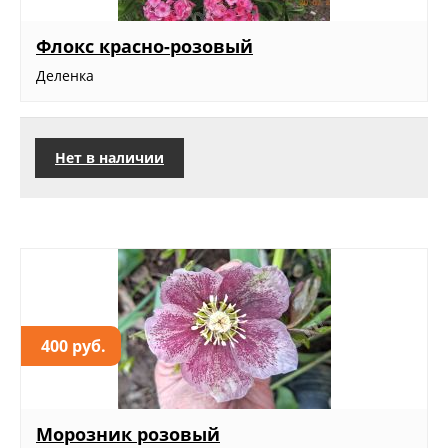
Флокс красно-розовый
Деленка
Нет в наличии
400 руб.
Морозник розовый