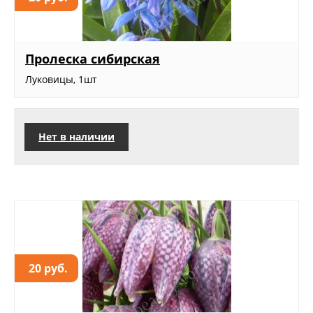
Пролеска сибирская
Луковицы, 1шт
Нет в наличии
20 руб.