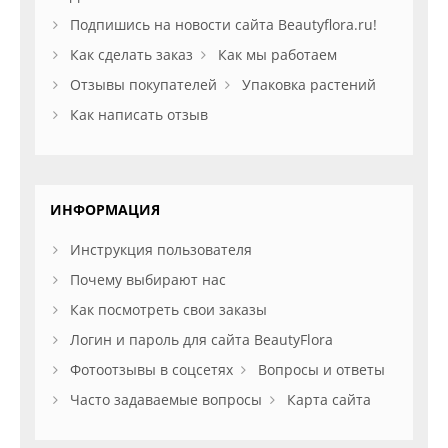
Подпишись на новости сайта Beautyflora.ru!
Как сделать заказ
Как мы работаем
Отзывы покупателей
Упаковка растений
Как написать отзыв
ИНФОРМАЦИЯ
Инструкция пользователя
Почему выбирают нас
Как посмотреть свои заказы
Логин и пароль для сайта BeautyFlora
Фотоотзывы в соцсетях
Вопросы и ответы
Часто задаваемые вопросы
Карта сайта