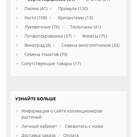
Пионы (41)
Примула (120)
Хоста (108)
Хризантемы (13)
Луковичные (76)
Тюльпаны (41)
Почвопокровники (37)
Флоксы (75)
Виноград (8)
Семена многолетников (33)
Семена томатов (70)
Сопутствующие товары (17)
УЗНАЙТЕ БОЛЬШЕ
Информация о сайте коллекционеров
растений
Личный кабинет
Свяжитесь с нами
Доставка заказа
Оплата