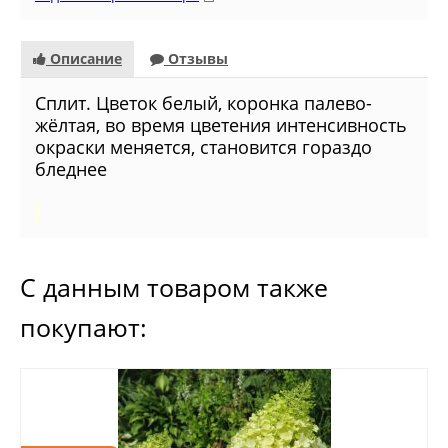
Описание
Отзывы
Сплит. Цветок белый, коронка палево-
жёлтая, во время цветения интенсивность
окраски меняется, становится гораздо
бледнее
С данным товаром также
покупают: