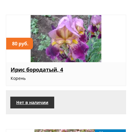
80 руб.
Ирис бородатый, 4
Корень
Нет в наличии