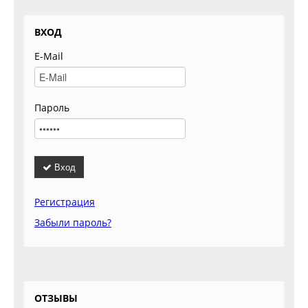
ВХОД
E-Mail
Пароль
Вход
Регистрация
Забыли пароль?
ОТЗЫВЫ