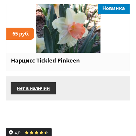
Новинка
65 руб.
Нарцисс Tickled Pinkeen
Нет в наличии