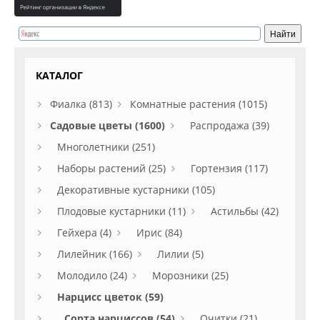
КАТАЛОГ
Фиалка (813)
Комнатные растения (1015)
Садовые цветы (1600)
Распродажа (39)
Многолетники (251)
Наборы растений (25)
Гортензия (117)
Декоративные кустарники (105)
Плодовые кустарники (11)
Астильбы (42)
Гейхера (4)
Ирис (84)
Лилейник (166)
Лилии (5)
Молодило (24)
Морозники (25)
Нарцисс цветок (59)
Сорта нарциссов (54)
Очитки (21)