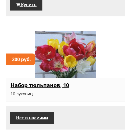
Купить
200 руб.
Набор тюльпанов, 10
10 луковиц
Нет в наличии