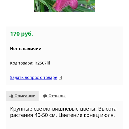
170 руб.
Нет в наличии
Код товара: ir2567lil
Задать вопрос о товаре
Описание
Отзывы
Крупные светло-вишневые цветы. Высота
растения 40-50 см. Цветение конец июля.