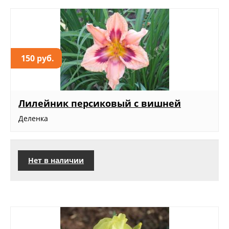
150 руб.
Лилейник персиковый с вишней
Деленка
Нет в наличии