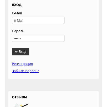
ВХОД
E-Mail
Пароль
Вход
Регистрация
Забыли пароль?
ОТЗЫВЫ