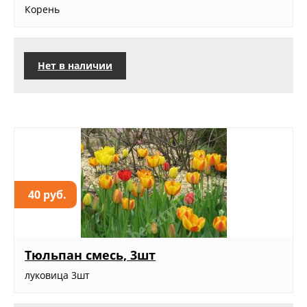
Корень
Нет в наличии
40 руб.
Тюльпан смесь, 3шт
луковица 3шт