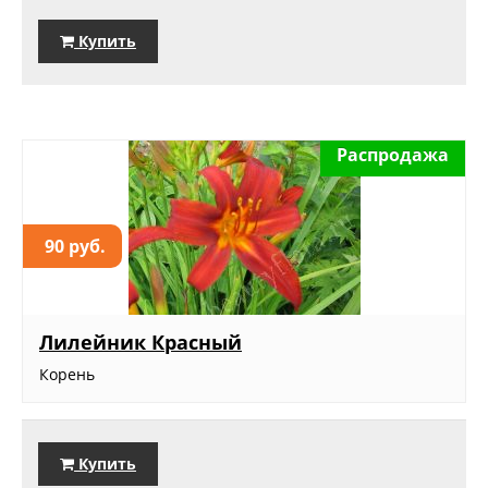
Купить
Распродажа
90 руб.
Лилейник Красный
Корень
Купить