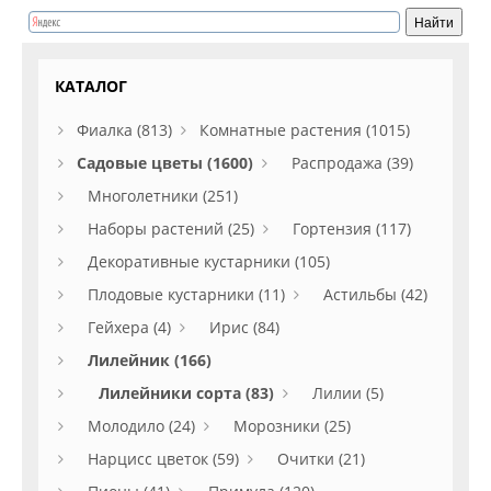
КАТАЛОГ
Фиалка (813)
Комнатные растения (1015)
Садовые цветы (1600)
Распродажа (39)
Многолетники (251)
Наборы растений (25)
Гортензия (117)
Декоративные кустарники (105)
Плодовые кустарники (11)
Астильбы (42)
Гейхера (4)
Ирис (84)
Лилейник (166)
Лилейники сорта (83)
Лилии (5)
Молодило (24)
Морозники (25)
Нарцисс цветок (59)
Очитки (21)