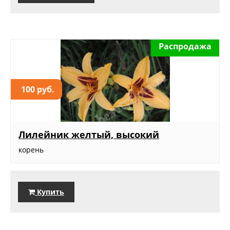
Распродажа
100 руб.
Лилейник желтый, высокий
корень
Купить