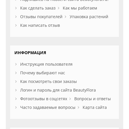
Как сделать заказ
Как мы работаем
Отзывы покупателей
Упаковка растений
Как написать отзыв
ИНФОРМАЦИЯ
Инструкция пользователя
Почему выбирают нас
Как посмотреть свои заказы
Логин и пароль для сайта BeautyFlora
Фотоотзывы в соцсетях
Вопросы и ответы
Часто задаваемые вопросы
Карта сайта