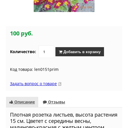
100 руб.
Количество:
Добавить в корзину
Код товара: len0151prim
Задать вопрос о товаре
Описание
Отзывы
Плотная розетка листьев, высота растения
15 см. Цветет с середины весны,
малиново-красная с желтым центром.