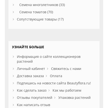
Семена многолетников (33)
Семена томатов (70)
Сопутствующие товары (17)
УЗНАЙТЕ БОЛЬШЕ
Информация о сайте коллекционеров
растений
Личный кабинет
Свяжитесь с нами
Доставка заказа
Оплата
Подпишись на новости сайта Beautyflora.ru!
Как сделать заказ
Как мы работаем
Отзывы покупателей
Упаковка растений
Как написать отзыв