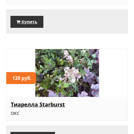
Купить
120 руб.
Тиарелла Starburst
ОКС