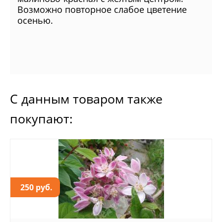
Возможно повторное слабое цветение
осенью.
С данным товаром также
покупают:
250 руб.