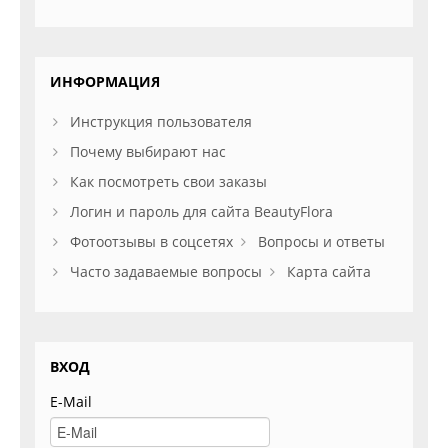
ИНФОРМАЦИЯ
Инструкция пользователя
Почему выбирают нас
Как посмотреть свои заказы
Логин и пароль для сайта BeautyFlora
Фотоотзывы в соцсетях
Вопросы и ответы
Часто задаваемые вопросы
Карта сайта
ВХОД
E-Mail