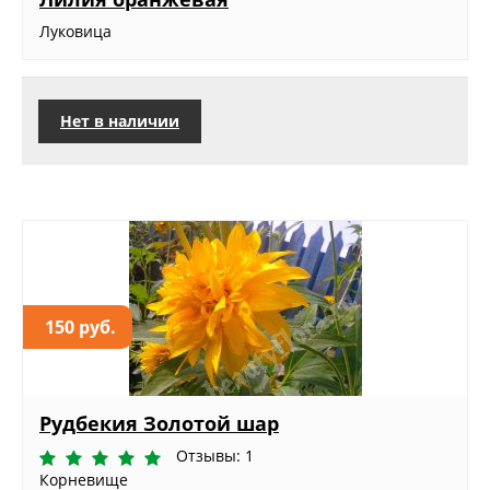
Луковица
Нет в наличии
150 руб.
Рудбекия Золотой шар
Отзывы: 1
Корневище