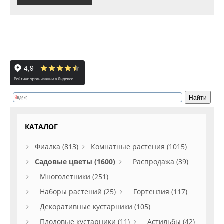
КАТАЛОГ
Фиалка (813)
Комнатные растения (1015)
Садовые цветы (1600)
Распродажа (39)
Многолетники (251)
Наборы растений (25)
Гортензия (117)
Декоративные кустарники (105)
Плодовые кустарники (11)
Астильбы (42)