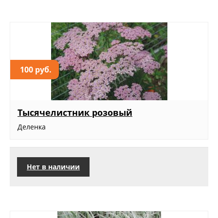
100 руб.
Тысячелистник розовый
Деленка
Нет в наличии