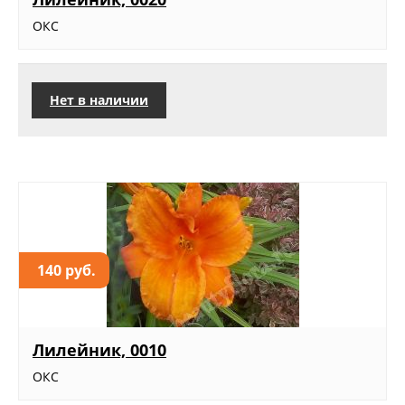
ОКС
Нет в наличии
140 руб.
Лилейник, 0010
ОКС