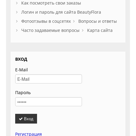
Как посмотреть свои заказы
Логин и пароль для сайта BeautyFlora
Фотоотзывы в соцсетях
Вопросы и ответы
Часто задаваемые вопросы
Карта сайта
ВХОД
E-Mail
Пароль
Вход
Регистрация