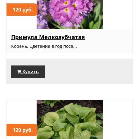
120 руб.
Примула Мелкозубчатая
Корень. Цветение в год поса...
Купить
120 руб.