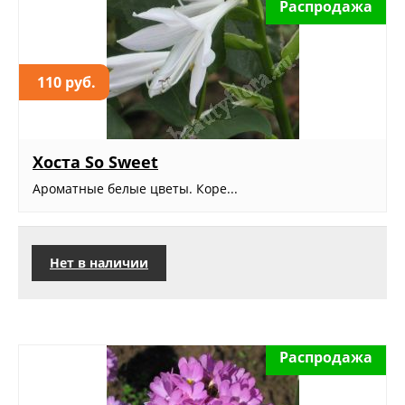
Распродажа
110 руб.
Хоста So Sweet
Ароматные белые цветы. Коре...
Нет в наличии
Распродажа