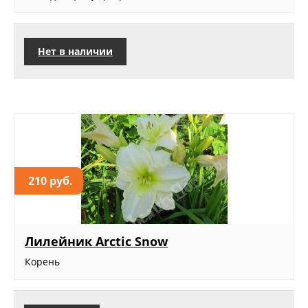
Нет в наличии
210 руб.
Лилейник Arctic Snow
Корень