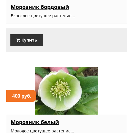
Морозник бордовый
Взрослое цветущее растение...
Купить
400 руб.
Морозник белый
Молодое цветущее растение...