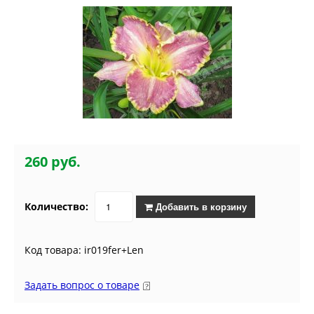
260 руб.
Количество:
Добавить в корзину
Код товара: ir019fer+Len
Задать вопрос о товаре