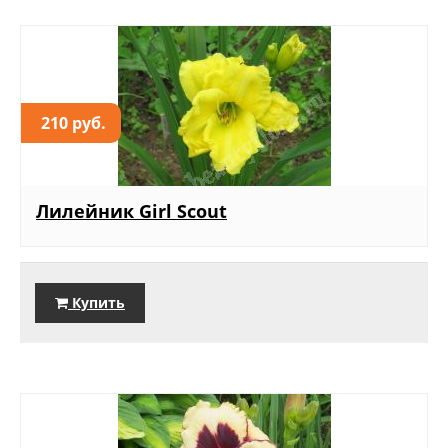
210 руб.
Лилейник Girl Scout
Купить