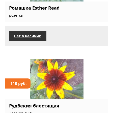
Ромашка Esther Read
розетка
Нет в наличии
110 руб.
Рудбекия блестящая