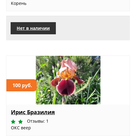
Корень
Нет в наличии
100 руб.
Ирис Бразилия
Отзывы: 1
ОКС веер