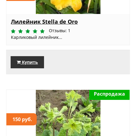
Лилейник Stella de Oro
Отзывы: 1
Карликовый лилейник...
Купить
Распродажа
150 руб.