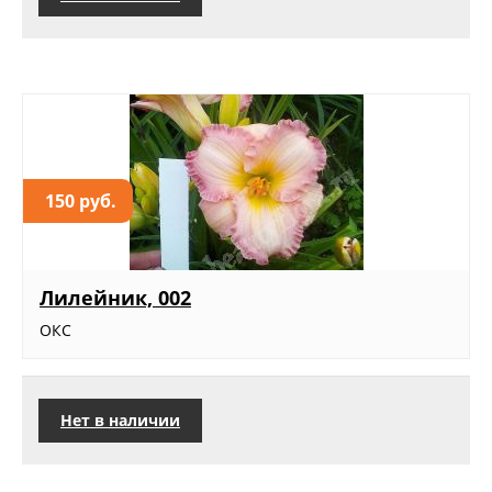
150 руб.
Лилейник, 002
ОКС
Нет в наличии