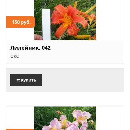
150 руб.
Лилейник, 042
ОКС
Купить