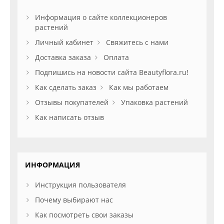
Информация о сайте коллекционеров
растений
Личный кабинет
Свяжитесь с нами
Доставка заказа
Оплата
Подпишись на новости сайта Beautyflora.ru!
Как сделать заказ
Как мы работаем
Отзывы покупателей
Упаковка растений
Как написать отзыв
ИНФОРМАЦИЯ
Инструкция пользователя
Почему выбирают нас
Как посмотреть свои заказы