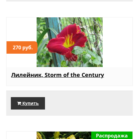
270 руб.
Лилейник, Storm of the Century
Купить
Распродажа