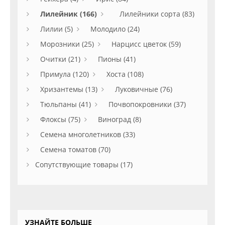
Лилейник (166)
Лилейники сорта (83)
Лилии (5)
Молодило (24)
Морозники (25)
Нарцисс цветок (59)
Очитки (21)
Пионы (41)
Примула (120)
Хоста (108)
Хризантемы (13)
Луковичные (76)
Тюльпаны (41)
Почвопокровники (37)
Флоксы (75)
Виноград (8)
Семена многолетников (33)
Семена томатов (70)
Сопутствующие товары (17)
УЗНАЙТЕ БОЛЬШЕ