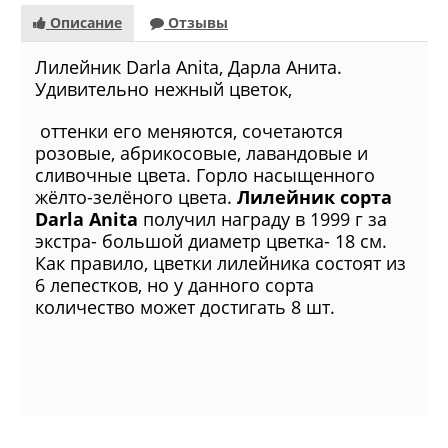
Описание
Отзывы
Лилейник Darla Anita, Дарла Анита.
Удивительно нежный цветок,
оттенки его меняются, сочетаются
розовые, абрикосовые, лавандовые и
сливочные цвета. Горло насыщенного
жёлто-зелёного цвета.
Лилейник сорта
Darla Anita
получил награду в 1999 г за
экстра- большой диаметр цветка- 18 см.
Как правило, цветки лилейника состоят из
6 лепестков, но у данного сорта
количество может достигать 8 шт.