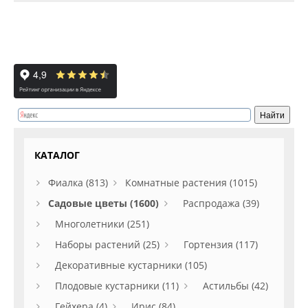
КАТАЛОГ
Фиалка (813)
Комнатные растения (1015)
Садовые цветы (1600)
Распродажа (39)
Многолетники (251)
Наборы растений (25)
Гортензия (117)
Декоративные кустарники (105)
Плодовые кустарники (11)
Астильбы (42)
Гейхера (4)
Ирис (84)