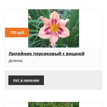
150 руб.
Лилейник персиковый с вишней
Деленка
Нет в наличии