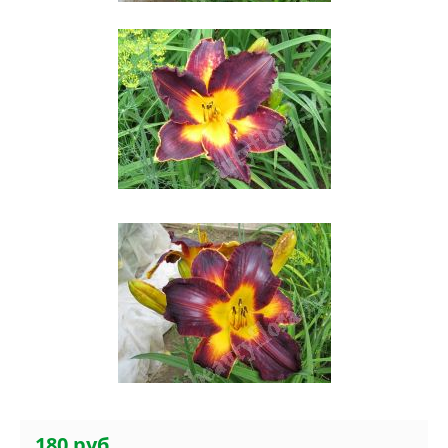
180 руб.