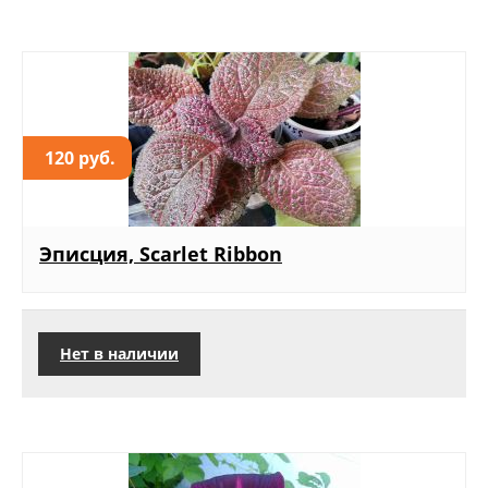
120 руб.
Эписция, Scarlet Ribbon
Нет в наличии