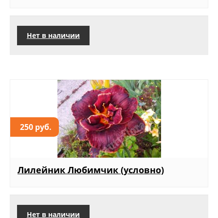
Нет в наличии
250 руб.
Лилейник Любимчик (условно)
Нет в наличии