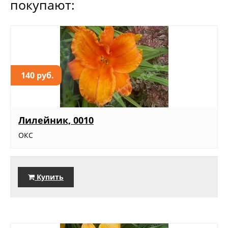
покупают:
140 руб.
Лилейник, 0010
ОКС
Купить