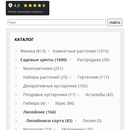
КАТАЛОГ
Фиалка (813)
Комнатные растения (1015)
Садовые цветы (1600)
Распродажа (39)
Многолетники (251)
Наборы растений (25)
Гортензия (117)
Декоративные кустарники (105)
Плодовые кустарники (11)
Астильбы (42)
Гейхера (4)
Ирис (84)
Лилейник (166)
Лилейники сорта (83)
Лилии (5)
Молодило (24)
Морозники (25)