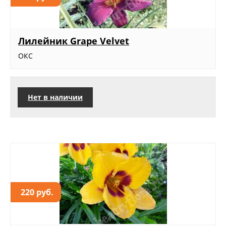
Лилейник Grape Velvet
ОКС
Нет в наличии
220 руб.