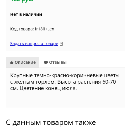
Нет в наличии
Код товара: ir18li+Len
Задать вопрос о товаре
Описание
Отзывы
Крупные темно-красно-коричневые цветы
с желтым горлом. Высота растения 60-70
см. Цветение конец июля.
С данным товаром также