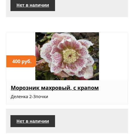
Нет в наличии
400 руб.
Морозник махровый, с крапом
Деленка 2-3почки
Нет в наличии