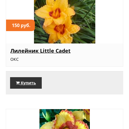
150 руб.
Лилейник Little Cadet
ОКС
Купить