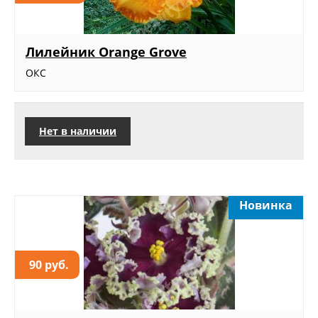
Лилейник Orange Grove
ОКС
Нет в наличии
Новинка
90 руб.