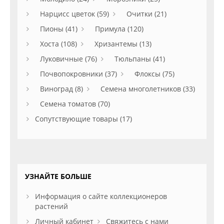
Нарцисс цветок (59)
Очитки (21)
Пионы (41)
Примула (120)
Хоста (108)
Хризантемы (13)
Луковичные (76)
Тюльпаны (41)
Почвопокровники (37)
Флоксы (75)
Виноград (8)
Семена многолетников (33)
Семена томатов (70)
Сопутствующие товары (17)
УЗНАЙТЕ БОЛЬШЕ
Информация о сайте коллекционеров
растений
Личный кабинет
Свяжитесь с нами