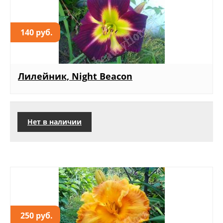
140 руб.
Лилейник, Night Beacon
Нет в наличии
250 руб.