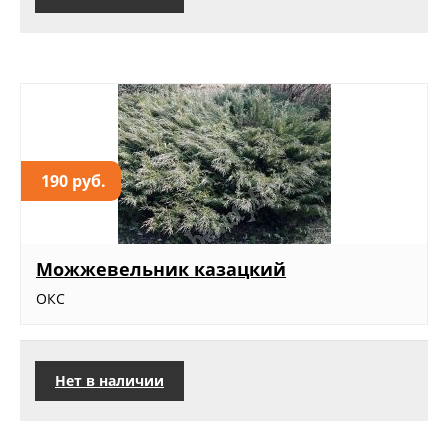
190 руб.
Можжевельник казацкий
ОКС
Нет в наличии