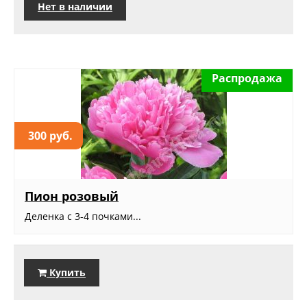
Нет в наличии
Распродажа
300 руб.
Пион розовый
Деленка с 3-4 почками...
Купить