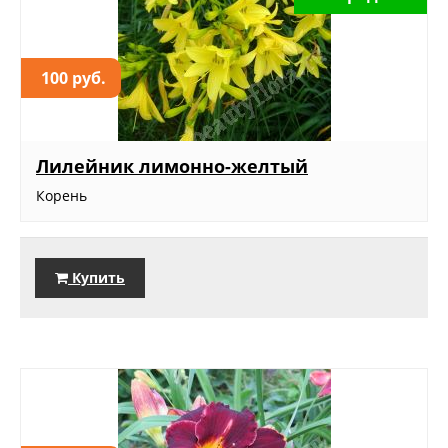
100 руб.
Лилейник лимонно-желтый
Корень
Купить