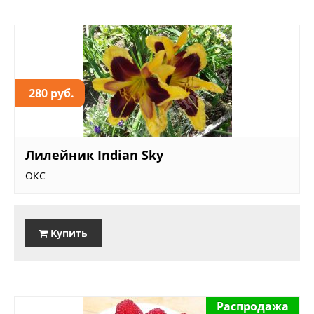
280 руб.
Лилейник Indian Sky
ОКС
Купить
Распродажа