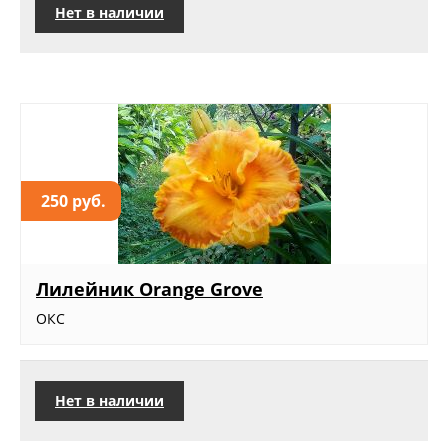
Нет в наличии
250 руб.
Лилейник Orange Grove
ОКС
Нет в наличии