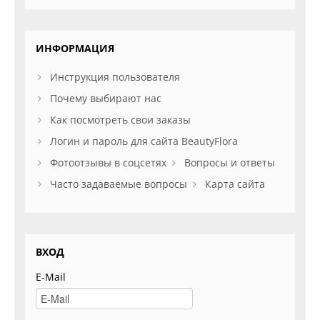
ИНФОРМАЦИЯ
Инструкция пользователя
Почему выбирают нас
Как посмотреть свои заказы
Логин и пароль для сайта BeautyFlora
Фотоотзывы в соцсетях
Вопросы и ответы
Часто задаваемые вопросы
Карта сайта
ВХОД
E-Mail