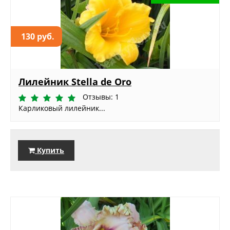
130 руб.
Лилейник Stella de Oro
Отзывы: 1
Карликовый лилейник...
Купить