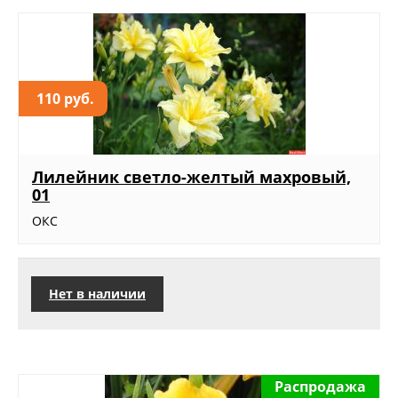
110 руб.
Лилейник светло-желтый махровый,
01
ОКС
Нет в наличии
Распродажа