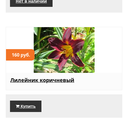
Нет в наличии
160 руб.
Лилейник коричневый
Купить