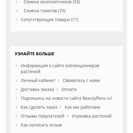
Семена многолетников (33)
Семена томатов (70)
Сопутствующие товары (17)
УЗНАЙТЕ БОЛЬШЕ
Информация о сайте коллекционеров
растений
Личный кабинет
Свяжитесь с нами
Доставка заказа
Оплата
Подпишись на новости сайта Beautyflora.ru!
Как сделать заказ
Как мы работаем
Отзывы покупателей
Упаковка растений
Как написать отзыв