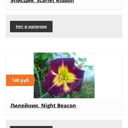
Эписция, Scarlet Ribbon
Нет в наличии
140 руб.
Лилейник, Night Beacon