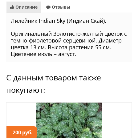
Описание
Отзывы
Лилейник Indian Sky (Индиан Скай).
Оригинальный Золотисто-желтый цветок с
темно-фиолетовой серцевиной. Диаметр
цветка 13 см. Высота растения 55 см.
Цветение июль – август.
С данным товаром также
покупают:
200 руб.