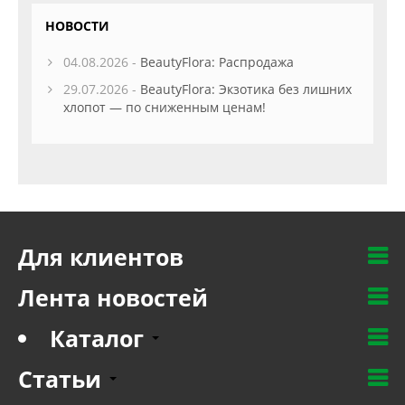
НОВОСТИ
04.08.2026 -
BeautyFlora: Распродажа
29.07.2026 -
BeautyFlora: Экзотика без лишних
хлопот — по сниженным ценам!
Для клиентов
Лента новостей
Каталог
Статьи