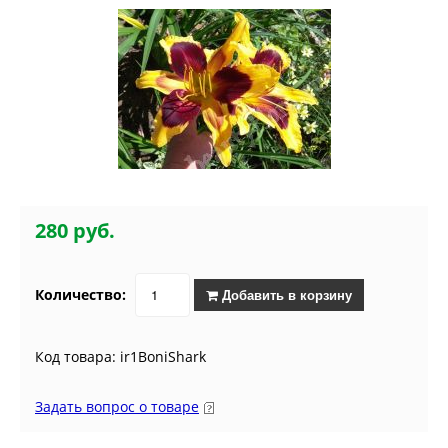
280 руб.
Количество:
Добавить в корзину
Код товара: ir1BoniShark
Задать вопрос о товаре