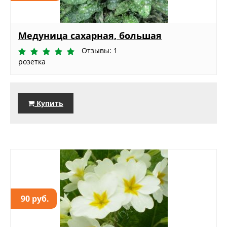
Медуница сахарная, большая
Отзывы: 1
розетка
Купить
90 руб.