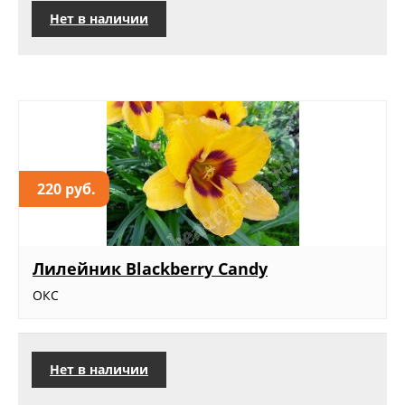
Нет в наличии
220 руб.
Лилейник Blackberry Candy
ОКС
Нет в наличии