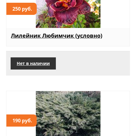
250 руб.
Лилейник Любимчик (условно)
Нет в наличии
190 руб.