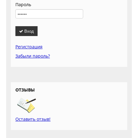
Пароль
Вход
Регистрация
Забыли пароль?
ОТЗЫВЫ
Оставить отзыв!