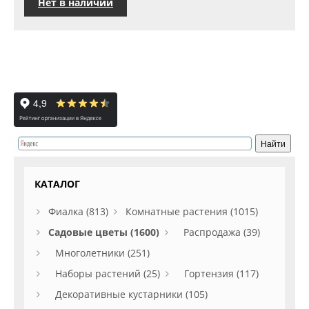
Нет в наличии
КАТАЛОГ
Фиалка (813)
Комнатные растения (1015)
Садовые цветы (1600)
Распродажа (39)
Многолетники (251)
Наборы растений (25)
Гортензия (117)
Декоративные кустарники (105)