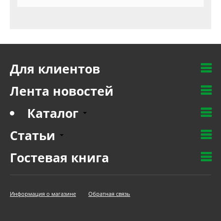
Для клиентов
Лента новостей
Каталог
Статьи
Гостевая книга
Информация о магазине
Обратная связь