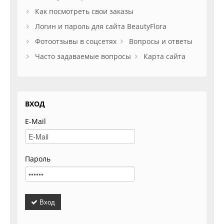
Как посмотреть свои заказы
Логин и пароль для сайта BeautyFlora
Фотоотзывы в соцсетях
Вопросы и ответы
Часто задаваемые вопросы
Карта сайта
ВХОД
E-Mail
Пароль
Вход