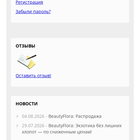
Регистрация
Забыли пароль?
ОТЗЫВЫ
Оставить отзыв!
НОВОСТИ
04.08.2026 -
BeautyFlora: Распродажа
29.07.2026 -
BeautyFlora: Экзотика без лишних
хлопот — по сниженным ценам!