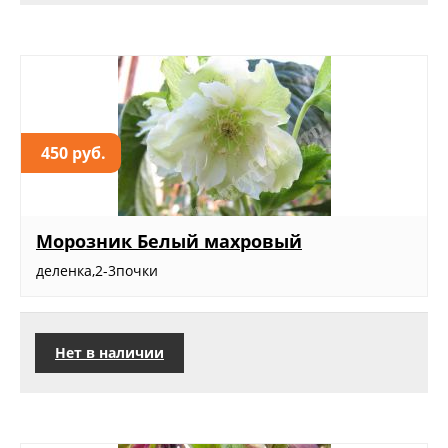
450 руб.
Морозник Белый махровый
деленка,2-3почки
Нет в наличии