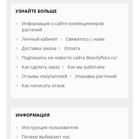
УЗНАЙТЕ БОЛЬШЕ
Информация о сайте коллекционеров
растений
Личный кабинет
Свяжитесь с нами
Доставка заказа
Оплата
Подпишись на новости сайта Beautyflora.ru!
Как сделать заказ
Как мы работаем
Отзывы покупателей
Упаковка растений
Как написать отзыв
ИНФОРМАЦИЯ
Инструкция пользователя
Почему выбирают нас