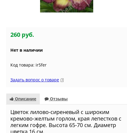
260 руб.
Нет в наличии
Код товара: ir5fer
Задать вопрос о товаре
Описание
Отзывы
Цветок лилово-сиреневый с широким
кремово-желтым горлом, края лепестков с
легким гофре. Высота 65-70 см. Диаметр
цветка 16 см.