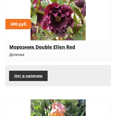
600 руб.
Морозник Double Ellen Red
Деленка
Нет в наличии