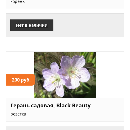
корень
Нет в наличии
200 руб.
Герань садовая, Black Beauty
розетка