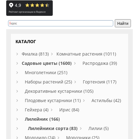
КАТАЛОГ
Фиалка (813)
Комнатные растения (1011)
Садовые цветы (1600)
Распродажа (39)
Многолетники (251)
Наборы растений (25)
Гортензия (117)
Декоративные кустарники (105)
Плодовые кустарники (11)
Астильбы (42)
Гейхера (4)
Ирис (84)
Лилейник (166)
Лилейники сорта (83)
Лилии (5)
Молодило (24)
Морозники (25)