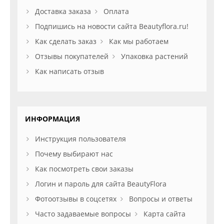
Доставка заказа
Оплата
Подпишись на новости сайта Beautyflora.ru!
Как сделать заказ
Как мы работаем
Отзывы покупателей
Упаковка растений
Как написать отзыв
ИНФОРМАЦИЯ
Инструкция пользователя
Почему выбирают нас
Как посмотреть свои заказы
Логин и пароль для сайта BeautyFlora
Фотоотзывы в соцсетях
Вопросы и ответы
Часто задаваемые вопросы
Карта сайта