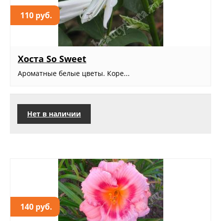
110 руб.
Хоста So Sweet
Ароматные белые цветы. Коре...
Нет в наличии
140 руб.