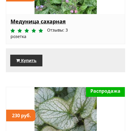
Медуница сахарная
Отзывы: 3
розетка
Купить
Распродажа
230 руб.