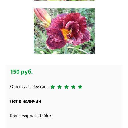
150 руб.
Отзывы: 1, Рейтинг:
Нет в наличии
Код товара: kir185lile