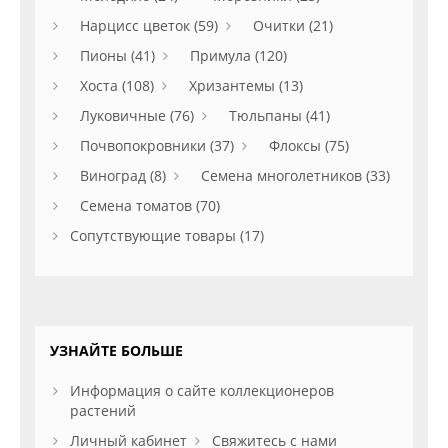
Нарцисс цветок (59)
Очитки (21)
Пионы (41)
Примула (120)
Хоста (108)
Хризантемы (13)
Луковичные (76)
Тюльпаны (41)
Почвопокровники (37)
Флоксы (75)
Виноград (8)
Семена многолетников (33)
Семена томатов (70)
Сопутствующие товары (17)
УЗНАЙТЕ БОЛЬШЕ
Информация о сайте коллекционеров
растений
Личный кабинет
Свяжитесь с нами