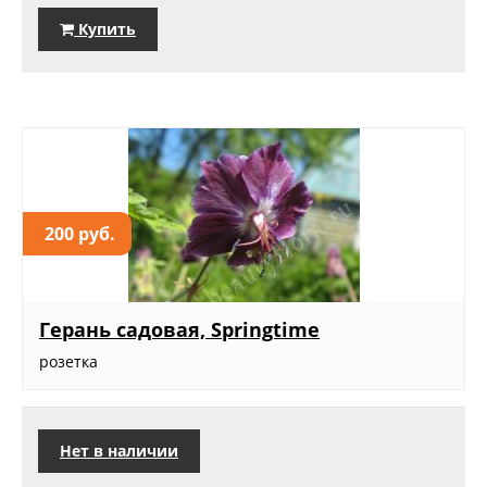
Купить
200 руб.
Герань садовая, Springtime
розетка
Нет в наличии