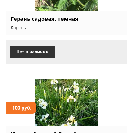
Герань садовая, темная
Корень
Нет в наличии
100 руб.