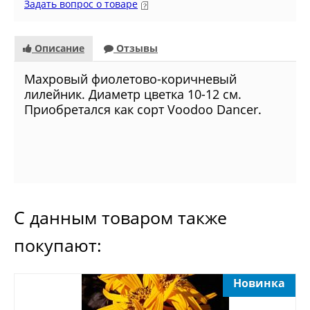
Задать вопрос о товаре
Описание
Отзывы
Махровый фиолетово-коричневый
лилейник. Диаметр цветка 10-12 см.
Приобретался как сорт Voodoo Dancer.
С данным товаром также
покупают:
Новинка