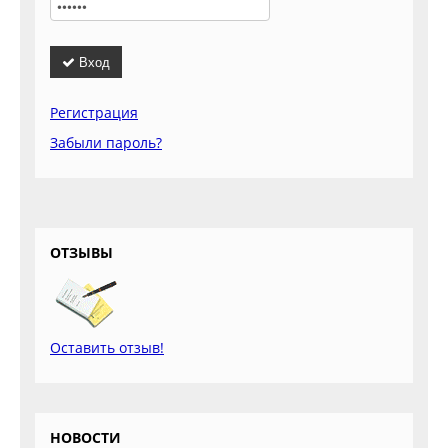
Вход
Регистрация
Забыли пароль?
ОТЗЫВЫ
Оставить отзыв!
НОВОСТИ