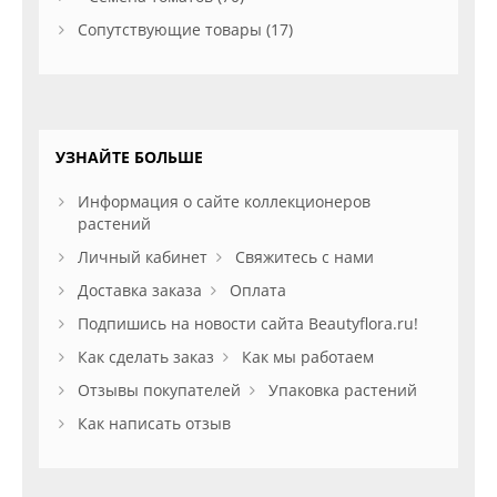
Сопутствующие товары (17)
УЗНАЙТЕ БОЛЬШЕ
Информация о сайте коллекционеров
растений
Личный кабинет
Свяжитесь с нами
Доставка заказа
Оплата
Подпишись на новости сайта Beautyflora.ru!
Как сделать заказ
Как мы работаем
Отзывы покупателей
Упаковка растений
Как написать отзыв