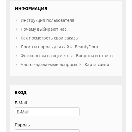
ИНФОРМАЦИЯ
Инструкция пользователя
Почему выбирают нас
Как посмотреть свои заказы
Логин и пароль для сайта BeautyFlora
Фотоотзывы в соцсетях
Вопросы и ответы
Часто задаваемые вопросы
Карта сайта
ВХОД
E-Mail
Пароль