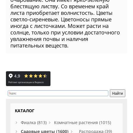
блестящую листву. Со временем край
листа приобретает волнистость. Цветы
светло-сиреневые. Цветоносы прямые
иногда с листочками. Может расти на
солнце, только при условии достаточного
увлажнения почвы и наличия
питательных веществ.
КАТАЛОГ
Фиалка (813)
Комнатные растения (1015)
Садовые цветы (1600)
Распродажа (39)