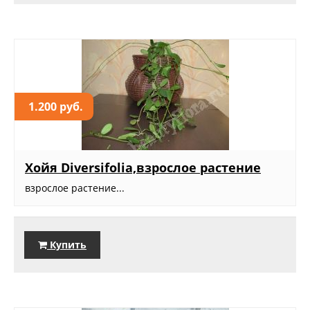
1.200 руб.
Хойя Diversifolia,взрослое растение
взрослое растение...
Купить