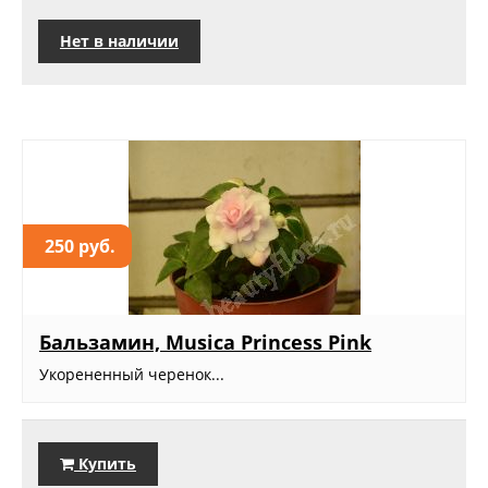
Нет в наличии
250 руб.
Бальзамин, Musica Princess Pink
Укорененный черенок...
Купить