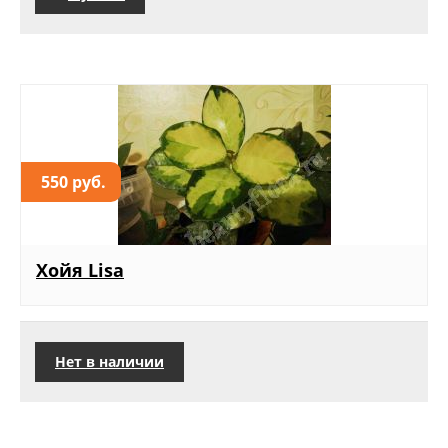
550 руб.
Хойя Lisa
Нет в наличии