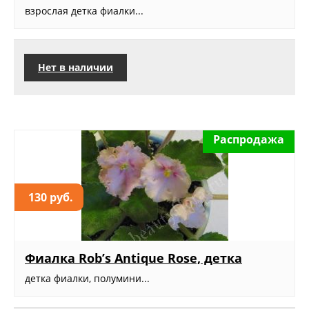
взрослая детка фиалки...
Нет в наличии
Распродажа
130 руб.
Фиалка Rob’s Antique Rose, детка
детка фиалки, полумини...