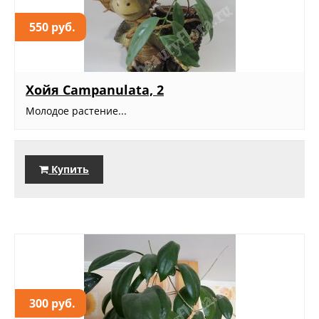
550 руб.
Хойя Campanulata, 2
Молодое растение...
Купить
300 руб.