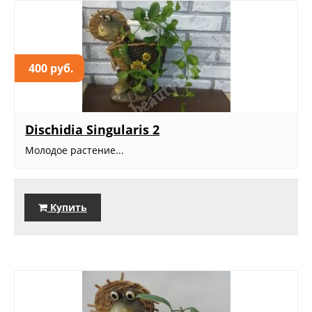
400 руб.
Dischidia Singularis 2
Молодое растение...
Купить