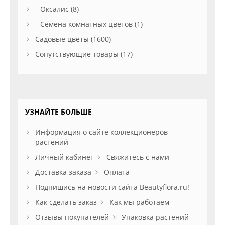
Оксалис (8)
Семена комнатных цветов (1)
Садовые цветы (1600)
Сопутствующие товары (17)
УЗНАЙТЕ БОЛЬШЕ
Информация о сайте коллекционеров
растений
Личный кабинет
Свяжитесь с нами
Доставка заказа
Оплата
Подпишись на новости сайта Beautyflora.ru!
Как сделать заказ
Как мы работаем
Отзывы покупателей
Упаковка растений