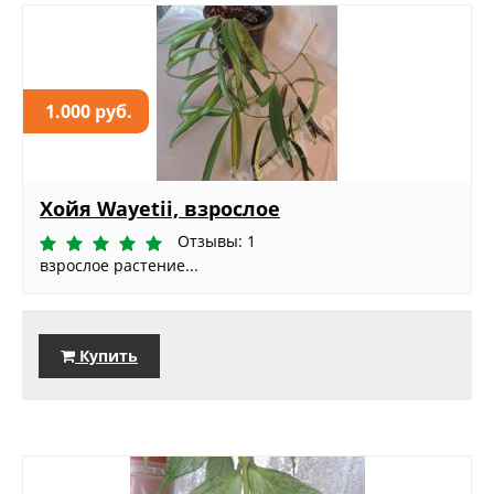
1.000 руб.
Хойя Wayetii, взрослое
Отзывы: 1
взрослое растение...
Купить