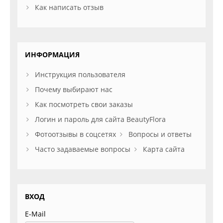
Как написать отзыв
ИНФОРМАЦИЯ
Инструкция пользователя
Почему выбирают нас
Как посмотреть свои заказы
Логин и пароль для сайта BeautyFlora
Фотоотзывы в соцсетях
Вопросы и ответы
Часто задаваемые вопросы
Карта сайта
ВХОД
E-Mail