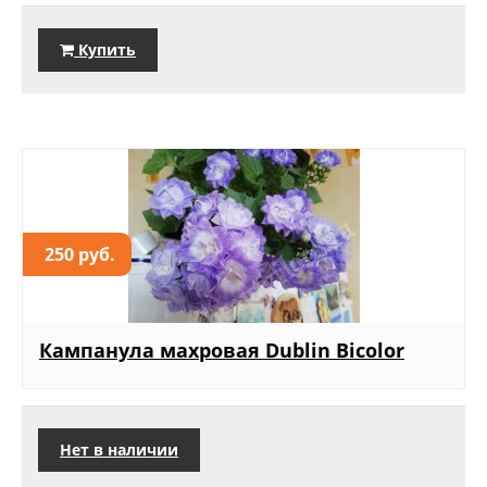
Купить
250 руб.
Кампанула махровая Dublin Bicolor
Нет в наличии