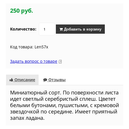
250 руб.
Количество:
Добавить в корзину
Код товара: Len57x
Задать вопрос о товаре
Описание
Отзывы
Миниатюрный сорт. По поверхности листа
идет светлый серебристый сплеш. Цветет
белыми бутонами, пушистыми, с кремовой
звездочкой по середине. Имеет приятный
запах ладана.