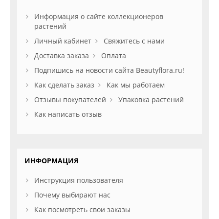
Информация о сайте коллекционеров
растений
Личный кабинет
Свяжитесь с нами
Доставка заказа
Оплата
Подпишись на новости сайта Beautyflora.ru!
Как сделать заказ
Как мы работаем
Отзывы покупателей
Упаковка растений
Как написать отзыв
ИНФОРМАЦИЯ
Инструкция пользователя
Почему выбирают нас
Как посмотреть свои заказы