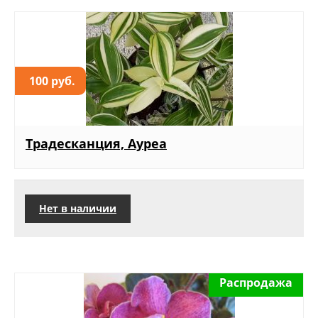
100 руб.
Традесканция, Ауреа
Нет в наличии
Распродажа