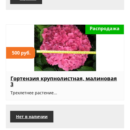
Распродажа
500 руб.
Гортензия крупнолистная, малиновая
3
Трехлетнее растение...
Нет в наличии