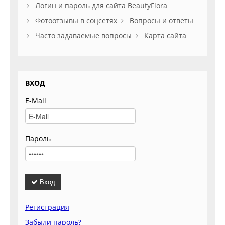
Логин и пароль для сайта BeautyFlora
Фотоотзывы в соцсетях
Вопросы и ответы
Часто задаваемые вопросы
Карта сайта
ВХОД
E-Mail
Пароль
Вход
Регистрация
Забыли пароль?