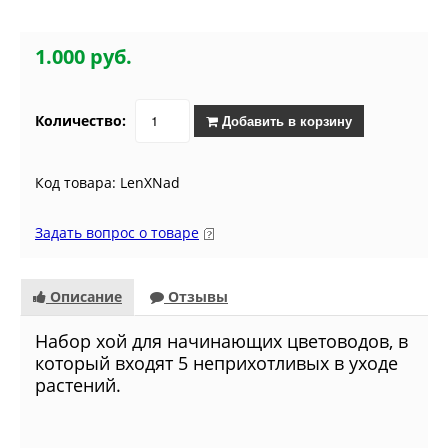
1.000 руб.
Количество:
Добавить в корзину
Код товара: LenXNad
Задать вопрос о товаре
Описание
Отзывы
Набор хой для начинающих цветоводов, в
который входят 5 неприхотливых в уходе
растений.