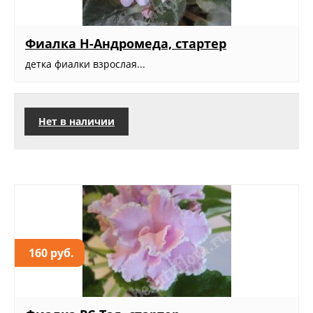
Фиалка Н-Андромеда, стартер
детка фиалки взрослая...
Нет в наличии
160 руб.