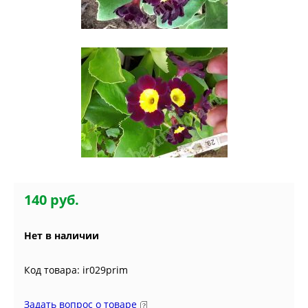
140 руб.
Нет в наличии
Код товара: ir029prim
Задать вопрос о товаре