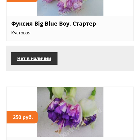
Фуксия Big Blue Boy, Стартер
Кустовая
Нет в наличии
250 руб.