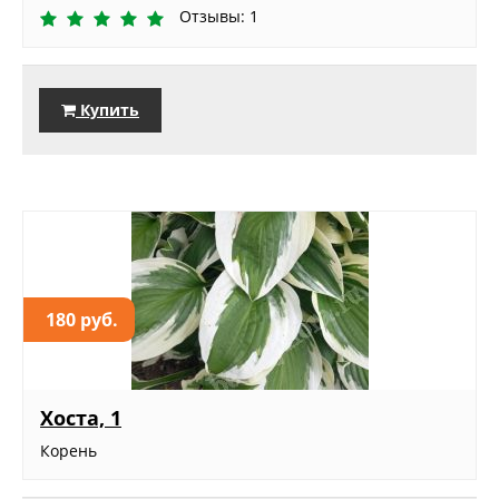
Отзывы: 1
Купить
180 руб.
Хоста, 1
Корень