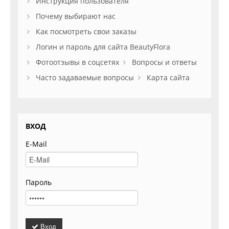
Инструкция пользователя
Почему выбирают нас
Как посмотреть свои заказы
Логин и пароль для сайта BeautyFlora
Фотоотзывы в соцсетях
Вопросы и ответы
Часто задаваемые вопросы
Карта сайта
ВХОД
E-Mail
Пароль
Вход