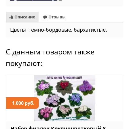
Описание
Отзывы
Цветы темно-бордовые, бархатистые.
С данным товаром также
покупают:
1.000 руб.
Набор фиалок Крупноцветковый 8