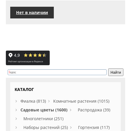
Нет в наличии
КАТАЛОГ
Фиалка (813)
Комнатные растения (1015)
Садовые цветы (1600)
Распродажа (39)
Многолетники (251)
Наборы растений (25)
Гортензия (117)