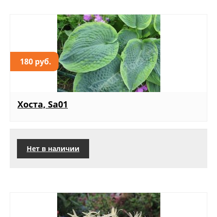
180 руб.
Хоста, Sa01
Нет в наличии