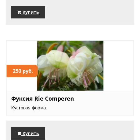
Купить
250 руб.
Фуксия Rie Comperen
Кустовая форма.
Купить