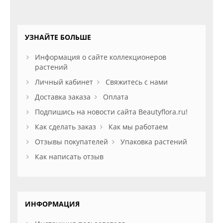
УЗНАЙТЕ БОЛЬШЕ
Информация о сайте коллекционеров
растений
Личный кабинет
Свяжитесь с нами
Доставка заказа
Оплата
Подпишись на новости сайта Beautyflora.ru!
Как сделать заказ
Как мы работаем
Отзывы покупателей
Упаковка растений
Как написать отзыв
ИНФОРМАЦИЯ