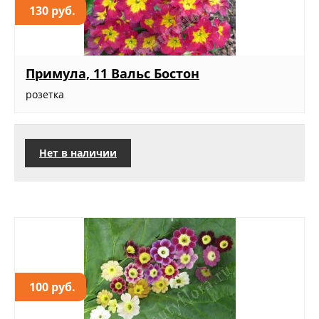
130 руб.
Примула, 11 Вальс Бостон
розетка
Нет в наличии
100 руб.