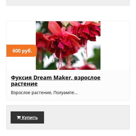
600 руб.
Фуксия Dream Maker, взрослое
растение
Взрослое растение, Полуампе...
Купить