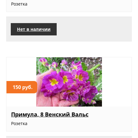
Розетка
Нет в наличии
150 руб.
Примула, 8 Венский Вальс
Розетка