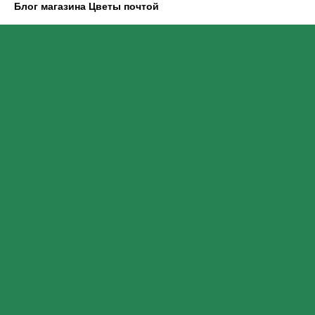
Блог магазина Цветы почтой