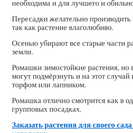
необходима и для лучшего и обильно
Пересадки желательно производить 
так как растение влаголюбиво.
Осенью убирают все старые части ра
земли.
Ромашки зимостойкие растения, но
могут подмёрзнуть и на этот случай
торфом или лапником.
Ромашка отлично смотрится как в од
групповых посадках.
Заказать растения для своего сад