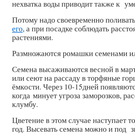
нехватка воды приводит также к ум
Потому надо своевременно поливать
его
, а при посадке соблюдать расст
растениями.
Размножаются ромашки семенами ил
Семена высаживаются весной в март
или сеют на рассаду в торфяные гор
ёмкости. Через 10-15дней появляютс
когда минует угроза заморозков, ра
клумбу.
Цветение в этом случае наступает 
год. Высевать семена можно и под з