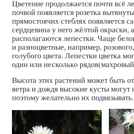
Цветение продолжается почти всё ле
почвой появляется розетка вытянуты
прямостоячих стеблях появляется са
сердцевина у него жёлтой окраски, а
располагаются лепестки. Чаще белог
и разноцветные, например, розового,
голубого цвета. Лепестки цветка мо
один или несколько рядов(махровый 
Высота этих растений может быть от 
ветра и дождя высокие кусты могут 
поэтому желательно их подвязывать.