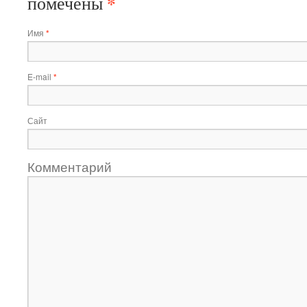
*
помечены
Имя
*
E-mail
*
Сайт
Комментарий