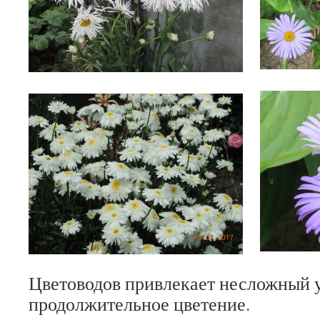
Цветоводов привлекает несложный у
продолжительное цветение.