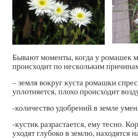
Бывают моменты, когда у ромашек м
происходит по нескольким причина
– земля вокруг куста ромашки спрес
уплотняется, плохо происходит возд
-количество удобрений в земле умен
-кустик разрастается, ему тесно. К
уходят глубоко в землю, находятся н