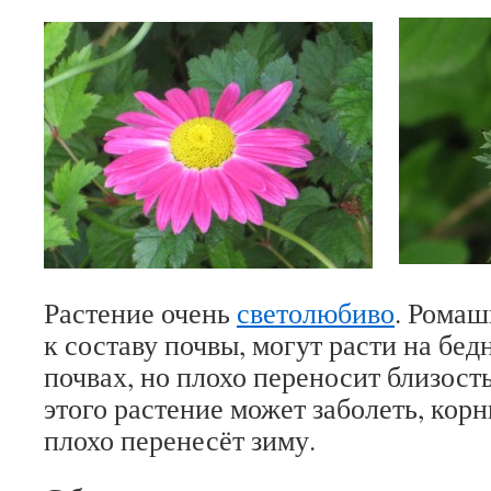
Растение очень
светолюбиво
. Ромаш
к составу почвы, могут расти на бе
почвах, но плохо переносит близость
этого растение может заболеть, корн
плохо перенесёт зиму.