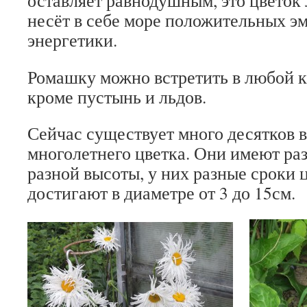
оставляет равнодушным, это цветок 
несёт в себе море положительных э
энергетики.
Ромашку можно встретить в любой к
кроме пустынь и льдов.
Сейчас существует много десятков в
многолетнего цветка. Они имеют ра
разной высоты, у них разные сроки 
достигают в диаметре от 3 до 15см.